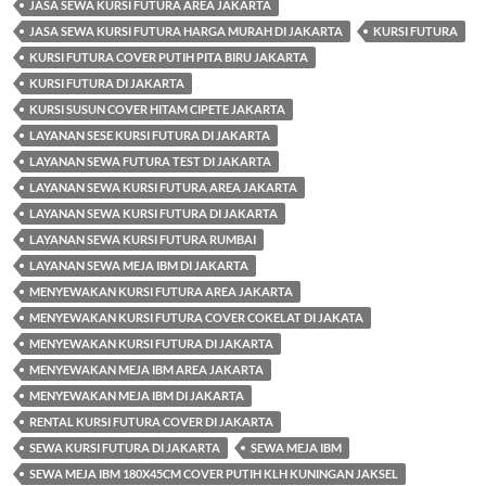
JASA SEWA KURSI FUTURA AREA JAKARTA
JASA SEWA KURSI FUTURA HARGA MURAH DI JAKARTA
KURSI FUTURA
KURSI FUTURA COVER PUTIH PITA BIRU JAKARTA
KURSI FUTURA DI JAKARTA
KURSI SUSUN COVER HITAM CIPETE JAKARTA
LAYANAN SESE KURSI FUTURA DI JAKARTA
LAYANAN SEWA FUTURA TEST DI JAKARTA
LAYANAN SEWA KURSI FUTURA AREA JAKARTA
LAYANAN SEWA KURSI FUTURA DI JAKARTA
LAYANAN SEWA KURSI FUTURA RUMBAI
LAYANAN SEWA MEJA IBM DI JAKARTA
MENYEWAKAN KURSI FUTURA AREA JAKARTA
MENYEWAKAN KURSI FUTURA COVER COKELAT DI JAKATA
MENYEWAKAN KURSI FUTURA DI JAKARTA
MENYEWAKAN MEJA IBM AREA JAKARTA
MENYEWAKAN MEJA IBM DI JAKARTA
RENTAL KURSI FUTURA COVER DI JAKARTA
SEWA KURSI FUTURA DI JAKARTA
SEWA MEJA IBM
SEWA MEJA IBM 180X45CM COVER PUTIH KLH KUNINGAN JAKSEL