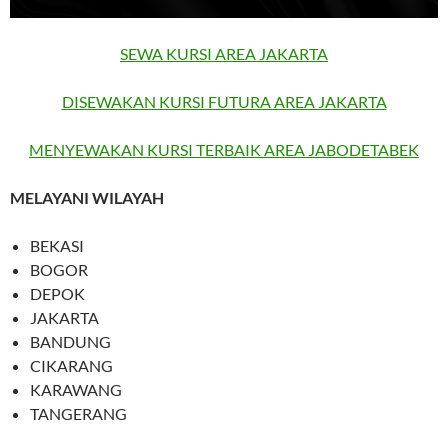
SEWA KURSI AREA JAKARTA
DISEWAKAN KURSI FUTURA AREA JAKARTA
MENYEWAKAN KURSI TERBAIK AREA JABODETABEK
MELAYANI WILAYAH
BEKASI
BOGOR
DEPOK
JAKARTA
BANDUNG
CIKARANG
KARAWANG
TANGERANG