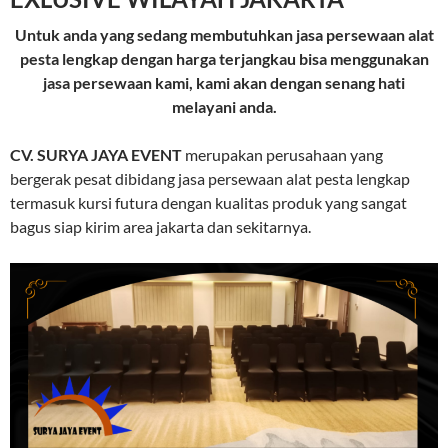
Untuk anda yang sedang membutuhkan jasa persewaan alat
pesta lengkap dengan harga terjangkau bisa menggunakan
jasa persewaan kami, kami akan dengan senang hati
melayani anda.
CV. SURYA JAYA EVENT
merupakan perusahaan yang
bergerak pesat dibidang jasa persewaan alat pesta lengkap
termasuk kursi futura dengan kualitas produk yang sangat
bagus siap kirim area jakarta dan sekitarnya.