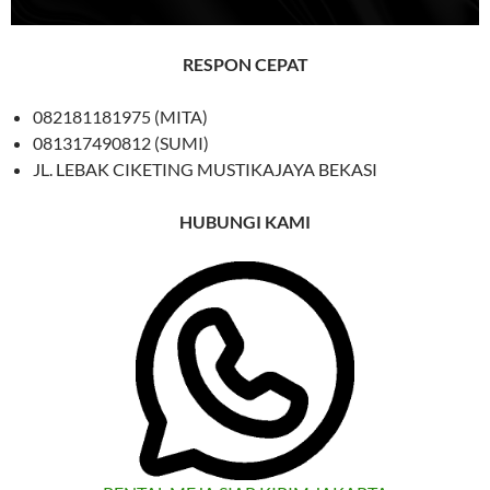
RESPON CEPAT
082181181975 (MITA)
081317490812 (SUMI)
JL. LEBAK CIKETING MUSTIKAJAYA BEKASI
HUBUNGI KAMI