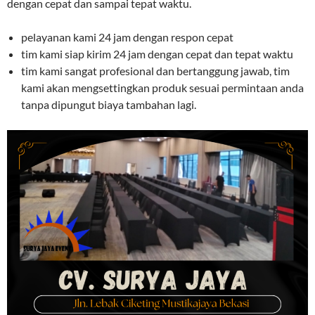
dengan cepat dan sampai tepat waktu.
pelayanan kami 24 jam dengan respon cepat
tim kami siap kirim 24 jam dengan cepat dan tepat waktu
tim kami sangat profesional dan bertanggung jawab, tim
kami akan mengsettingkan produk sesuai permintaan anda
tanpa dipungut biaya tambahan lagi.