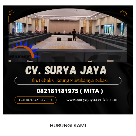
HUBUNGI KAMI