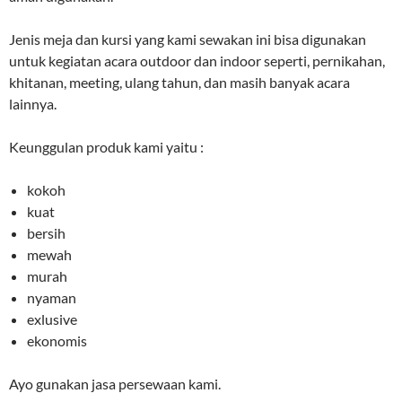
Jenis meja dan kursi yang kami sewakan ini bisa digunakan
untuk kegiatan acara outdoor dan indoor seperti, pernikahan,
khitanan, meeting, ulang tahun, dan masih banyak acara
lainnya.
Keunggulan produk kami yaitu :
kokoh
kuat
bersih
mewah
murah
nyaman
exlusive
ekonomis
Ayo gunakan jasa persewaan kami.