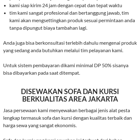
kami siap kirim 24 jam dengan cepat dan tepat waktu
tim kami sangat profesional dan bertanggung jawab, tim
kami akan mengsettingkan produk sesuai permintaan anda
tanpa dipungut biaya tambahan lagi.
Anda juga bisa berkonsultasi terlebih dahulu mengenai produk
yang sedang anda butuhkan melalui tim pelayanan kami.
Untuk sistem pembayaran dikami minimal DP 50% sisanya
bisa dibayarkan pada saat ditempat.
DISEWAKAN SOFA DAN KURSI
BERKUALITAS AREA JAKARTA
Jasa persewaan kami menyewakan berbagai jenis alat pesta
lengkap termasuk sofa dan kursi dengan kualitas terbaik dan
harga sewa yang sangat ekonomis.