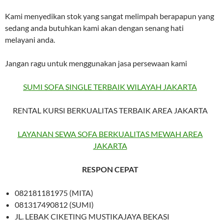
Kami menyedikan stok yang sangat melimpah berapapun yang
sedang anda butuhkan kami akan dengan senang hati
melayani anda.
Jangan ragu untuk menggunakan jasa persewaan kami
SUMI SOFA SINGLE TERBAIK WILAYAH JAKARTA
RENTAL KURSI BERKUALITAS TERBAIK AREA JAKARTA
LAYANAN SEWA SOFA BERKUALITAS MEWAH AREA
JAKARTA
RESPON CEPAT
082181181975 (MITA)
081317490812 (SUMI)
JL. LEBAK CIKETING MUSTIKAJAYA BEKASI