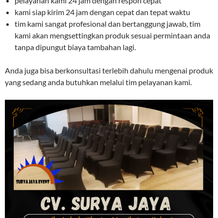
pelayanan kami 24 jam dengan respon cepat
kami siap kirim 24 jam dengan cepat dan tepat waktu
tim kami sangat profesional dan bertanggung jawab, tim
kami akan mengsettingkan produk sesuai permintaan anda
tanpa dipungut biaya tambahan lagi.
Anda juga bisa berkonsultasi terlebih dahulu mengenai produk
yang sedang anda butuhkan melalui tim pelayanan kami.