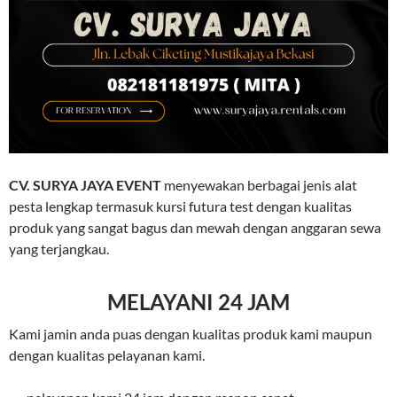
CV. SURYA JAYA EVENT
menyewakan berbagai jenis alat
pesta lengkap termasuk kursi futura test dengan kualitas
produk yang sangat bagus dan mewah dengan anggaran sewa
yang terjangkau.
MELAYANI 24 JAM
Kami jamin anda puas dengan kualitas produk kami maupun
dengan kualitas pelayanan kami.