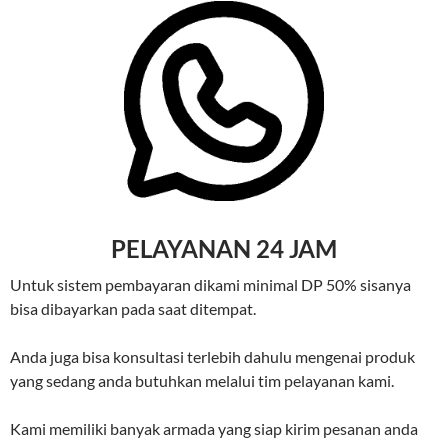
PELAYANAN 24 JAM
Untuk sistem pembayaran dikami minimal DP 50% sisanya
bisa dibayarkan pada saat ditempat.
Anda juga bisa konsultasi terlebih dahulu mengenai produk
yang sedang anda butuhkan melalui tim pelayanan kami.
Kami memiliki banyak armada yang siap kirim pesanan anda