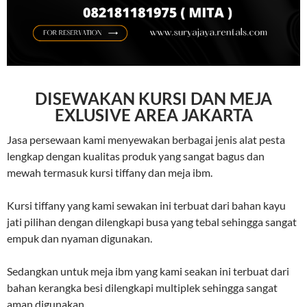
DISEWAKAN KURSI DAN MEJA
EXLUSIVE AREA JAKARTA
Jasa persewaan kami menyewakan berbagai jenis alat pesta
lengkap dengan kualitas produk yang sangat bagus dan
mewah termasuk kursi tiffany dan meja ibm.
Kursi tiffany yang kami sewakan ini terbuat dari bahan kayu
jati pilihan dengan dilengkapi busa yang tebal sehingga sangat
empuk dan nyaman digunakan.
Sedangkan untuk meja ibm yang kami seakan ini terbuat dari
bahan kerangka besi dilengkapi multiplek sehingga sangat
aman digunakan.