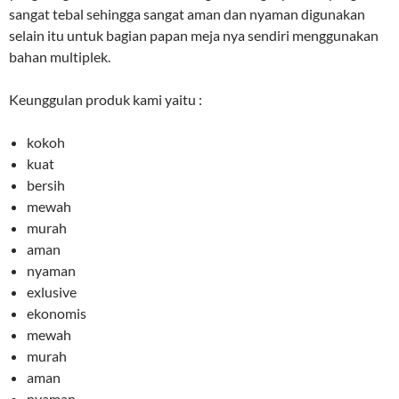
sangat tebal sehingga sangat aman dan nyaman digunakan
selain itu untuk bagian papan meja nya sendiri menggunakan
bahan multiplek.
Keunggulan produk kami yaitu :
kokoh
kuat
bersih
mewah
murah
aman
nyaman
exlusive
ekonomis
mewah
murah
aman
nyaman