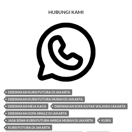
HUBUNGI KAMI
DISEWAKAN KURSI FUTURA DI JAKARTA
DISEWAKAN KURSI FUTURA MURAH DI JAKARTA
DISEWAKAN MEJA KACA
DISEWAKAN SOFA KOTAK WILAYAH JAKARTA
DISEWAKAN SOFA SINGLE DI JAKARTA
JASA SEWA KURSI FUTURA HARGA MURAH DI JAKARTA
KURSI
KURSI FUTURA DI JAKARTA