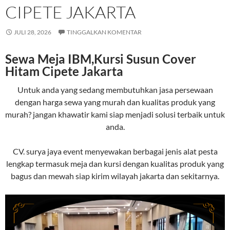
CIPETE JAKARTA
JULI 28, 2026
TINGGALKAN KOMENTAR
Sewa Meja IBM,Kursi Susun Cover
Hitam Cipete Jakarta
Untuk anda yang sedang membutuhkan jasa persewaan
dengan harga sewa yang murah dan kualitas produk yang
murah? jangan khawatir kami siap menjadi solusi terbaik untuk
anda.
CV. surya jaya event menyewakan berbagai jenis alat pesta
lengkap termasuk meja dan kursi dengan kualitas produk yang
bagus dan mewah siap kirim wilayah jakarta dan sekitarnya.