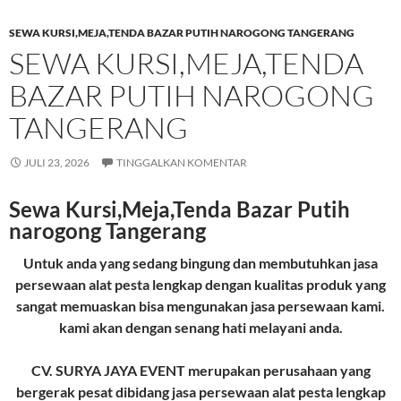
SEWA KURSI,MEJA,TENDA BAZAR PUTIH NAROGONG TANGERANG
SEWA KURSI,MEJA,TENDA
BAZAR PUTIH NAROGONG
TANGERANG
JULI 23, 2026
TINGGALKAN KOMENTAR
Sewa Kursi,Meja,Tenda Bazar Putih
narogong Tangerang
Untuk anda yang sedang bingung dan membutuhkan jasa
persewaan alat pesta lengkap dengan kualitas produk yang
sangat memuaskan bisa mengunakan jasa persewaan kami.
kami akan dengan senang hati melayani anda.
CV. SURYA JAYA EVENT merupakan perusahaan yang
bergerak pesat dibidang jasa persewaan alat pesta lengkap