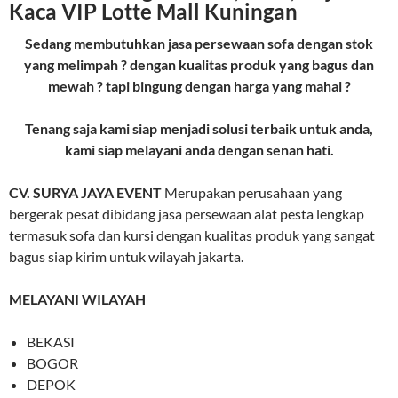
Kaca VIP Lotte Mall Kuningan
Sedang membutuhkan jasa persewaan sofa dengan stok
yang melimpah ? dengan kualitas produk yang bagus dan
mewah ? tapi bingung dengan harga yang mahal ?
Tenang saja kami siap menjadi solusi terbaik untuk anda,
kami siap melayani anda dengan senan hati.
CV. SURYA JAYA EVENT
Merupakan perusahaan yang
bergerak pesat dibidang jasa persewaan alat pesta lengkap
termasuk sofa dan kursi dengan kualitas produk yang sangat
bagus siap kirim untuk wilayah jakarta.
MELAYANI WILAYAH
BEKASI
BOGOR
DEPOK