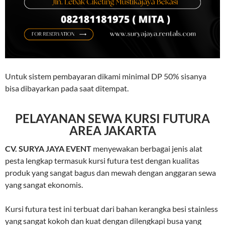
Untuk sistem pembayaran dikami minimal DP 50% sisanya
bisa dibayarkan pada saat ditempat.
PELAYANAN SEWA KURSI FUTURA
AREA JAKARTA
CV. SURYA JAYA EVENT
menyewakan berbagai jenis alat
pesta lengkap termasuk kursi futura test dengan kualitas
produk yang sangat bagus dan mewah dengan anggaran sewa
yang sangat ekonomis.
Kursi futura test ini terbuat dari bahan kerangka besi stainless
yang sangat kokoh dan kuat dengan dilengkapi busa yang