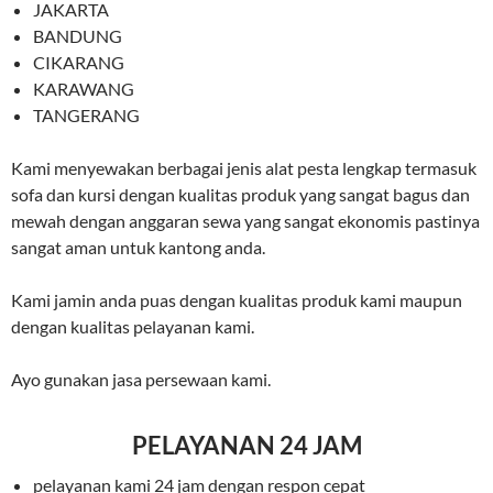
JAKARTA
BANDUNG
CIKARANG
KARAWANG
TANGERANG
Kami menyewakan berbagai jenis alat pesta lengkap termasuk
sofa dan kursi dengan kualitas produk yang sangat bagus dan
mewah dengan anggaran sewa yang sangat ekonomis pastinya
sangat aman untuk kantong anda.
Kami jamin anda puas dengan kualitas produk kami maupun
dengan kualitas pelayanan kami.
Ayo gunakan jasa persewaan kami.
PELAYANAN 24 JAM
pelayanan kami 24 jam dengan respon cepat