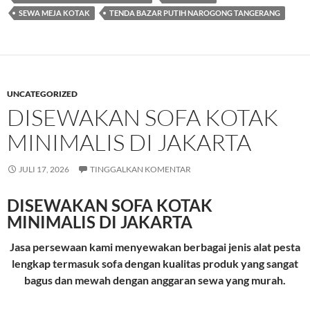
SEWA MEJA KOTAK
TENDA BAZAR PUTIH NAROGONG TANGERANG
UNCATEGORIZED
DISEWAKAN SOFA KOTAK
MINIMALIS DI JAKARTA
JULI 17, 2026
TINGGALKAN KOMENTAR
DISEWAKAN SOFA KOTAK
MINIMALIS DI JAKARTA
Jasa persewaan kami menyewakan berbagai jenis alat pesta
lengkap termasuk sofa dengan kualitas produk yang sangat
bagus dan mewah dengan anggaran sewa yang murah.