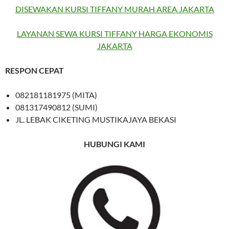
DISEWAKAN KURSI TIFFANY MURAH AREA JAKARTA
LAYANAN SEWA KURSI TIFFANY HARGA EKONOMIS
JAKARTA
RESPON CEPAT
082181181975 (MITA)
081317490812 (SUMI)
JL. LEBAK CIKETING MUSTIKAJAYA BEKASI
HUBUNGI KAMI