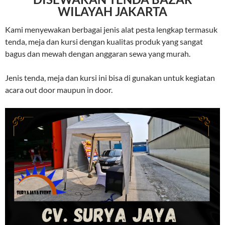
WILAYAH JAKARTA
Kami menyewakan berbagai jenis alat pesta lengkap termasuk
tenda, meja dan kursi dengan kualitas produk yang sangat
bagus dan mewah dengan anggaran sewa yang murah.
Jenis tenda, meja dan kursi ini bisa di gunakan untuk kegiatan
acara out door maupun in door.