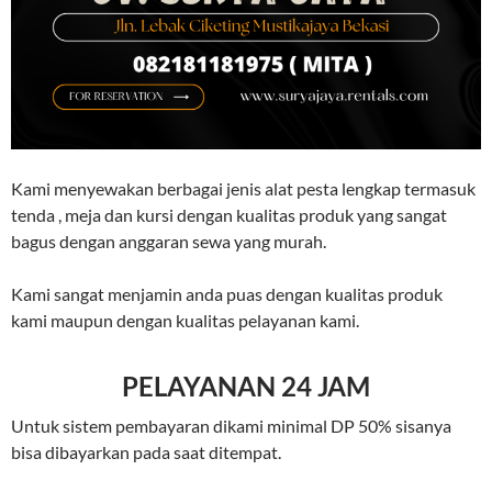
Kami menyewakan berbagai jenis alat pesta lengkap termasuk
tenda , meja dan kursi dengan kualitas produk yang sangat
bagus dengan anggaran sewa yang murah.
Kami sangat menjamin anda puas dengan kualitas produk
kami maupun dengan kualitas pelayanan kami.
PELAYANAN 24 JAM
Untuk sistem pembayaran dikami minimal DP 50% sisanya
bisa dibayarkan pada saat ditempat.