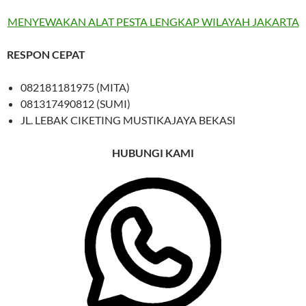
MENYEWAKAN ALAT PESTA LENGKAP WILAYAH JAKARTA
RESPON CEPAT
082181181975 (MITA)
081317490812 (SUMI)
JL. LEBAK CIKETING MUSTIKAJAYA BEKASI
HUBUNGI KAMI