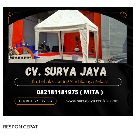
RESPON CEPAT