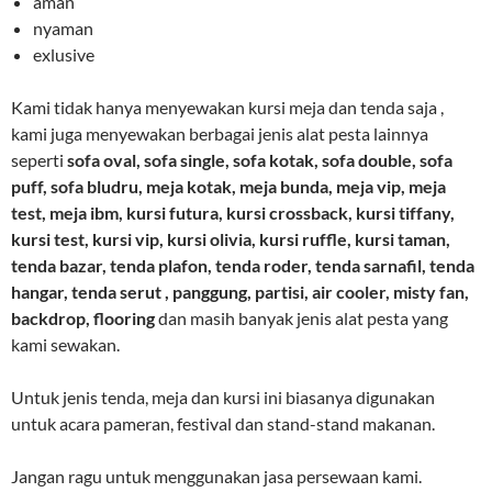
aman
nyaman
exlusive
Kami tidak hanya menyewakan kursi meja dan tenda saja ,
kami juga menyewakan berbagai jenis alat pesta lainnya
seperti
sofa oval, sofa single, sofa kotak, sofa double, sofa
puff, sofa bludru, meja kotak, meja bunda, meja vip, meja
test, meja ibm, kursi futura, kursi crossback, kursi tiffany,
kursi test, kursi vip, kursi olivia, kursi ruffle, kursi taman,
tenda bazar, tenda plafon, tenda roder, tenda sarnafil, tenda
hangar, tenda serut , panggung, partisi, air cooler, misty fan,
backdrop, flooring
dan masih banyak jenis alat pesta yang
kami sewakan.
Untuk jenis tenda, meja dan kursi ini biasanya digunakan
untuk acara pameran, festival dan stand-stand makanan.
Jangan ragu untuk menggunakan jasa persewaan kami.