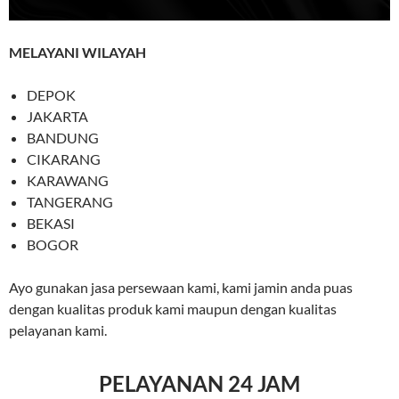
MELAYANI WILAYAH
DEPOK
JAKARTA
BANDUNG
CIKARANG
KARAWANG
TANGERANG
BEKASI
BOGOR
Ayo gunakan jasa persewaan kami, kami jamin anda puas
dengan kualitas produk kami maupun dengan kualitas
pelayanan kami.
PELAYANAN 24 JAM