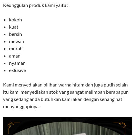
Keunggulan produk kami yaitu :
kokoh
kuat
bersih
mewah
murah
aman
nyaman
exlusive
Kami menyediakan pilihan warna hitam dan juga putih selain
itu kami menyediakan stok yang sangat melimpah berapapun
yang sedang anda butuhkan kami akan dengan senang hati
menyanggupinya.