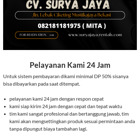
Pelayanan Kami 24 Jam
Untuk sistem pembayaran dikami minimal DP 50% sisanya
bisa dibayarkan pada saat ditempat.
pelayanan kami 24 jam dengan respon cepat
kami siap kirim 24 jam dengan cepat dan tepat waktu
tim kami sangat profesional dan bertanggung jawab, tim
kami akan mengsettingkan produk sesuai permintaan anda
tanpa dipungut biaya tambahan lagi.