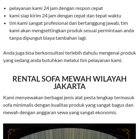
pelayanan kami 24 jam dengan respon cepat
kami siap kirim 24 jam dengan cepat dan tepat waktu
tim kami sangat profesional dan bertanggung jawab, tim
kami akan mengsettingkan produk sesuai permintaan anda
tanpa dipungut biaya tambahan lagi.
Anda juga bisa berkonsultasi terlebih dahulu mengenai produk
yang sedang anda butuhkan melalui tim pelayanan kami.
RENTAL SOFA MEWAH WILAYAH
JAKARTA
Kami menyewakan berbagai jenis alat pesta lengkap termasuk
sofa minimalis dengan kualitas produk yang sangat bagus dan
mewah dengan anggaran sewa yang sangat ekonomis.