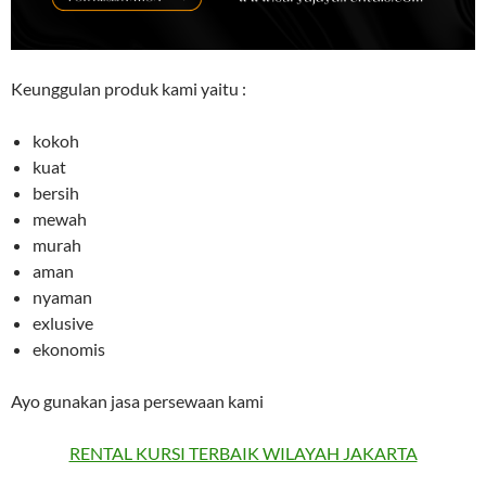
Keunggulan produk kami yaitu :
kokoh
kuat
bersih
mewah
murah
aman
nyaman
exlusive
ekonomis
Ayo gunakan jasa persewaan kami
RENTAL KURSI TERBAIK WILAYAH JAKARTA