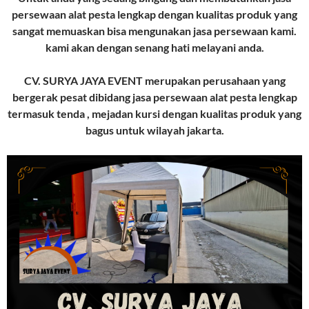
persewaan alat pesta lengkap dengan kualitas produk yang
sangat memuaskan bisa mengunakan jasa persewaan kami.
kami akan dengan senang hati melayani anda.
CV. SURYA JAYA EVENT merupakan perusahaan yang
bergerak pesat dibidang jasa persewaan alat pesta lengkap
termasuk tenda , mejadan kursi dengan kualitas produk yang
bagus untuk wilayah jakarta.