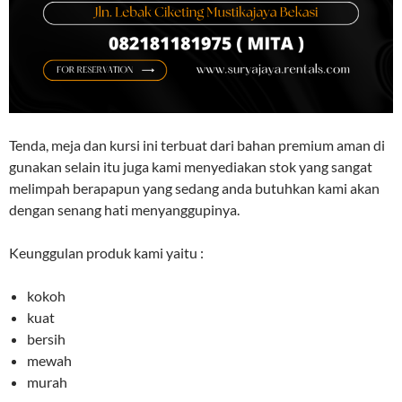
Tenda, meja dan kursi ini terbuat dari bahan premium aman di
gunakan selain itu juga kami menyediakan stok yang sangat
melimpah berapapun yang sedang anda butuhkan kami akan
dengan senang hati menyanggupinya.
Keunggulan produk kami yaitu :
kokoh
kuat
bersih
mewah
murah