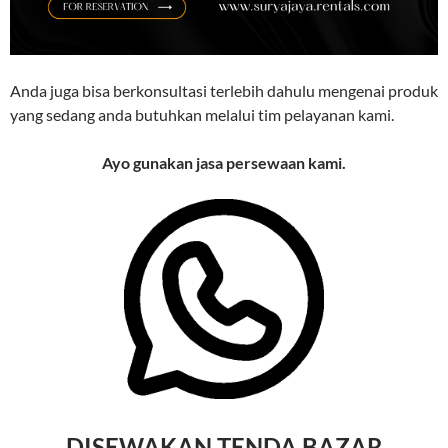
Anda juga bisa berkonsultasi terlebih dahulu mengenai produk
yang sedang anda butuhkan melalui tim pelayanan kami.
Ayo gunakan jasa persewaan kami.
DISEWAKAN TENDA BAZAR