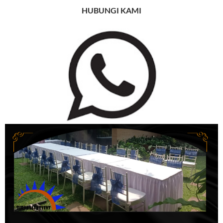
HUBUNGI KAMI