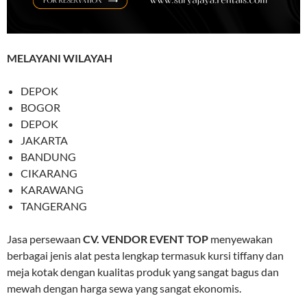
MELAYANI WILAYAH
DEPOK
BOGOR
DEPOK
JAKARTA
BANDUNG
CIKARANG
KARAWANG
TANGERANG
Jasa persewaan
CV. VENDOR EVENT TOP
menyewakan
berbagai jenis alat pesta lengkap termasuk kursi tiffany dan
meja kotak dengan kualitas produk yang sangat bagus dan
mewah dengan harga sewa yang sangat ekonomis.