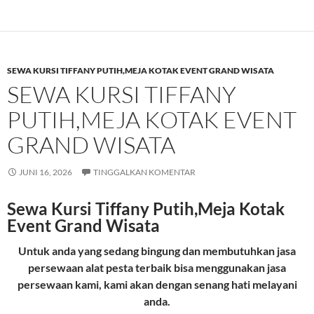
SEWA KURSI TIFFANY PUTIH,MEJA KOTAK EVENT GRAND WISATA
SEWA KURSI TIFFANY
PUTIH,MEJA KOTAK EVENT
GRAND WISATA
JUNI 16, 2026
TINGGALKAN KOMENTAR
Sewa Kursi Tiffany Putih,Meja Kotak
Event Grand Wisata
Untuk anda yang sedang bingung dan membutuhkan jasa
persewaan alat pesta terbaik bisa menggunakan jasa
persewaan kami, kami akan dengan senang hati melayani
anda.