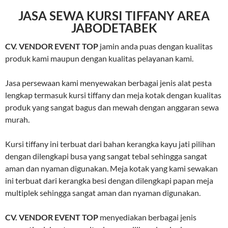
JASA SEWA KURSI TIFFANY AREA
JABODETABEK
CV. VENDOR EVENT TOP
jamin anda puas dengan kualitas
produk kami maupun dengan kualitas pelayanan kami.
Jasa persewaan kami menyewakan berbagai jenis alat pesta
lengkap termasuk kursi tiffany dan meja kotak dengan kualitas
produk yang sangat bagus dan mewah dengan anggaran sewa
murah.
Kursi tiffany ini terbuat dari bahan kerangka kayu jati pilihan
dengan dilengkapi busa yang sangat tebal sehingga sangat
aman dan nyaman digunakan. Meja kotak yang kami sewakan
ini terbuat dari kerangka besi dengan dilengkapi papan meja
multiplek sehingga sangat aman dan nyaman digunakan.
CV. VENDOR EVENT TOP
menyediakan berbagai jenis