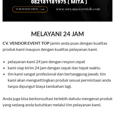
MELAYANI 24 JAM
CV. VENDOR EVENT TOP
jamin anda puas dengan kualitas
produk kami maupun dengan kualitas pelayanan kami.
pelayanan kami 24 jam dengan respon cepat
kami siap kirim 24 jam dengan cepat dan tepat waktu
tim kami sangat profesional dan bertanggung jawab, tim
kami akan mengsettingkan produk sesuai permintaan anda
tanpa dipungut biaya tambahan lagi.
Anda juga bisa berkonsultasi terlebih dahulu mengenai produk
yang sedang anda butuhkan melalui tim pelayanan kami.