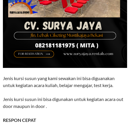
Jenis kursi susun yang kami sewakan ini bisa diguanakan
untuk kegiatan acara kuliah, belajar mengajar, test kerja.
Jenis kursi susun ini bisa digunakan untuk kegiatan acara out
door maupun in door .
RESPON CEPAT