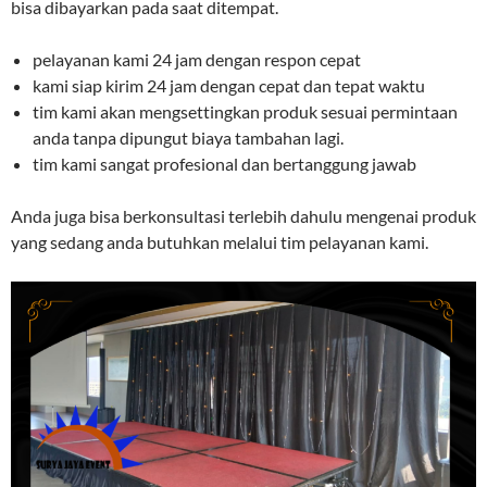
bisa dibayarkan pada saat ditempat.
pelayanan kami 24 jam dengan respon cepat
kami siap kirim 24 jam dengan cepat dan tepat waktu
tim kami akan mengsettingkan produk sesuai permintaan
anda tanpa dipungut biaya tambahan lagi.
tim kami sangat profesional dan bertanggung jawab
Anda juga bisa berkonsultasi terlebih dahulu mengenai produk
yang sedang anda butuhkan melalui tim pelayanan kami.