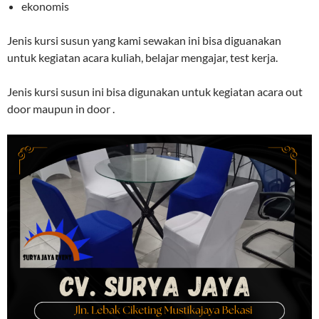
ekonomis
Jenis kursi susun yang kami sewakan ini bisa diguanakan
untuk kegiatan acara kuliah, belajar mengajar, test kerja.
Jenis kursi susun ini bisa digunakan untuk kegiatan acara out
door maupun in door .