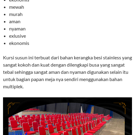
mewah
murah
aman
nyaman
exlusive
ekonomis
Kursi susun ini terbuat dari bahan kerangka besi stainless yang
sangat kokoh dan kuat dengan dilengkapi busa yang sangat
tebal sehingga sangat aman dan nyaman digunakan selain itu
untuk bagian papan meja nya sendiri menggunakan bahan
multiplek.