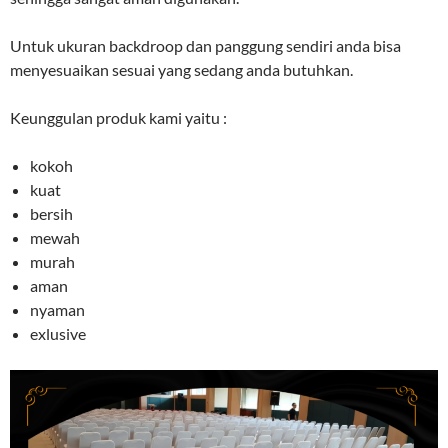
Untuk ukuran backdroop dan panggung sendiri anda bisa
menyesuaikan sesuai yang sedang anda butuhkan.
Keunggulan produk kami yaitu :
kokoh
kuat
bersih
mewah
murah
aman
nyaman
exlusive