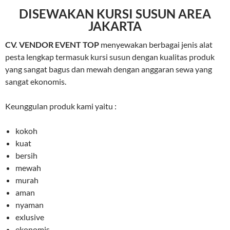
DISEWAKAN KURSI SUSUN AREA
JAKARTA
CV. VENDOR EVENT TOP
menyewakan berbagai jenis alat
pesta lengkap termasuk kursi susun dengan kualitas produk
yang sangat bagus dan mewah dengan anggaran sewa yang
sangat ekonomis.
Keunggulan produk kami yaitu :
kokoh
kuat
bersih
mewah
murah
aman
nyaman
exlusive
ekonomis