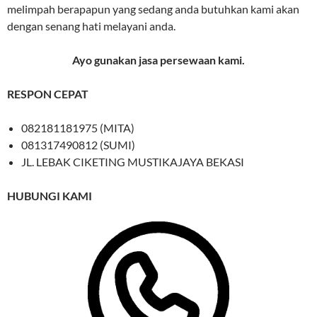
melimpah berapapun yang sedang anda butuhkan kami akan
dengan senang hati melayani anda.
Ayo gunakan jasa persewaan kami.
RESPON CEPAT
082181181975 (MITA)
081317490812 (SUMI)
JL. LEBAK CIKETING MUSTIKAJAYA BEKASI
HUBUNGI KAMI