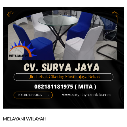
MELAYANI WILAYAH