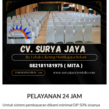
PELAYANAN 24 JAM
Untuk sistem pembayaran dikami minimal DP 50% sisanya