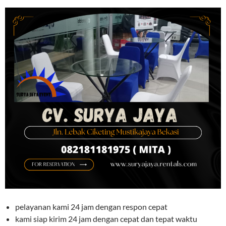
pelayanan kami 24 jam dengan respon cepat
kami siap kirim 24 jam dengan cepat dan tepat waktu