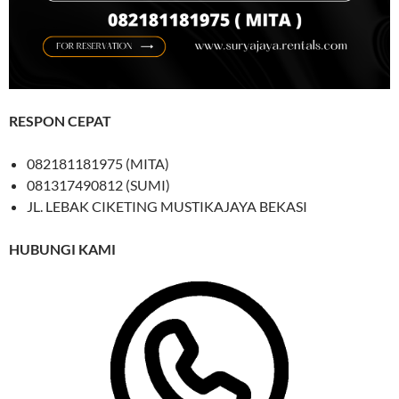
RESPON CEPAT
082181181975 (MITA)
081317490812 (SUMI)
JL. LEBAK CIKETING MUSTIKAJAYA BEKASI
HUBUNGI KAMI