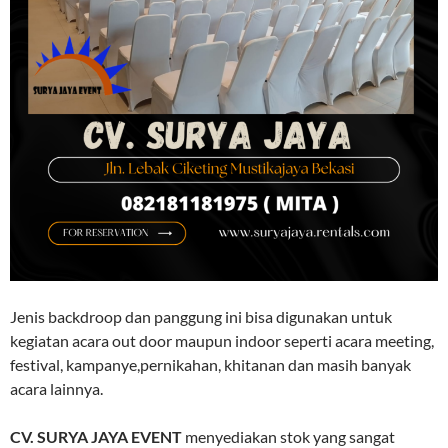
Jenis backdroop dan panggung ini bisa digunakan untuk
kegiatan acara out door maupun indoor seperti acara meeting,
festival, kampanye,pernikahan, khitanan dan masih banyak
acara lainnya.
CV. SURYA JAYA EVENT
menyediakan stok yang sangat