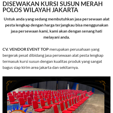
DISEWAKAN KURSI SUSUN MERAH
POLOS WILAYAH JAKARTA
Untuk anda yang sedang membutuhkan jasa persewaan alat
pesta lengkap dengan harga terjangkau bisa menggunakan
jasa persewaan kami, kami akan dengan senang hati
melayani anda.
CV. VENDOR EVENT TOP
merupakan perusahaan yang
bergerak pesat dibidang jasa persewaan alat pesta lengkap
termasuk kursi susun dengan kualitas produk yang sangat
bagus siap kirim area jakarta dan sekitarnya.