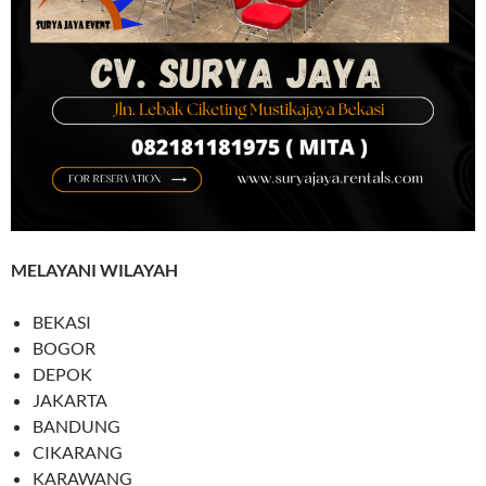
MELAYANI WILAYAH
BEKASI
BOGOR
DEPOK
JAKARTA
BANDUNG
CIKARANG
KARAWANG