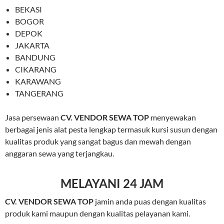
BEKASI
BOGOR
DEPOK
JAKARTA
BANDUNG
CIKARANG
KARAWANG
TANGERANG
Jasa persewaan
CV. VENDOR SEWA TOP
menyewakan
berbagai jenis alat pesta lengkap termasuk kursi susun dengan
kualitas produk yang sangat bagus dan mewah dengan
anggaran sewa yang terjangkau.
MELAYANI 24 JAM
CV. VENDOR SEWA TOP
jamin anda puas dengan kualitas
produk kami maupun dengan kualitas pelayanan kami.