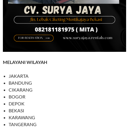
MELAYANI WILAYAH
JAKARTA
BANDUNG
CIKARANG
BOGOR
DEPOK
BEKASI
KARAWANG
TANGERANG