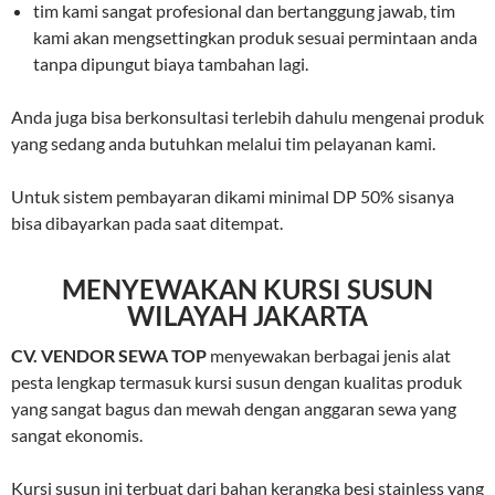
tim kami sangat profesional dan bertanggung jawab, tim
kami akan mengsettingkan produk sesuai permintaan anda
tanpa dipungut biaya tambahan lagi.
Anda juga bisa berkonsultasi terlebih dahulu mengenai produk
yang sedang anda butuhkan melalui tim pelayanan kami.
Untuk sistem pembayaran dikami minimal DP 50% sisanya
bisa dibayarkan pada saat ditempat.
MENYEWAKAN KURSI SUSUN
WILAYAH JAKARTA
CV. VENDOR SEWA TOP
menyewakan berbagai jenis alat
pesta lengkap termasuk kursi susun dengan kualitas produk
yang sangat bagus dan mewah dengan anggaran sewa yang
sangat ekonomis.
Kursi susun ini terbuat dari bahan kerangka besi stainless yang