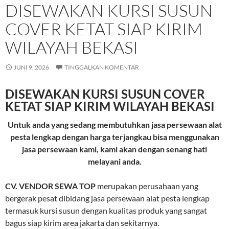
DISEWAKAN KURSI SUSUN
COVER KETAT SIAP KIRIM
WILAYAH BEKASI
JUNI 9, 2026
TINGGALKAN KOMENTAR
DISEWAKAN KURSI SUSUN COVER
KETAT SIAP KIRIM WILAYAH BEKASI
Untuk anda yang sedang membutuhkan jasa persewaan alat
pesta lengkap dengan harga terjangkau bisa menggunakan
jasa persewaan kami, kami akan dengan senang hati
melayani anda.
CV. VENDOR SEWA TOP
merupakan perusahaan yang
bergerak pesat dibidang jasa persewaan alat pesta lengkap
termasuk kursi susun dengan kualitas produk yang sangat
bagus siap kirim area jakarta dan sekitarnya.