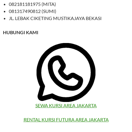
082181181975 (MITA)
081317490812 (SUMI)
JL. LEBAK CIKETING MUSTIKAJAYA BEKASI
HUBUNGI KAMI
SEWA KURSI AREA JAKARTA
RENTAL KURSI FUTURA AREA JAKARTA