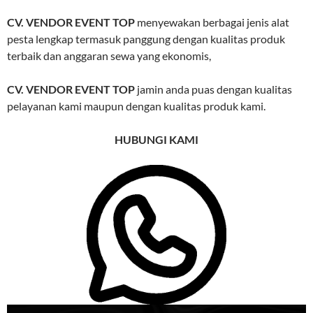
CV. VENDOR EVENT TOP
menyewakan berbagai jenis alat
pesta lengkap termasuk panggung dengan kualitas produk
terbaik dan anggaran sewa yang ekonomis,
CV. VENDOR EVENT TOP
jamin anda puas dengan kualitas
pelayanan kami maupun dengan kualitas produk kami.
HUBUNGI KAMI