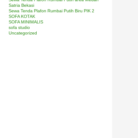
Satria Bekasi
Sewa Tenda Plafon Rumbai Putih Biru PIK 2
SOFA KOTAK
SOFA MINIMALIS
sofa studio
Uncategorized