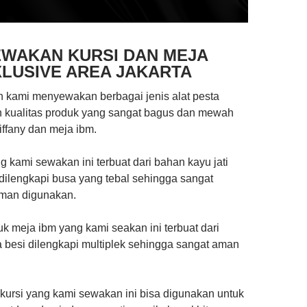
EWAKAN KURSI DAN MEJA
LUSIVE AREA JAKARTA
 kami menyewakan berbagai jenis alat pesta
 kualitas produk yang sangat bagus dan mewah
tiffany dan meja ibm.
ng kami sewakan ini terbuat dari bahan kayu jati
dilengkapi busa yang tebal sehingga sangat
man digunakan.
 meja ibm yang kami seakan ini terbuat dari
 besi dilengkapi multiplek sehingga sangat aman
kursi yang kami sewakan ini bisa digunakan untuk