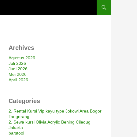
Archives
Agustus 2026
Juli 2026
Juni 2026
Mei 2026
April 2026
Categories
2. Rental Kursi Vip kayu type Jokowi Area Bogor
Tangerang
2. Sewa kursi Olivia Acrylic Bening Ciledug
Jakarta
barstool