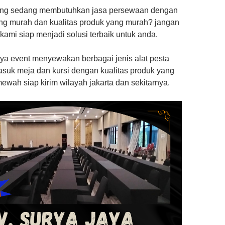
ang sedang membutuhkan jasa persewaan dengan
ng murah dan kualitas produk yang murah? jangan
 kami siap menjadi solusi terbaik untuk anda.
aya event menyewakan berbagai jenis alat pesta
asuk meja dan kursi dengan kualitas produk yang
ewah siap kirim wilayah jakarta dan sekitarnya.