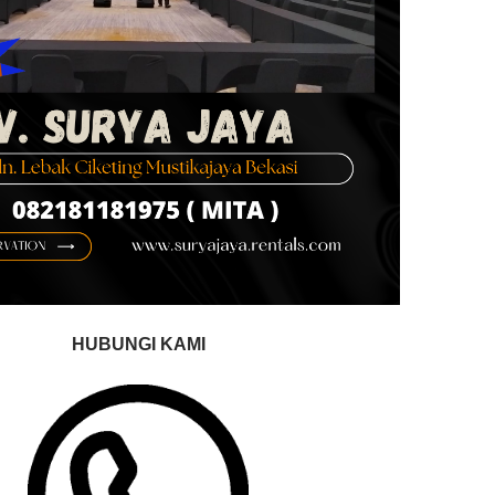
HUBUNGI KAMI