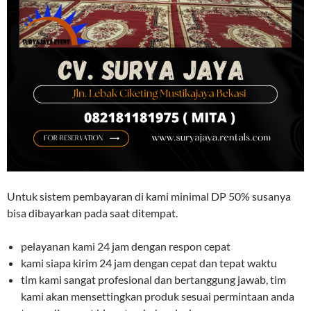
Untuk sistem pembayaran di kami minimal DP 50% susanya
bisa dibayarkan pada saat ditempat.
pelayanan kami 24 jam dengan respon cepat
kami siapa kirim 24 jam dengan cepat dan tepat waktu
tim kami sangat profesional dan bertanggung jawab, tim
kami akan mensettingkan produk sesuai permintaan anda