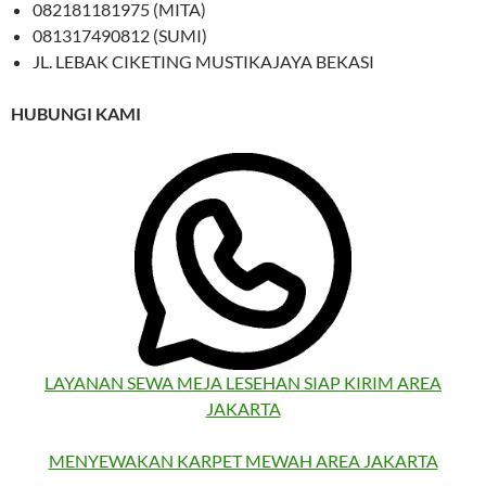
082181181975 (MITA)
081317490812 (SUMI)
JL. LEBAK CIKETING MUSTIKAJAYA BEKASI
HUBUNGI KAMI
LAYANAN SEWA MEJA LESEHAN SIAP KIRIM AREA
JAKARTA
MENYEWAKAN KARPET MEWAH AREA JAKARTA