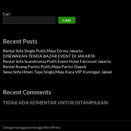
Cari
CARI
Recent Posts
Rental Sofa Single Putih,Meja Dirmy Jakarta
DISEWAKAN TENDA BAZAR EVENT DI JAKARTA
Rental Sofa Scandinavia Putih Event Hotel Fairmont Jakarta
Rental Ruang Partisi Putih,Meja Partisi Depok
Sewa Sofa Hitam Type Single,Meja Kaca VIP Kuningan Jaksel
Recent Comments
TIDAK ADA KOMENTAR UNTUK DITAMPILKAN.
Dengan bangga bertenaga WordPress