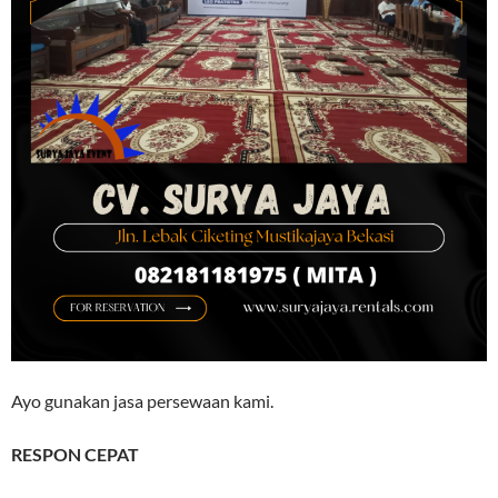
Ayo gunakan jasa persewaan kami.
RESPON CEPAT