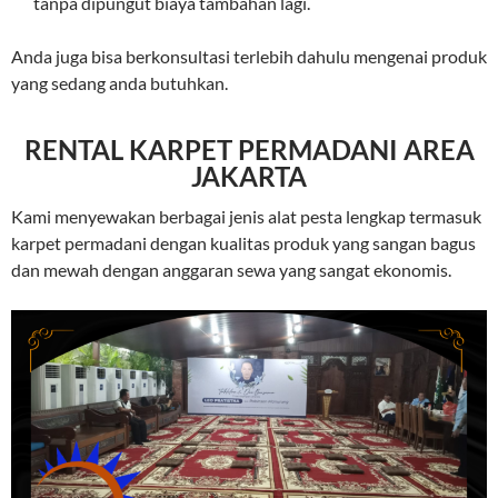
tanpa dipungut biaya tambahan lagi.
Anda juga bisa berkonsultasi terlebih dahulu mengenai produk
yang sedang anda butuhkan.
RENTAL KARPET PERMADANI AREA
JAKARTA
Kami menyewakan berbagai jenis alat pesta lengkap termasuk
karpet permadani dengan kualitas produk yang sangan bagus
dan mewah dengan anggaran sewa yang sangat ekonomis.