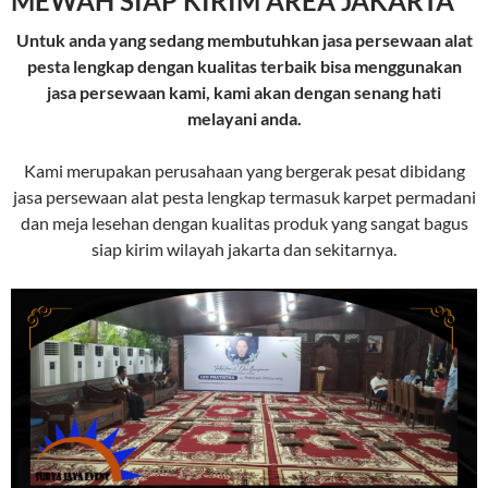
MEWAH SIAP KIRIM AREA JAKARTA
Untuk anda yang sedang membutuhkan jasa persewaan alat
pesta lengkap dengan kualitas terbaik bisa menggunakan
jasa persewaan kami, kami akan dengan senang hati
melayani anda.
Kami merupakan perusahaan yang bergerak pesat dibidang
jasa persewaan alat pesta lengkap termasuk karpet permadani
dan meja lesehan dengan kualitas produk yang sangat bagus
siap kirim wilayah jakarta dan sekitarnya.