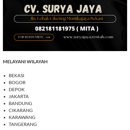
MELAYANI WILAYAH
BEKASI
BOGOR
DEPOK
JAKARTA
BANDUNG
CIKARANG
KARAWANG
TANGERANG