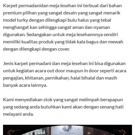
Karpet permadanidan meja lesehan ini terbuat dari bahan
premium pilihan yang sangat desain yang sangat menarik
model turky dengan dilengkapi bulu halus yang tebal
menghangat kan sehingga sangat aman dan nyaman
digunakan. Sedangakan untuk meja lesehannnya sendiri
memiliki kualitas produk yang tidak kala bagus dan mewah
dengan dilengkapi dengan cover.
Jenis karpet permadani dan meja lesehan ini bisa digunakan
untuk kegiatan acara out door maupun in door seperti acara
pengajian, khitanan, pernikahan, halal bihalal dan masih
banyak acara lainnya.
Kami menyediakan stok yang sangat melimpah berapapun
yang sedang anda butuhkan kami akan dengan senang hati
melayani anda.