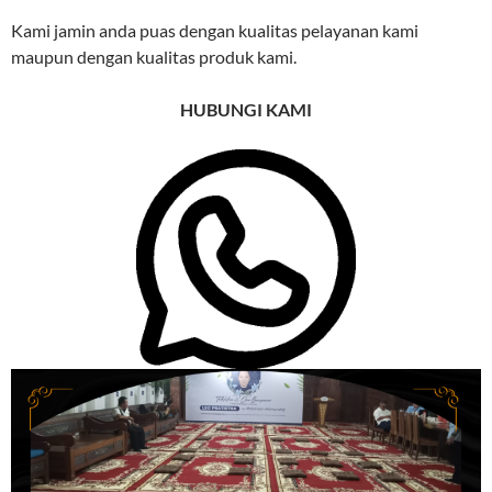
Kami jamin anda puas dengan kualitas pelayanan kami
maupun dengan kualitas produk kami.
HUBUNGI KAMI