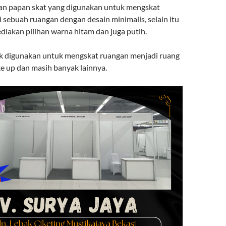
an papan skat yang digunakan untuk mengskat
 sebuah ruangan dengan desain minimalis, selain itu
diakan pilihan warna hitam dan juga putih.
yak digunakan untuk mengskat ruangan menjadi ruang
ke up dan masih banyak lainnya.