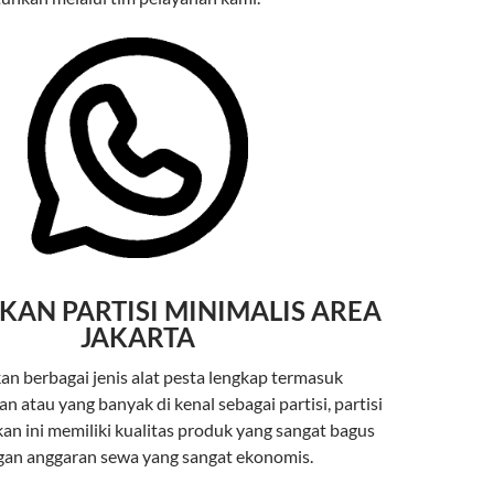
KAN PARTISI MINIMALIS AREA
JAKARTA
 berbagai jenis alat pesta lengkap termasuk
 atau yang banyak di kenal sebagai partisi, partisi
an ini memiliki kualitas produk yang sangat bagus
an anggaran sewa yang sangat ekonomis.