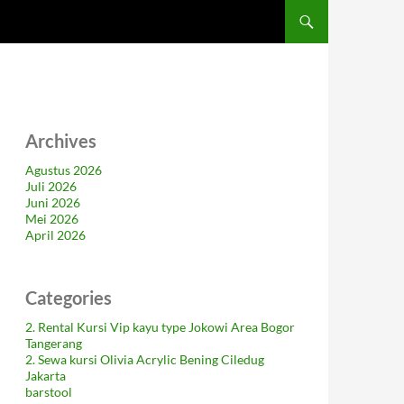
Archives
Agustus 2026
Juli 2026
Juni 2026
Mei 2026
April 2026
Categories
2. Rental Kursi Vip kayu type Jokowi Area Bogor
Tangerang
2. Sewa kursi Olivia Acrylic Bening Ciledug
Jakarta
barstool