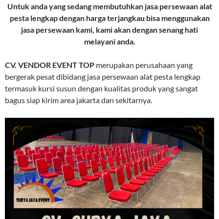
Untuk anda yang sedang membutuhkan jasa persewaan alat
pesta lengkap dengan harga terjangkau bisa menggunakan
jasa persewaan kami, kami akan dengan senang hati
melayani anda.
CV. VENDOR EVENT TOP
merupakan perusahaan yang
bergerak pesat dibidang jasa persewaan alat pesta lengkap
termasuk kursi susun dengan kualitas produk yang sangat
bagus siap kirim area jakarta dan sekitarnya.