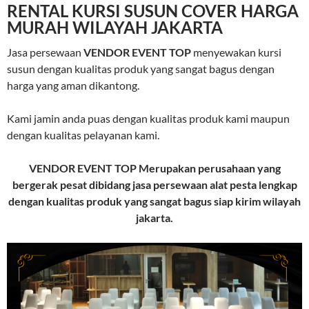
RENTAL KURSI SUSUN COVER HARGA
MURAH WILAYAH JAKARTA
Jasa persewaan
VENDOR EVENT TOP
menyewakan kursi
susun dengan kualitas produk yang sangat bagus dengan
harga yang aman dikantong.
Kami jamin anda puas dengan kualitas produk kami maupun
dengan kualitas pelayanan kami.
VENDOR EVENT TOP
Merupakan perusahaan yang
bergerak pesat dibidang jasa persewaan alat pesta lengkap
dengan kualitas produk yang sangat bagus siap kirim wilayah
jakarta.