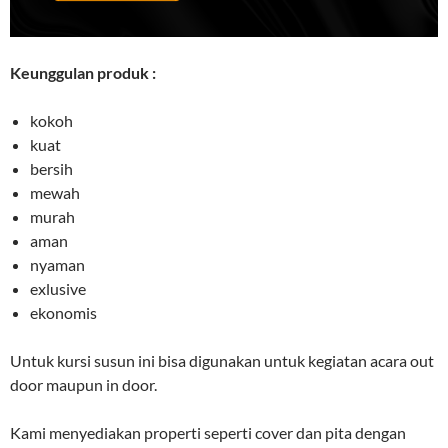
Keunggulan produk :
kokoh
kuat
bersih
mewah
murah
aman
nyaman
exlusive
ekonomis
Untuk kursi susun ini bisa digunakan untuk kegiatan acara out
door maupun in door.
Kami menyediakan properti seperti cover dan pita dengan