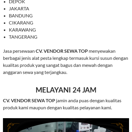
DEPOK
JAKARTA
BANDUNG
CIKARANG
KARAWANG
TANGERANG
Jasa persewaan
CV. VENDOR SEWA TOP
menyewakan
berbagai jenis alat pesta lengkap termasuk kursi susun dengan
kualitas produk yang sangat bagus dan mewah dengan
anggaran sewa yang terjangkau.
MELAYANI 24 JAM
CV. VENDOR SEWA TOP
jamin anda puas dengan kualitas
produk kami maupun dengan kualitas pelayanan kami.