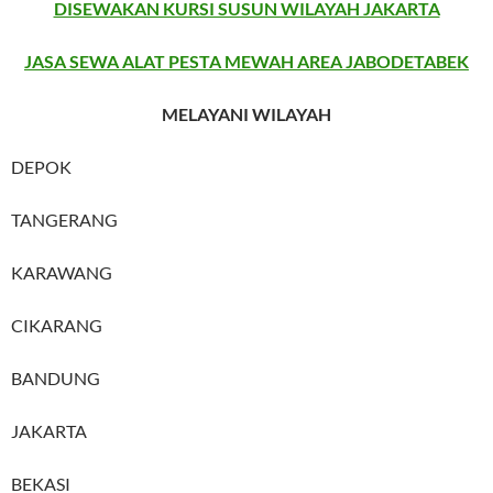
DISEWAKAN KURSI SUSUN WILAYAH JAKARTA
JASA SEWA ALAT PESTA MEWAH AREA JABODETABEK
MELAYANI WILAYAH
DEPOK
TANGERANG
KARAWANG
CIKARANG
BANDUNG
JAKARTA
BEKASI