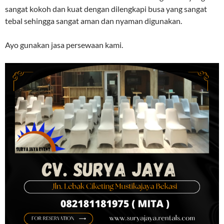
sangat kokoh dan kuat dengan dilengkapi busa yang sangat
tebal sehingga sangat aman dan nyaman digunakan.
Ayo gunakan jasa persewaan kami.