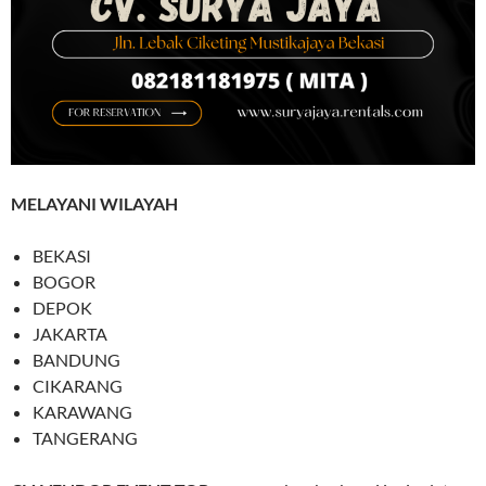
MELAYANI WILAYAH
BEKASI
BOGOR
DEPOK
JAKARTA
BANDUNG
CIKARANG
KARAWANG
TANGERANG