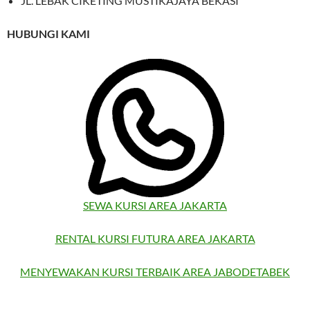
JL. LEBAK CIKETING MUSTIKAJAYA BEKASI
HUBUNGI KAMI
SEWA KURSI AREA JAKARTA
RENTAL KURSI FUTURA AREA JAKARTA
MENYEWAKAN KURSI TERBAIK AREA JABODETABEK