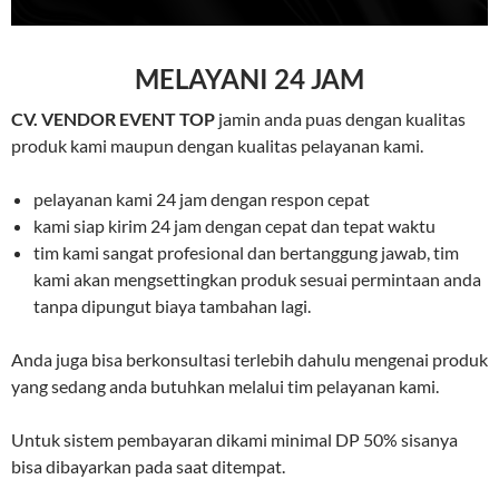
MELAYANI 24 JAM
CV. VENDOR EVENT TOP
jamin anda puas dengan kualitas
produk kami maupun dengan kualitas pelayanan kami.
pelayanan kami 24 jam dengan respon cepat
kami siap kirim 24 jam dengan cepat dan tepat waktu
tim kami sangat profesional dan bertanggung jawab, tim
kami akan mengsettingkan produk sesuai permintaan anda
tanpa dipungut biaya tambahan lagi.
Anda juga bisa berkonsultasi terlebih dahulu mengenai produk
yang sedang anda butuhkan melalui tim pelayanan kami.
Untuk sistem pembayaran dikami minimal DP 50% sisanya
bisa dibayarkan pada saat ditempat.