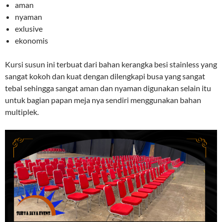
aman
nyaman
exlusive
ekonomis
Kursi susun ini terbuat dari bahan kerangka besi stainless yang
sangat kokoh dan kuat dengan dilengkapi busa yang sangat
tebal sehingga sangat aman dan nyaman digunakan selain itu
untuk bagian papan meja nya sendiri menggunakan bahan
multiplek.