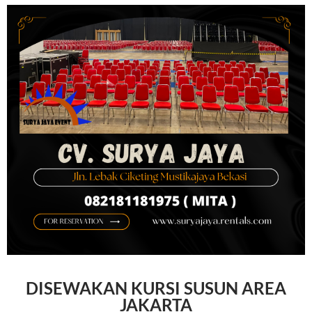
DISEWAKAN KURSI SUSUN AREA
JAKARTA