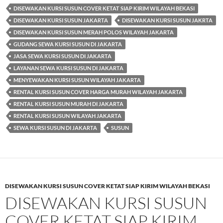
DISEWAKAN KURSI SUSUN COVER KETAT SIAP KIRIM WILAYAH BEKASI
DISEWAKAN KURSI SUSUN JAKARTA
DISEWAKAN KURSI SUSUN JAKRTA
DISEWAKAN KURSI SUSUN MERAH POLOS WILAYAH JAKARTA
GUDANG SEWA KURSI SUSUN DI JAKARTA
JASA SEWA KURSI SUSUN DI JAKARTA
LAYANAN SEWA KURSI SUSUN DI JAKARTA
MENYEWAKAN KURSI SUSUN WILAYAH JAKARTA
RENTAL KURSI SUSUN COVER HARGA MURAH WILAYAH JAKARTA
RENTAL KURSI SUSUN MURAH DI JAKARTA
RENTAL KURSI SUSUN WILAYAH JAKARTA
SEWA KURSI SUSUN DI JAKARTA
SUSUN
DISEWAKAN KURSI SUSUN COVER KETAT SIAP KIRIM WILAYAH BEKASI
DISEWAKAN KURSI SUSUN
COVER KETAT SIAP KIRIM