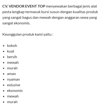
CV. VENDOR EVENT TOP
menyewakan berbagai jenis alat
pesta lengkap termasuk kursi susun dengan kualitas produk
yang sangat bagus dan mewah dengan anggaran sewa yang
sangat ekonomis.
Keunggulan produk kami yaitu :
kokoh
kuat
bersih
mewah
murah
aman
nyaman
exlusive
ekonomis
mewah
murah