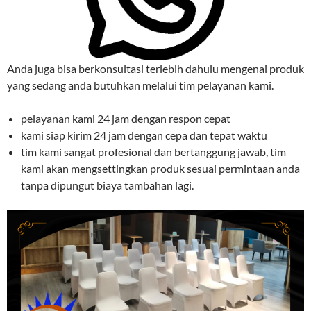
Anda juga bisa berkonsultasi terlebih dahulu mengenai produk
yang sedang anda butuhkan melalui tim pelayanan kami.
pelayanan kami 24 jam dengan respon cepat
kami siap kirim 24 jam dengan cepa dan tepat waktu
tim kami sangat profesional dan bertanggung jawab, tim
kami akan mengsettingkan produk sesuai permintaan anda
tanpa dipungut biaya tambahan lagi.