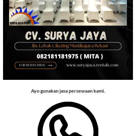
Ayo gunakan jasa persewaan kami.