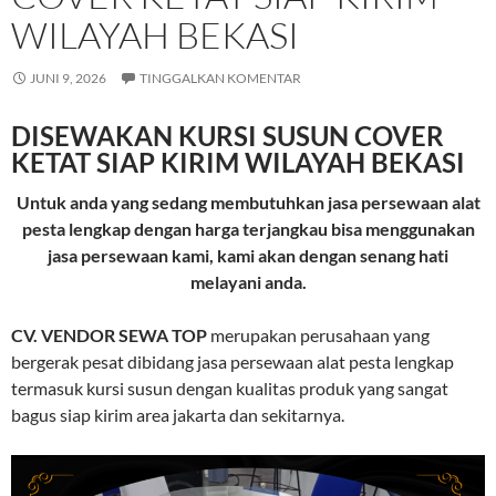
WILAYAH BEKASI
JUNI 9, 2026
TINGGALKAN KOMENTAR
DISEWAKAN KURSI SUSUN COVER
KETAT SIAP KIRIM WILAYAH BEKASI
Untuk anda yang sedang membutuhkan jasa persewaan alat
pesta lengkap dengan harga terjangkau bisa menggunakan
jasa persewaan kami, kami akan dengan senang hati
melayani anda.
CV. VENDOR SEWA TOP
merupakan perusahaan yang
bergerak pesat dibidang jasa persewaan alat pesta lengkap
termasuk kursi susun dengan kualitas produk yang sangat
bagus siap kirim area jakarta dan sekitarnya.