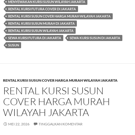
MENYEWAKAN KURSI SUSUN WILAYAH JAKARTA
RENTAL KURSI FUTURA COVER DI JAKARTA
RENTAL KURSI SUSUN COVER HARGA MURAH WILAYAH JAKARTA
RENTAL KURSI SUSUN MURAH DI JAKARTA
RENTAL KURSI SUSUN WILAYAH JAKARTA
SEWA KURSI FUTURA DI JAKARTA
SEWA KURSI SUSUN DI JAKARTA
SUSUN
RENTAL KURSI SUSUN COVER HARGA MURAH WILAYAH JAKARTA
RENTAL KURSI SUSUN
COVER HARGA MURAH
WILAYAH JAKARTA
MEI 22, 2026
TINGGALKAN KOMENTAR