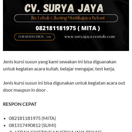
Jenis kursi susun yang kami sewakan ini bisa diguanakan
untuk kegiatan acara kuliah, belajar mengajar, test kerja.
Jenis kursi susun ini bisa digunakan untuk kegiatan acara out
door maupun in door .
RESPON CEPAT
082181181975 (MITA)
081317490812 (SUMI)