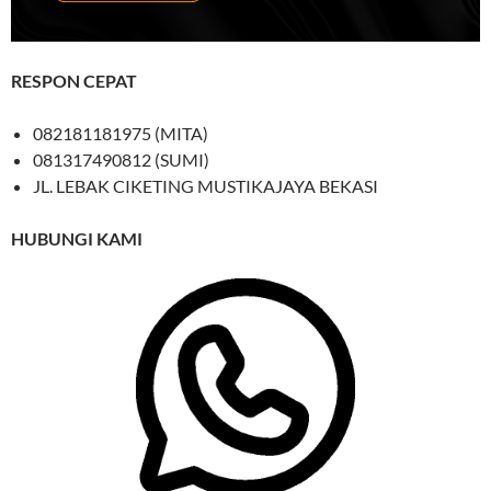
RESPON CEPAT
082181181975 (MITA)
081317490812 (SUMI)
JL. LEBAK CIKETING MUSTIKAJAYA BEKASI
HUBUNGI KAMI