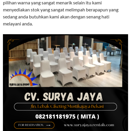
pilihan warna yang sangat menarik selain itu kami
menyediakan stok yang sangat melimpah berapapun yang
sedang anda butuhkan kami akan dengan senang hati
melayani anda.