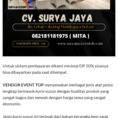
Untuk sistem pembayaran dikami minimal DP 50% sisanya
bisa dibayarkan pada saat ditempat.
VENDOR EVENT TOP
menyewakan berbagai jenis alat pesta
lengkap termasuk kursi susun dengan kualitas produk yang
sangat bagus dan mewah dengan harga sewa yang sangat
ekonomis.
Jenis kursi susun ini terbuat dari bahan kerangka besi yang