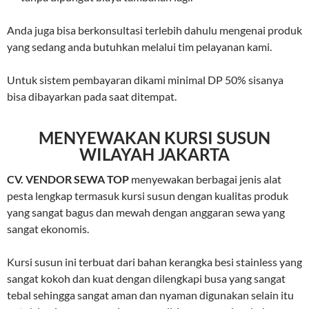
Anda juga bisa berkonsultasi terlebih dahulu mengenai produk
yang sedang anda butuhkan melalui tim pelayanan kami.
Untuk sistem pembayaran dikami minimal DP 50% sisanya
bisa dibayarkan pada saat ditempat.
MENYEWAKAN KURSI SUSUN
WILAYAH JAKARTA
CV. VENDOR SEWA TOP
menyewakan berbagai jenis alat
pesta lengkap termasuk kursi susun dengan kualitas produk
yang sangat bagus dan mewah dengan anggaran sewa yang
sangat ekonomis.
Kursi susun ini terbuat dari bahan kerangka besi stainless yang
sangat kokoh dan kuat dengan dilengkapi busa yang sangat
tebal sehingga sangat aman dan nyaman digunakan selain itu