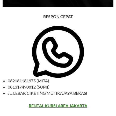
RESPON CEPAT
082181181975 (MITA)
081317490812 (SUMI)
JL. LEBAK CIKETING MUTIKAJAYA BEKASI
RENTAL KURSI AREA JAKARTA