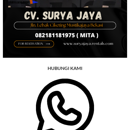
HUBUNGI KAMI