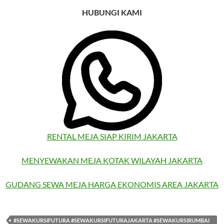
HUBUNGI KAMI
RENTAL MEJA SIAP KIRIM JAKARTA
MENYEWAKAN MEJA KOTAK WILAYAH JAKARTA
GUDANG SEWA MEJA HARGA EKONOMIS AREA JAKARTA
#SEWAKURSIFUTURA #SEWAKURSIFUTURAJAKARTA #SEWAKURSIRUMBAI