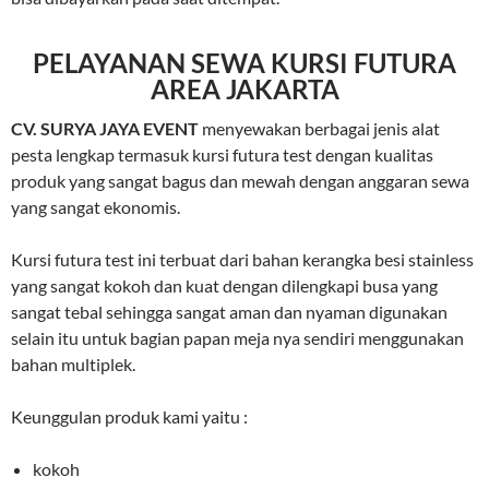
PELAYANAN SEWA KURSI FUTURA
AREA JAKARTA
CV. SURYA JAYA EVENT
menyewakan berbagai jenis alat
pesta lengkap termasuk kursi futura test dengan kualitas
produk yang sangat bagus dan mewah dengan anggaran sewa
yang sangat ekonomis.
Kursi futura test ini terbuat dari bahan kerangka besi stainless
yang sangat kokoh dan kuat dengan dilengkapi busa yang
sangat tebal sehingga sangat aman dan nyaman digunakan
selain itu untuk bagian papan meja nya sendiri menggunakan
bahan multiplek.
Keunggulan produk kami yaitu :
kokoh