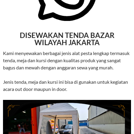
DISEWAKAN TENDA BAZAR
WILAYAH JAKARTA
Kami menyewakan berbagai jenis alat pesta lengkap termasuk
tenda, meja dan kursi dengan kualitas produk yang sangat
bagus dan mewah dengan anggaran sewa yang murah.
Jenis tenda, meja dan kursi ini bisa di gunakan untuk kegiatan
acara out door maupun in door.