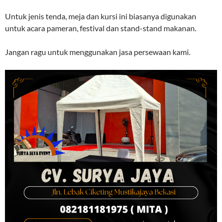
Untuk jenis tenda, meja dan kursi ini biasanya digunakan
untuk acara pameran, festival dan stand-stand makanan.
Jangan ragu untuk menggunakan jasa persewaan kami.