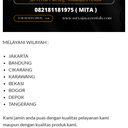
MELAYANI WILAYAH :
JAKARTA
BANDUNG
CIKARANG
KARAWANG
BEKASI
BOGOR
DEPOK
TANGERANG
Kami jamin anda puas dengan kualitas pelayanan kami
maupun dengan kualitas produk kami.