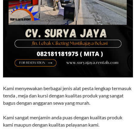
Kami menyewakan berbagai jenis alat pesta lengkap termasuk
tenda , meja dan kursi dengan kualitas produk yang sangat
bagus dengan anggaran sewa yang murah.
Kami sangat menjamin anda puas dengan kualitas produk
kami maupun dengan kualitas pelayanan kami.