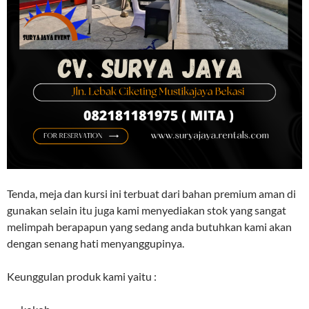
Tenda, meja dan kursi ini terbuat dari bahan premium aman di
gunakan selain itu juga kami menyediakan stok yang sangat
melimpah berapapun yang sedang anda butuhkan kami akan
dengan senang hati menyanggupinya.
Keunggulan produk kami yaitu :