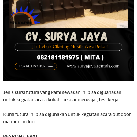
Jenis kursi futura yang kami sewakan ini bisa diguanakan
untuk kegiatan acara kuliah, belajar mengajar, test kerja.
Kursi futura ini bisa digunakan untuk kegiatan acara out door
maupun in door .
RESPON CEPAT