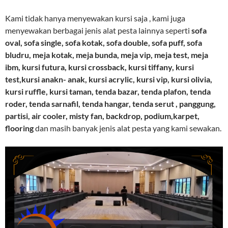
Kami tidak hanya menyewakan kursi saja , kami juga
menyewakan berbagai jenis alat pesta lainnya seperti
sofa
oval, sofa single, sofa kotak, sofa double, sofa puff, sofa
bludru, meja kotak, meja bunda, meja vip, meja test, meja
ibm, kursi futura, kursi crossback, kursi tiffany, kursi
test,kursi anakn- anak, kursi acrylic, kursi vip, kursi olivia,
kursi ruffle, kursi taman, tenda bazar, tenda plafon, tenda
roder, tenda sarnafil, tenda hangar, tenda serut , panggung,
partisi, air cooler, misty fan, backdrop, podium,karpet,
flooring
dan masih banyak jenis alat pesta yang kami sewakan.