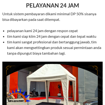
PELAYANAN 24 JAM
Untuk sistem pembayaran dikami minimal DP 50% sisanya
bisa dibayarkan pada saat ditempat.
pelayanan kami 24 jam dengan respon cepat
tim kami siap kiim 24 jam dengan cepat dan tepat waktu
tim kami sangat profesional dan bertanggung jawab, tim
kami akan mengsettingkan produk sesuai permintaan anda
tanpa dipungut biaya tambahan lagi.