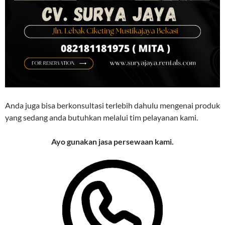
Anda juga bisa berkonsultasi terlebih dahulu mengenai produk
yang sedang anda butuhkan melalui tim pelayanan kami.
Ayo gunakan jasa persewaan kami.