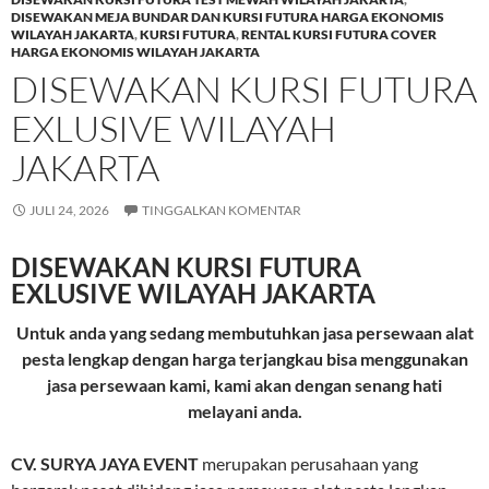
DISEWAKAN MEJA BUNDAR DAN KURSI FUTURA HARGA EKONOMIS
WILAYAH JAKARTA
,
KURSI FUTURA
,
RENTAL KURSI FUTURA COVER
HARGA EKONOMIS WILAYAH JAKARTA
DISEWAKAN KURSI FUTURA
EXLUSIVE WILAYAH
JAKARTA
JULI 24, 2026
TINGGALKAN KOMENTAR
DISEWAKAN KURSI FUTURA
EXLUSIVE WILAYAH JAKARTA
Untuk anda yang sedang membutuhkan jasa persewaan alat
pesta lengkap dengan harga terjangkau bisa menggunakan
jasa persewaan kami, kami akan dengan senang hati
melayani anda.
CV. SURYA JAYA EVENT
merupakan perusahaan yang