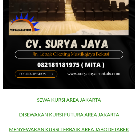
SEWA KURSI AREA JAKARTA
DISEWAKAN KURSI FUTURA AREA JAKARTA
MENYEWAKAN KURSI TERBAIK AREA JABODETABEK