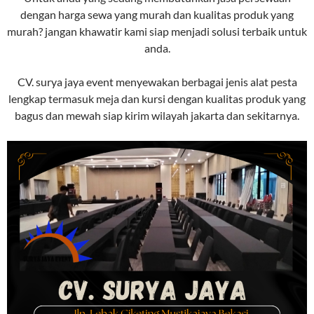
dengan harga sewa yang murah dan kualitas produk yang
murah? jangan khawatir kami siap menjadi solusi terbaik untuk
anda.
CV. surya jaya event menyewakan berbagai jenis alat pesta
lengkap termasuk meja dan kursi dengan kualitas produk yang
bagus dan mewah siap kirim wilayah jakarta dan sekitarnya.