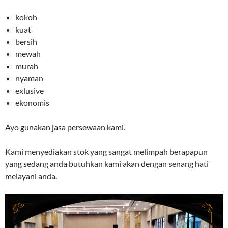
kokoh
kuat
bersih
mewah
murah
nyaman
exlusive
ekonomis
Ayo gunakan jasa persewaan kami.
Kami menyediakan stok yang sangat melimpah berapapun
yang sedang anda butuhkan kami akan dengan senang hati
melayani anda.