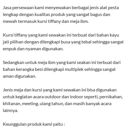
Jasa persewaan kami menyewakan berbagai jenis alat pesta
lengkap dengan kualitas produk yang sangat bagus dan
mewah termasuk kursi tiffany dan meja ibm.
Kursi tiffany yang kami sewakan ini terbuat dari bahan kayu
jati pilihan dengan dilengkapi busa yang tebal sehingga sangat
empuk dan nyaman digunakan.
Sedangkan untuk meja ibm yang kami seakan ini terbuat dari
bahan kerangka besi dilengkapi multiplek sehingga sangat
aman digunakan.
Jenis meja dan kursi yang kami sewakan ini bisa digunakan
untuk kegiatan acara outdoor dan indoor seperti, pernikahan,
khitanan, meeting, ulang tahun, dan masih banyak acara
lainnya.
Keunggulan produk kami yaitu :