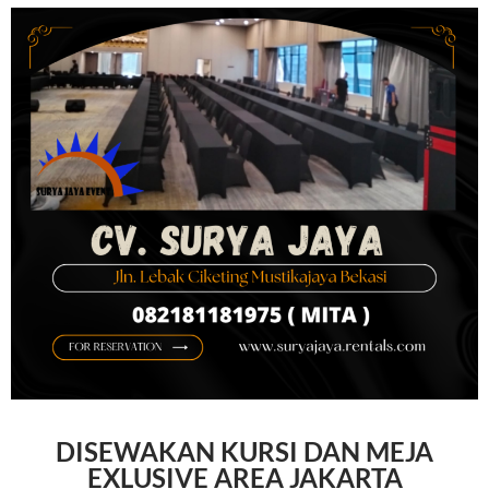
DISEWAKAN KURSI DAN MEJA
EXLUSIVE AREA JAKARTA