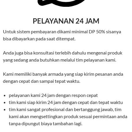
PELAYANAN 24 JAM
Untuk sistem pembayaran dikami minimal DP 50% sisanya
bisa dibayarkan pada saat ditempat.
Anda juga bisa konsultasi terlebih dahulu mengenai produk
yang sedang anda butuhkan melalui tim pelayanan kami.
Kami memiliki banyak armada yang siap kirim pesanan anda
dengan cepat dan sampai tepat waktu.
pelayanan kami 24 jam dengan respon cepat
tim kami siap kirim 24 jam dengan cepat dan tepat waktu
tim kami sangat profesional dan bertanggung jawab, tim
kami akan mengsettingkan produk sesuai permintaan anda
tanpa dipungut biaya tambahan lagi.