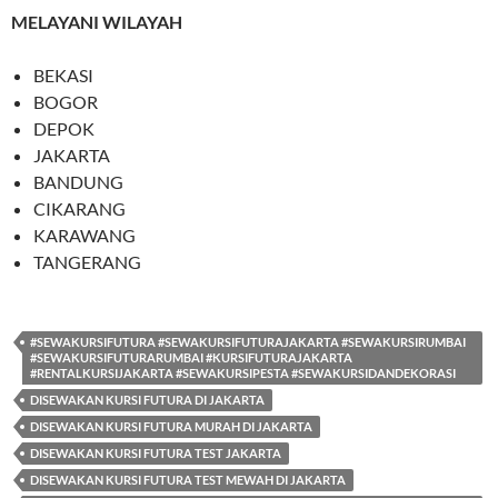
MELAYANI WILAYAH
BEKASI
BOGOR
DEPOK
JAKARTA
BANDUNG
CIKARANG
KARAWANG
TANGERANG
#SEWAKURSIFUTURA #SEWAKURSIFUTURAJAKARTA #SEWAKURSIRUMBAI
#SEWAKURSIFUTURARUMBAI #KURSIFUTURAJAKARTA
#RENTALKURSIJAKARTA #SEWAKURSIPESTA #SEWAKURSIDANDEKORASI
DISEWAKAN KURSI FUTURA DI JAKARTA
DISEWAKAN KURSI FUTURA MURAH DI JAKARTA
DISEWAKAN KURSI FUTURA TEST JAKARTA
DISEWAKAN KURSI FUTURA TEST MEWAH DI JAKARTA