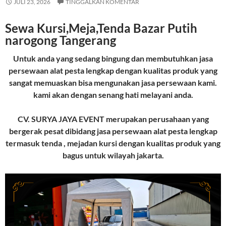
JULI 23, 2026
TINGGALKAN KOMENTAR
Sewa Kursi,Meja,Tenda Bazar Putih
narogong Tangerang
Untuk anda yang sedang bingung dan membutuhkan jasa
persewaan alat pesta lengkap dengan kualitas produk yang
sangat memuaskan bisa mengunakan jasa persewaan kami.
kami akan dengan senang hati melayani anda.
CV. SURYA JAYA EVENT merupakan perusahaan yang
bergerak pesat dibidang jasa persewaan alat pesta lengkap
termasuk tenda , mejadan kursi dengan kualitas produk yang
bagus untuk wilayah jakarta.