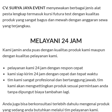
CV. SURYA JAYA EVENT
menyewakan berbagai jenis alat
pesta lengkap termasuk kursi futura test dengan kualitas
produk yang sangat bagus dan mewah dengan anggaran sewa
yang terjangkau.
MELAYANI 24 JAM
Kami jamin anda puas dengan kualitas produk kami maupun
dengan kualitas pelayanan kami.
pelayanan kami 24 jam dengan respon cepat
kami siap kirim 24 jam dengan cepat dan tepat waktu
tim kami sangat profesional dan bertanggung jawab, tim
kami akan mengsettingkan produk sesuai permintaan anda
tanpa dipungut biaya tambahan lagi.
Anda juga bisa berkonsultasi terlebih dahulu mengenai produk
yang sedang anda butuhkan melalui tim pelayanan kami.