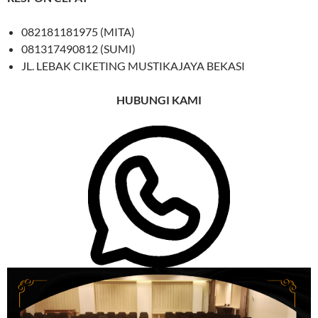
082181181975 (MITA)
081317490812 (SUMI)
JL. LEBAK CIKETING MUSTIKAJAYA BEKASI
HUBUNGI KAMI