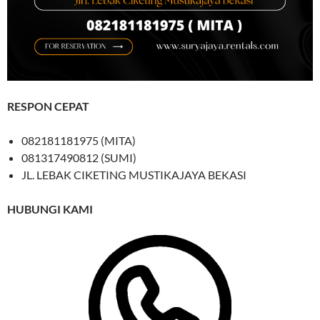
RESPON CEPAT
082181181975 (MITA)
081317490812 (SUMI)
JL. LEBAK CIKETING MUSTIKAJAYA BEKASI
HUBUNGI KAMI