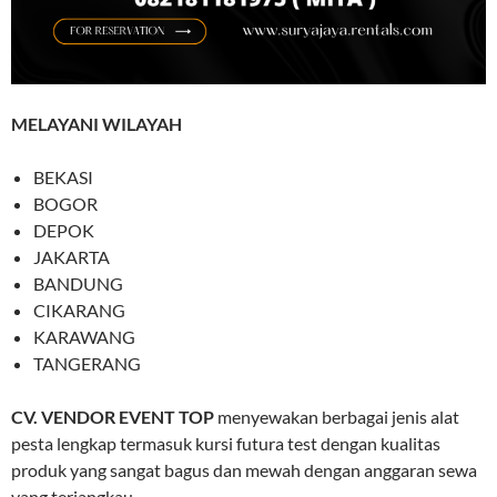
MELAYANI WILAYAH
BEKASI
BOGOR
DEPOK
JAKARTA
BANDUNG
CIKARANG
KARAWANG
TANGERANG
CV. VENDOR EVENT TOP
menyewakan berbagai jenis alat
pesta lengkap termasuk kursi futura test dengan kualitas
produk yang sangat bagus dan mewah dengan anggaran sewa
yang terjangkau.