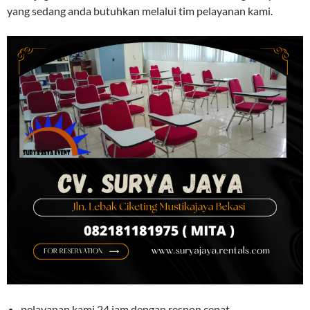
yang sedang anda butuhkan melalui tim pelayanan kami.
pelayanan kami 24 jam dengan respon cepat