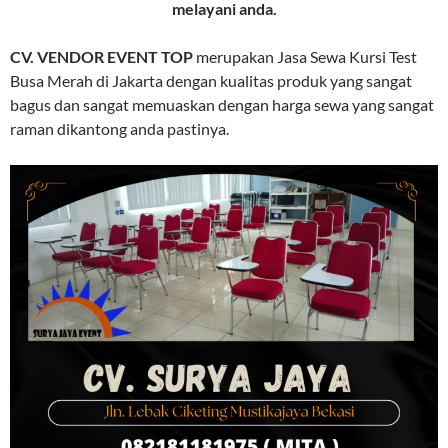
melayani anda.
CV. VENDOR EVENT TOP
merupakan Jasa Sewa Kursi Test
Busa Merah di Jakarta dengan kualitas produk yang sangat
bagus dan sangat memuaskan dengan harga sewa yang sangat
raman dikantong anda pastinya.