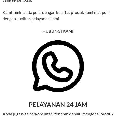
Kami jamin anda puas dengan kualitas produk kami maupun
dengan kualitas pelayanan kami.
HUBUNGI KAMI
PELAYANAN 24 JAM
Anda juga bisa berkonsultasi terlebih dahulu mengenai produk