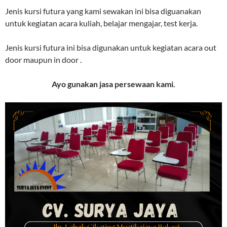
Jenis kursi futura yang kami sewakan ini bisa diguanakan
untuk kegiatan acara kuliah, belajar mengajar, test kerja.
Jenis kursi futura ini bisa digunakan untuk kegiatan acara out
door maupun in door .
Ayo gunakan jasa persewaan kami.