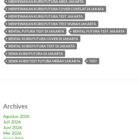
MENYEWAKAN KURSI FUTURA AREA JAKARTA
MENYEWAKAN KURSI FUTURA COVER COKELAT DI JAKATA
MENYEWAKAN KURSI FUTURA TEST JAKARTA
MENYEWAKAN KURSI FUTURA TEST MURAH JAKARTA
RENTAL FUTURA TEST DI JAKARTA
RENTAL FUTURA TEST JAKARTA
RENTAL KURSI FUTURA COVER DI JAKARTA
RENTAL KURSI FUTURA TEST DI JAKARTA
SEWA KURSI FUTURA DI JAKARTA
SEWA KURSI TEST FUTURA MERAH JAKARTA
TEST
Archives
Agustus 2026
Juli 2026
Juni 2026
Mei 2026
April 2026