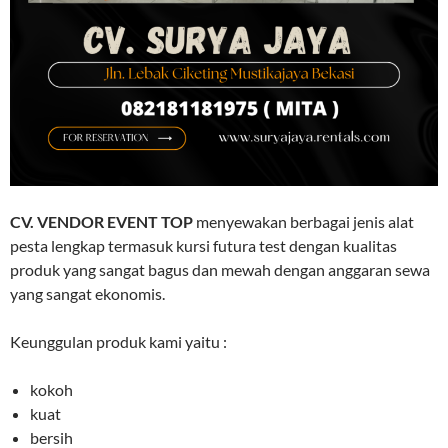
CV. VENDOR EVENT TOP
menyewakan berbagai jenis alat
pesta lengkap termasuk kursi futura test dengan kualitas
produk yang sangat bagus dan mewah dengan anggaran sewa
yang sangat ekonomis.
Keunggulan produk kami yaitu :
kokoh
kuat
bersih