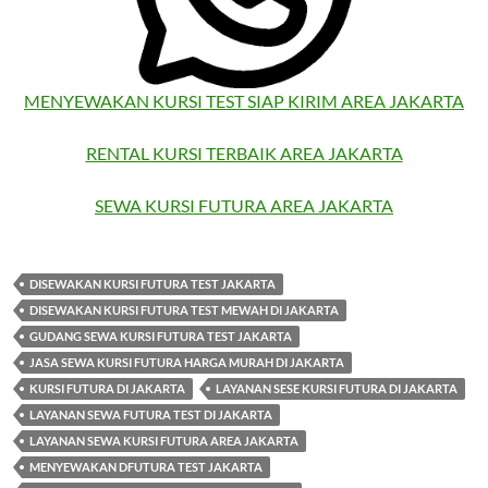
MENYEWAKAN KURSI TEST SIAP KIRIM AREA JAKARTA
RENTAL KURSI TERBAIK AREA JAKARTA
SEWA KURSI FUTURA AREA JAKARTA
DISEWAKAN KURSI FUTURA TEST JAKARTA
DISEWAKAN KURSI FUTURA TEST MEWAH DI JAKARTA
GUDANG SEWA KURSI FUTURA TEST JAKARTA
JASA SEWA KURSI FUTURA HARGA MURAH DI JAKARTA
KURSI FUTURA DI JAKARTA
LAYANAN SESE KURSI FUTURA DI JAKARTA
LAYANAN SEWA FUTURA TEST DI JAKARTA
LAYANAN SEWA KURSI FUTURA AREA JAKARTA
MENYEWAKAN DFUTURA TEST JAKARTA