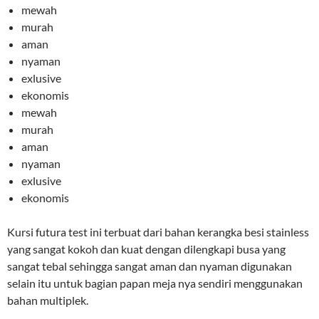
mewah
murah
aman
nyaman
exlusive
ekonomis
mewah
murah
aman
nyaman
exlusive
ekonomis
Kursi futura test ini terbuat dari bahan kerangka besi stainless
yang sangat kokoh dan kuat dengan dilengkapi busa yang
sangat tebal sehingga sangat aman dan nyaman digunakan
selain itu untuk bagian papan meja nya sendiri menggunakan
bahan multiplek.