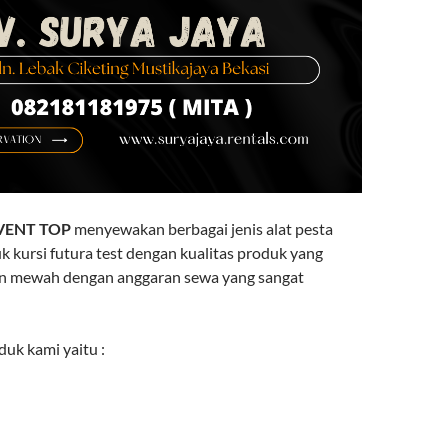
VENT TOP
menyewakan berbagai jenis alat pesta
k kursi futura test dengan kualitas produk yang
an mewah dengan anggaran sewa yang sangat
uk kami yaitu :