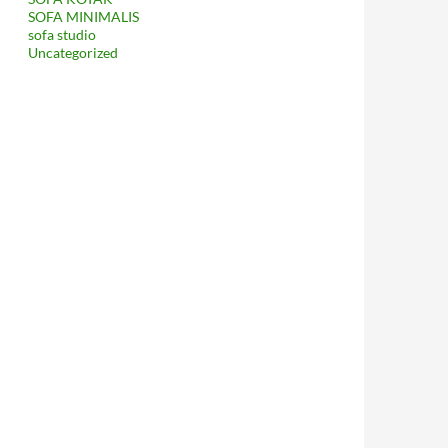
SOFA MINIMALIS
sofa studio
Uncategorized