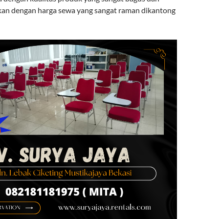
an dengan harga sewa yang sangat raman dikantong