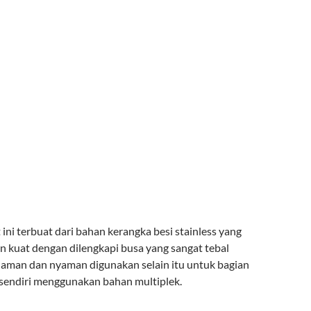
t ini terbuat dari bahan kerangka besi stainless yang
n kuat dengan dilengkapi busa yang sangat tebal
 aman dan nyaman digunakan selain itu untuk bagian
sendiri menggunakan bahan multiplek.