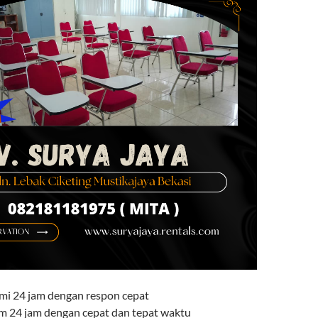
mi 24 jam dengan respon cepat
rim 24 jam dengan cepat dan tepat waktu