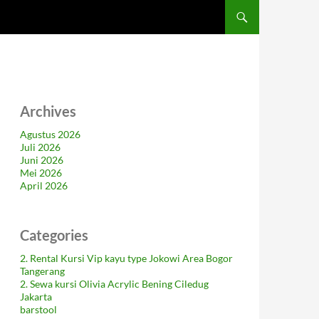
Archives
Agustus 2026
Juli 2026
Juni 2026
Mei 2026
April 2026
Categories
2. Rental Kursi Vip kayu type Jokowi Area Bogor
Tangerang
2. Sewa kursi Olivia Acrylic Bening Ciledug
Jakarta
barstool