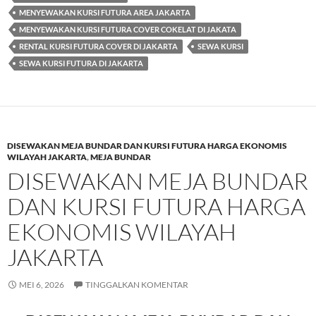
MENYEWAKAN KURSI FUTURA AREA JAKARTA
MENYEWAKAN KURSI FUTURA COVER COKELAT DI JAKATA
RENTAL KURSI FUTURA COVER DI JAKARTA
SEWA KURSI
SEWA KURSI FUTURA DI JAKARTA
DISEWAKAN MEJA BUNDAR DAN KURSI FUTURA HARGA EKONOMIS
WILAYAH JAKARTA
,
MEJA BUNDAR
DISEWAKAN MEJA BUNDAR
DAN KURSI FUTURA HARGA
EKONOMIS WILAYAH
JAKARTA
MEI 6, 2026
TINGGALKAN KOMENTAR