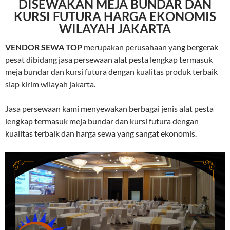
DISEWAKAN MEJA BUNDAR DAN
KURSI FUTURA HARGA EKONOMIS
WILAYAH JAKARTA
VENDOR SEWA TOP
merupakan perusahaan yang bergerak
pesat dibidang jasa persewaan alat pesta lengkap termasuk
meja bundar dan kursi futura dengan kualitas produk terbaik
siap kirim wilayah jakarta.
Jasa persewaan kami menyewakan berbagai jenis alat pesta
lengkap termasuk meja bundar dan kursi futura dengan
kualitas terbaik dan harga sewa yang sangat ekonomis.