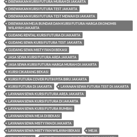
DISEWAKAN KURSI FUTURA MURAH DI JAKARTA
DISEWAKAN KURSI FUTURA TEST JAKARTA
DISEWAKAN KURSI FUTURA TEST MEWAH DI JAKARTA
DISEWAKAN MEJA BUNDAR DAN KURSI FUTURA HARGA EKONOMIS
WILAYAH JAKARTA
GUDANG RENTAL KURSI FUTURA DI JAKARTA
GUDANG SEWA KURSI FUTURA TEST JAKARTA
GUDANG SEWA MISTY FAN DI BEKASI
JASA SEWA KURSI FUTURA AREA JAKARTA
JASA SEWA KURSI FUTURA HARGA MURAH DI JAKARTA
KURSI CIKARANG BEKASI
KURSI FUTURA COVER PUTIH PITA BIRU JAKARTA
KURSI FUTURA DI JAKARTA
LAYANAN SEWA FUTURA TEST DI JAKARTA
LAYANAN SEWA KURSI FUTURA AREA JAKARTA
LAYANAN SEWA KURSI FUTURA DI JAKARTA
LAYANAN SEWA KURSI FUTURA RUMBAI
LAYANAN SEWA MEJA DI BEKASI
LAYANAN SEWA MISTY FAN DI JAKARTA
LAYANAN SEWA MISTY FAN WILAYAH BEKASI
MEJA