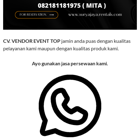
CV. VENDOR EVENT TOP
jamin anda puas dengan kualitas
pelayanan kami maupun dengan kualitas produk kami.
Ayo gunakan jasa persewaan kami.