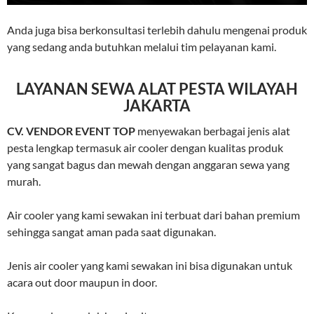
Anda juga bisa berkonsultasi terlebih dahulu mengenai produk
yang sedang anda butuhkan melalui tim pelayanan kami.
LAYANAN SEWA ALAT PESTA WILAYAH
JAKARTA
CV. VENDOR EVENT TOP
menyewakan berbagai jenis alat
pesta lengkap termasuk air cooler dengan kualitas produk
yang sangat bagus dan mewah dengan anggaran sewa yang
murah.
Air cooler yang kami sewakan ini terbuat dari bahan premium
sehingga sangat aman pada saat digunakan.
Jenis air cooler yang kami sewakan ini bisa digunakan untuk
acara out door maupun in door.