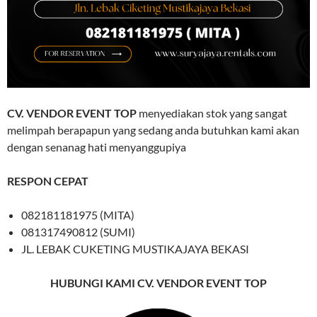
CV. VENDOR EVENT TOP
menyediakan stok yang sangat
melimpah berapapun yang sedang anda butuhkan kami akan
dengan senanag hati menyanggupiya
RESPON CEPAT
082181181975 (MITA)
081317490812 (SUMI)
JL. LEBAK CUKETING MUSTIKAJAYA BEKASI
HUBUNGI KAMI CV. VENDOR EVENT TOP