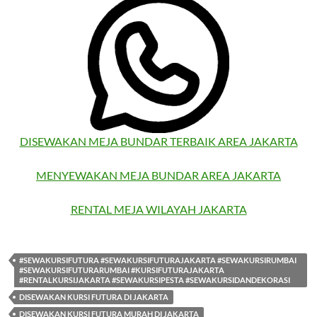
DISEWAKAN MEJA BUNDAR TERBAIK AREA JAKARTA
MENYEWAKAN MEJA BUNDAR AREA JAKARTA
RENTAL MEJA WILAYAH JAKARTA
#SEWAKURSIFUTURA #SEWAKURSIFUTURAJAKARTA #SEWAKURSIRUMBAI
#SEWAKURSIFUTURARUMBAI #KURSIFUTURAJAKARTA
#RENTALKURSIJAKARTA #SEWAKURSIPESTA #SEWAKURSIDANDEKORASI
DISEWAKAN KURSI FUTURA DI JAKARTA
DISEWAKAN KURSI FUTURA MURAH DI JAKARTA