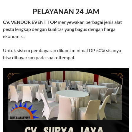
PELAYANAN 24 JAM
CV. VENDOR EVENT TOP
menyewakan berbagai jenis alat
pesta lengkap dengan kualitas yang bagus dengan harga
ekonomis .
Untuk sistem pembayaran dikami minimal DP 50% sisanya
bisa dibayarkan pada saat ditempat.