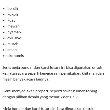
bersih
kokoh
kuat
mewah
nyaman
exlusive
murah
aman
ekonomis
Jenis meja bundar dan kursi futura ini bisa digunakan untuk
kegiatan acara seperti kenegaraan, pernikahan, khitanan dan
masih banyak acara lainnya.
Kami menyediakan properti seperti cover, runner, toping
dengan pilihan desain yang menarik dan unik.
Meja bundar dan kursi futura ini bisa digunakan untuk