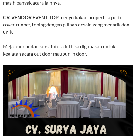
masih banyak acara lainnya.
CV. VENDOR EVENT TOP
menyediakan properti seperti
cover, runner, toping dengan pilihan desain yang menarik dan
unik.
Meja bundar dan kursi futura ini bisa digunakan untuk
kegiatan acara out door maupun in door.