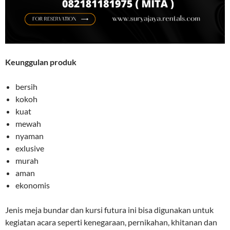
Keunggulan produk
bersih
kokoh
kuat
mewah
nyaman
exlusive
murah
aman
ekonomis
Jenis meja bundar dan kursi futura ini bisa digunakan untuk
kegiatan acara seperti kenegaraan, pernikahan, khitanan dan