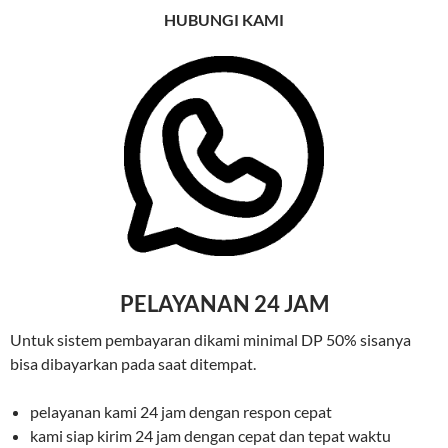
HUBUNGI KAMI
PELAYANAN 24 JAM
Untuk sistem pembayaran dikami minimal DP 50% sisanya
bisa dibayarkan pada saat ditempat.
pelayanan kami 24 jam dengan respon cepat
kami siap kirim 24 jam dengan cepat dan tepat waktu