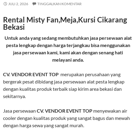
JULI 2, 2026
TINGGALKAN KOMENTAR
Rental Misty Fan,Meja,Kursi Cikarang
Bekasi
Untuk anda yang sedang membutuhkan jasa persewaan alat
pesta lengkap dengan harga terjangkau bisa menggunakan
jasa persewaan kami, kami akan dengan senang hati
melayani anda.
CV. VENDOR EVENT TOP
merupakan perusahaan yang
bergerak pesat dibidang jasa persewaan alat pesta lengkap
dengan kualitas produk terbaik siap kirim area bekasi dan
sekitarnya.
Jasa persewaan
CV. VENDOR EVENT TOP
menyewakan air
cooler dengan kualitas produk yang sangat bagus dan mewah
dengan harga sewa yang sangat murah.