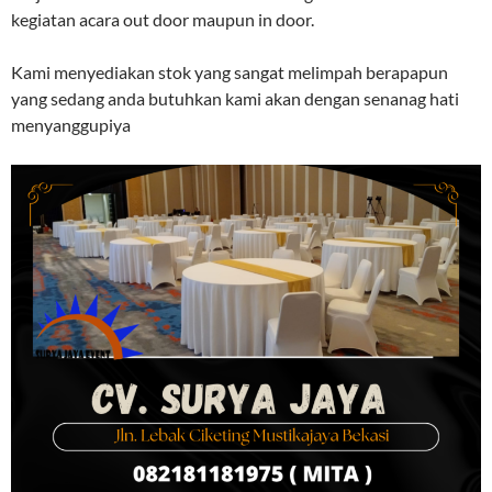
kegiatan acara out door maupun in door.
Kami menyediakan stok yang sangat melimpah berapapun
yang sedang anda butuhkan kami akan dengan senanag hati
menyanggupiya