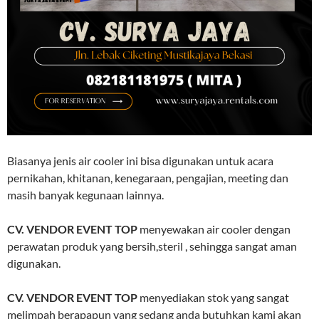
Biasanya jenis air cooler ini bisa digunakan untuk acara
pernikahan, khitanan, kenegaraan, pengajian, meeting dan
masih banyak kegunaan lainnya.
CV. VENDOR EVENT TOP
menyewakan air cooler dengan
perawatan produk yang bersih,steril , sehingga sangat aman
digunakan.
CV. VENDOR EVENT TOP
menyediakan stok yang sangat
melimpah berapapun yang sedang anda butuhkan kami akan