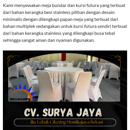
Kami menyewakan meja bundar dan kursi futura yang terbuat
dari bahan kerangka besi stainless pilihan dengan desain
minimalis dengan dilengkapi papan meja yang terbuat dari
bahan multiplek sedangakan untuk kursi futura sendiri terbuat
dari bahan kerangka stainless yang dilengkapi busa tebal
sehingga sangat aman dan nyaman digunakan.