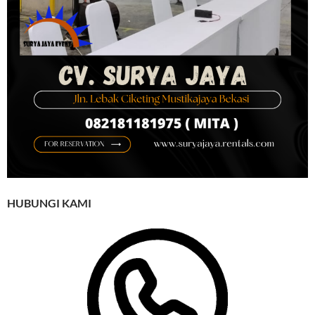
HUBUNGI KAMI