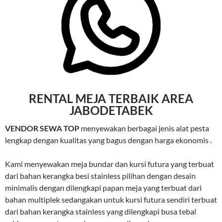
RENTAL MEJA TERBAIK AREA
JABODETABEK
VENDOR SEWA TOP
menyewakan berbagai jenis alat pesta
lengkap dengan kualitas yang bagus dengan harga ekonomis .
Kami menyewakan meja bundar dan kursi futura yang terbuat
dari bahan kerangka besi stainless pilihan dengan desain
minimalis dengan dilengkapi papan meja yang terbuat dari
bahan multiplek sedangakan untuk kursi futura sendiri terbuat
dari bahan kerangka stainless yang dilengkapi busa tebal