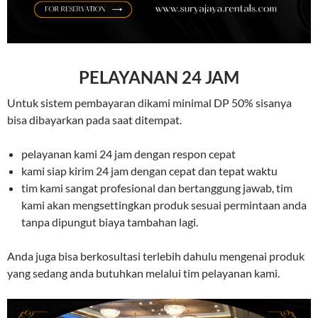
PELAYANAN 24 JAM
Untuk sistem pembayaran dikami minimal DP 50% sisanya
bisa dibayarkan pada saat ditempat.
pelayanan kami 24 jam dengan respon cepat
kami siap kirim 24 jam dengan cepat dan tepat waktu
tim kami sangat profesional dan bertanggung jawab, tim
kami akan mengsettingkan produk sesuai permintaan anda
tanpa dipungut biaya tambahan lagi.
Anda juga bisa berkosultasi terlebih dahulu mengenai produk
yang sedang anda butuhkan melalui tim pelayanan kami.