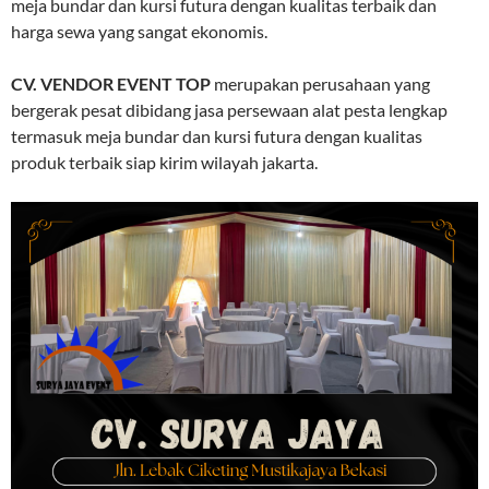
meja bundar dan kursi futura dengan kualitas terbaik dan
harga sewa yang sangat ekonomis.
CV. VENDOR EVENT TOP
merupakan perusahaan yang
bergerak pesat dibidang jasa persewaan alat pesta lengkap
termasuk meja bundar dan kursi futura dengan kualitas
produk terbaik siap kirim wilayah jakarta.