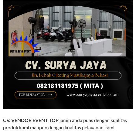
CV. VENDOR EVENT TOP
jamin anda puas dengan kualitas
produk kami maupun dengan kualitas pelayanan kami.