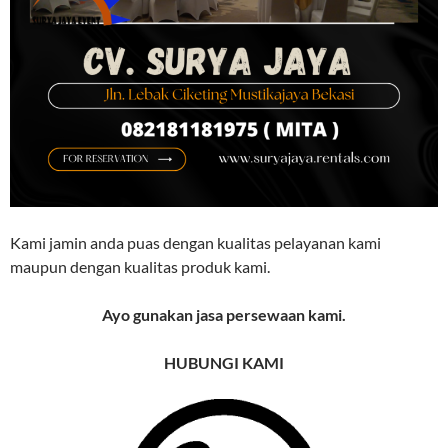
Kami jamin anda puas dengan kualitas pelayanan kami
maupun dengan kualitas produk kami.
Ayo gunakan jasa persewaan kami.
HUBUNGI KAMI