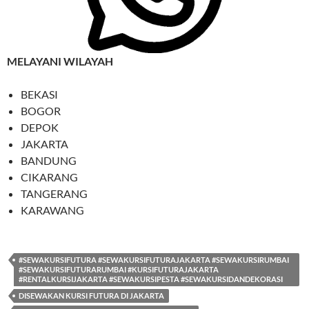
MELAYANI WILAYAH
BEKASI
BOGOR
DEPOK
JAKARTA
BANDUNG
CIKARANG
TANGERANG
KARAWANG
#SEWAKURSIFUTURA #SEWAKURSIFUTURAJAKARTA #SEWAKURSIRUMBAI
#SEWAKURSIFUTURARUMBAI #KURSIFUTURAJAKARTA
#RENTALKURSIJAKARTA #SEWAKURSIPESTA #SEWAKURSIDANDEKORASI
DISEWAKAN KURSI FUTURA DI JAKARTA