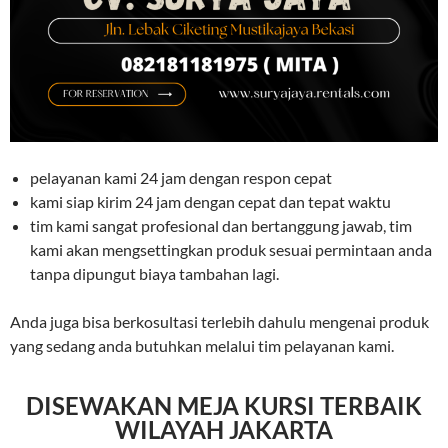
pelayanan kami 24 jam dengan respon cepat
kami siap kirim 24 jam dengan cepat dan tepat waktu
tim kami sangat profesional dan bertanggung jawab, tim
kami akan mengsettingkan produk sesuai permintaan anda
tanpa dipungut biaya tambahan lagi.
Anda juga bisa berkosultasi terlebih dahulu mengenai produk
yang sedang anda butuhkan melalui tim pelayanan kami.
DISEWAKAN MEJA KURSI TERBAIK
WILAYAH JAKARTA