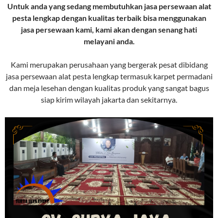
Untuk anda yang sedang membutuhkan jasa persewaan alat
pesta lengkap dengan kualitas terbaik bisa menggunakan
jasa persewaan kami, kami akan dengan senang hati
melayani anda.
Kami merupakan perusahaan yang bergerak pesat dibidang
jasa persewaan alat pesta lengkap termasuk karpet permadani
dan meja lesehan dengan kualitas produk yang sangat bagus
siap kirim wilayah jakarta dan sekitarnya.