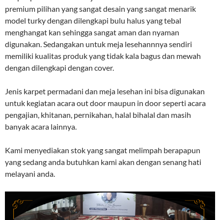
premium pilihan yang sangat desain yang sangat menarik
model turky dengan dilengkapi bulu halus yang tebal
menghangat kan sehingga sangat aman dan nyaman
digunakan. Sedangakan untuk meja lesehannnya sendiri
memiliki kualitas produk yang tidak kala bagus dan mewah
dengan dilengkapi dengan cover.
Jenis karpet permadani dan meja lesehan ini bisa digunakan
untuk kegiatan acara out door maupun in door seperti acara
pengajian, khitanan, pernikahan, halal bihalal dan masih
banyak acara lainnya.
Kami menyediakan stok yang sangat melimpah berapapun
yang sedang anda butuhkan kami akan dengan senang hati
melayani anda.