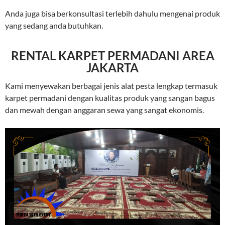
Anda juga bisa berkonsultasi terlebih dahulu mengenai produk
yang sedang anda butuhkan.
RENTAL KARPET PERMADANI AREA
JAKARTA
Kami menyewakan berbagai jenis alat pesta lengkap termasuk
karpet permadani dengan kualitas produk yang sangan bagus
dan mewah dengan anggaran sewa yang sangat ekonomis.