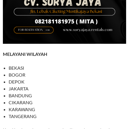
MELAYANI WILAYAH
BEKASI
BOGOR
DEPOK
JAKARTA
BANDUNG
CIKARANG
KARAWANG
TANGERANG