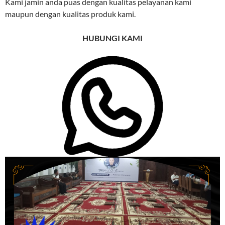
Kami jamin anda puas dengan kualitas pelayanan kami
maupun dengan kualitas produk kami.
HUBUNGI KAMI