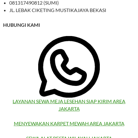
081317490812 (SUMI)
JL. LEBAK CIKETING MUSTIKAJAYA BEKASI
HUBUNGI KAMI
LAYANAN SEWA MEJA LESEHAN SIAP KIRIM AREA
JAKARTA
MENYEWAKAN KARPET MEWAH AREA JAKARTA