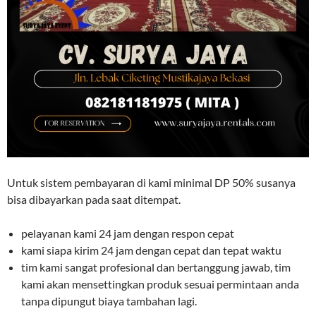
Untuk sistem pembayaran di kami minimal DP 50% susanya
bisa dibayarkan pada saat ditempat.
pelayanan kami 24 jam dengan respon cepat
kami siapa kirim 24 jam dengan cepat dan tepat waktu
tim kami sangat profesional dan bertanggung jawab, tim
kami akan mensettingkan produk sesuai permintaan anda
tanpa dipungut biaya tambahan lagi.