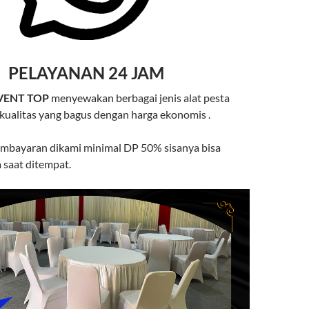
PELAYANAN 24 JAM
VENT TOP
menyewakan berbagai jenis alat pesta
kualitas yang bagus dengan harga ekonomis .
mbayaran dikami minimal DP 50% sisanya bisa
 saat ditempat.