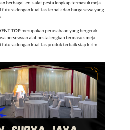
 berbagai jenis alat pesta lengkap termasuk meja
i futura dengan kualitas terbaik dan harga sewa yang
.
VENT TOP
merupakan perusahaan yang bergerak
jasa persewaan alat pesta lengkap termasuk meja
 futura dengan kualitas produk terbaik siap kirim