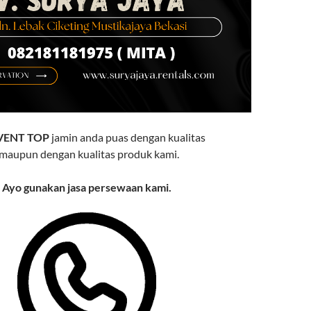
VENT TOP
jamin anda puas dengan kualitas
maupun dengan kualitas produk kami.
Ayo gunakan jasa persewaan kami.