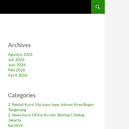
Archives
Agustus 2026
Juli 2026
Juni 2026
Mei 2026
April 2026
Categories
2. Rental Kursi Vip kayu type Jokowi Area Bogor
Tangerang
2. Sewa kursi Olivia Acrylic Bening Ciledug
Jakarta
barstool