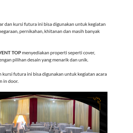
r dan kursi futura ini bisa digunakan untuk kegiatan
enegaraan, pernikahan, khitanan dan masih banyak
VENT TOP
menyediakan properti seperti cover,
engan pilihan desain yang menarik dan unik.
kursi futura ini bisa digunakan untuk kegiatan acara
 in door.