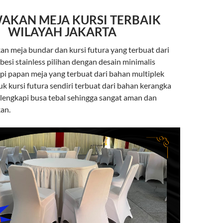
AKAN MEJA KURSI TERBAIK
WILAYAH JAKARTA
 meja bundar dan kursi futura yang terbuat dari
esi stainless pilihan dengan desain minimalis
pi papan meja yang terbuat dari bahan multiplek
k kursi futura sendiri terbuat dari bahan kerangka
ilengkapi busa tebal sehingga sangat aman dan
an.