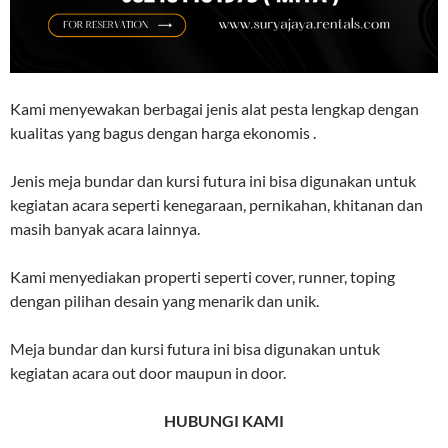
Kami menyewakan berbagai jenis alat pesta lengkap dengan
kualitas yang bagus dengan harga ekonomis .
Jenis meja bundar dan kursi futura ini bisa digunakan untuk
kegiatan acara seperti kenegaraan, pernikahan, khitanan dan
masih banyak acara lainnya.
Kami menyediakan properti seperti cover, runner, toping
dengan pilihan desain yang menarik dan unik.
Meja bundar dan kursi futura ini bisa digunakan untuk
kegiatan acara out door maupun in door.
HUBUNGI KAMI