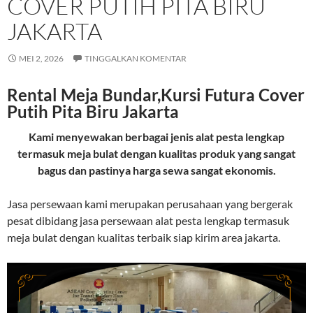
COVER PUTIH PITA BIRU
JAKARTA
MEI 2, 2026
TINGGALKAN KOMENTAR
Rental Meja Bundar,Kursi Futura Cover
Putih Pita Biru Jakarta
Kami menyewakan berbagai jenis alat pesta lengkap
termasuk meja bulat dengan kualitas produk yang sangat
bagus dan pastinya harga sewa sangat ekonomis.
Jasa persewaan kami merupakan perusahaan yang bergerak
pesat dibidang jasa persewaan alat pesta lengkap termasuk
meja bulat dengan kualitas terbaik siap kirim area jakarta.