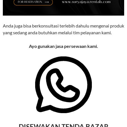
Anda juga bisa berkonsultasi terlebih dahulu mengenai produk
yang sedang anda butuhkan melalui tim pelayanan kami.
Ayo gunakan jasa persewaan kami.
DISEWAKAN TENDA BAZAR