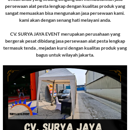
persewaan alat pesta lengkap dengan kualitas produk yang
sangat memuaskan bisa mengunakan jasa persewaan kami.
kami akan dengan senang hati melayani anda.
CV. SURYA JAYA EVENT merupakan perusahaan yang
bergerak pesat dibidang jasa persewaan alat pesta lengkap
termasuk tenda , mejadan kursi dengan kualitas produk yang
bagus untuk wilayah jakarta.