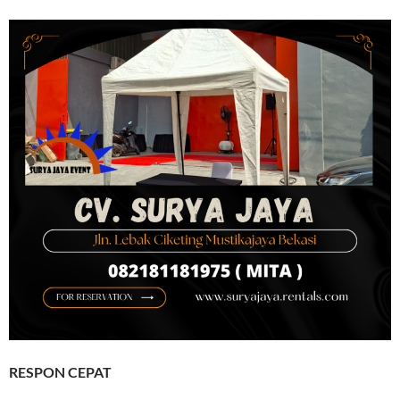
RESPON CEPAT