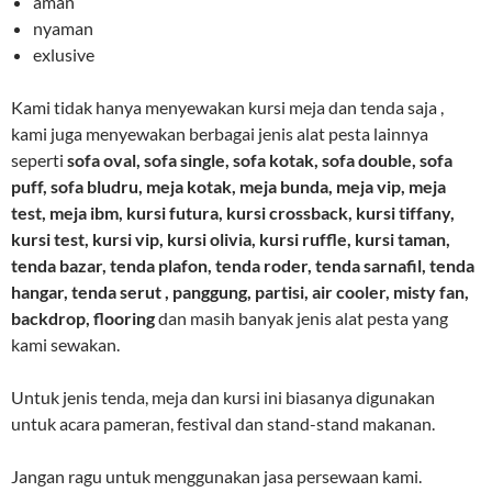
aman
nyaman
exlusive
Kami tidak hanya menyewakan kursi meja dan tenda saja ,
kami juga menyewakan berbagai jenis alat pesta lainnya
seperti
sofa oval, sofa single, sofa kotak, sofa double, sofa
puff, sofa bludru, meja kotak, meja bunda, meja vip, meja
test, meja ibm, kursi futura, kursi crossback, kursi tiffany,
kursi test, kursi vip, kursi olivia, kursi ruffle, kursi taman,
tenda bazar, tenda plafon, tenda roder, tenda sarnafil, tenda
hangar, tenda serut , panggung, partisi, air cooler, misty fan,
backdrop, flooring
dan masih banyak jenis alat pesta yang
kami sewakan.
Untuk jenis tenda, meja dan kursi ini biasanya digunakan
untuk acara pameran, festival dan stand-stand makanan.
Jangan ragu untuk menggunakan jasa persewaan kami.