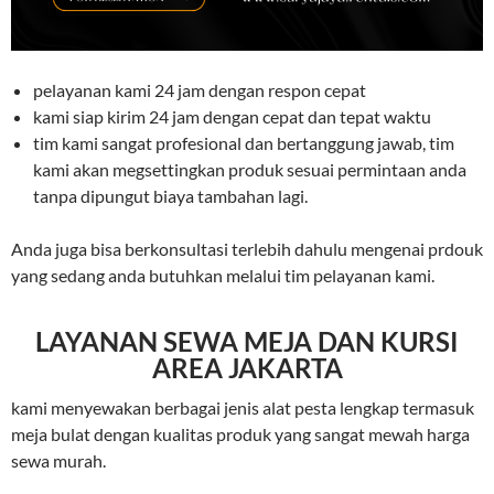
pelayanan kami 24 jam dengan respon cepat
kami siap kirim 24 jam dengan cepat dan tepat waktu
tim kami sangat profesional dan bertanggung jawab, tim
kami akan megsettingkan produk sesuai permintaan anda
tanpa dipungut biaya tambahan lagi.
Anda juga bisa berkonsultasi terlebih dahulu mengenai prdouk
yang sedang anda butuhkan melalui tim pelayanan kami.
LAYANAN SEWA MEJA DAN KURSI
AREA JAKARTA
kami menyewakan berbagai jenis alat pesta lengkap termasuk
meja bulat dengan kualitas produk yang sangat mewah harga
sewa murah.