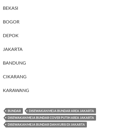
BEKASI
BOGOR
DEPOK
JAKARTA
BANDUNG
CIKARANG
KARAWANG
BUNDAR
DISEWAKAN MEJA BUNDAR AREA JAKARTA
DISEWAKAN MEJA BUNDAR COVER PUTIH AREA JAKARTA
DISEWAKAN MEJA BUNDAR DAN KURSI DI JAKARTA