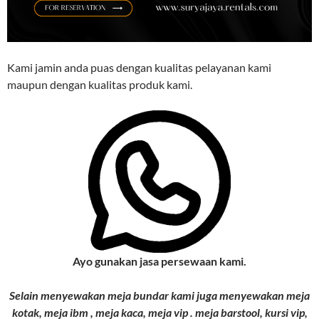
Kami jamin anda puas dengan kualitas pelayanan kami
maupun dengan kualitas produk kami.
Ayo gunakan jasa persewaan kami.
Selain menyewakan meja bundar kami juga menyewakan meja
kotak, meja ibm , meja kaca, meja vip . meja barstool, kursi vip,