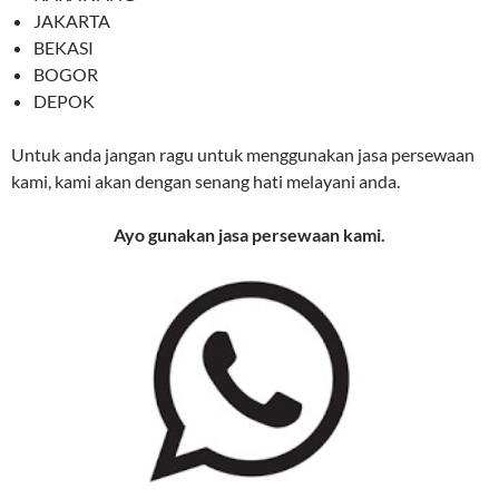
JAKARTA
BEKASI
BOGOR
DEPOK
Untuk anda jangan ragu untuk menggunakan jasa persewaan
kami, kami akan dengan senang hati melayani anda.
Ayo gunakan jasa persewaan kami.