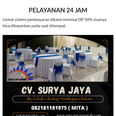
PELAYANAN 24 JAM
Untuk sistem pembayaran dikami minimal DP 50% sisanya
bisa dibayarkan pada saat ditempat.