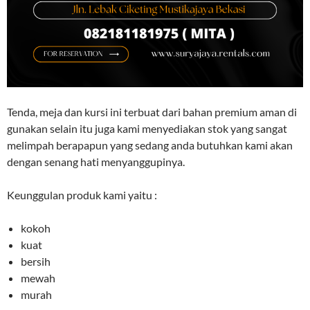
Tenda, meja dan kursi ini terbuat dari bahan premium aman di
gunakan selain itu juga kami menyediakan stok yang sangat
melimpah berapapun yang sedang anda butuhkan kami akan
dengan senang hati menyanggupinya.
Keunggulan produk kami yaitu :
kokoh
kuat
bersih
mewah
murah