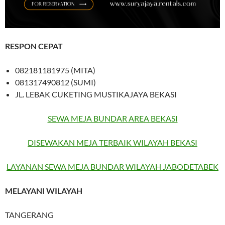
RESPON CEPAT
082181181975 (MITA)
081317490812 (SUMI)
JL. LEBAK CUKETING MUSTIKAJAYA BEKASI
SEWA MEJA BUNDAR AREA BEKASI
DISEWAKAN MEJA TERBAIK WILAYAH BEKASI
LAYANAN SEWA MEJA BUNDAR WILAYAH JABODETABEK
MELAYANI WILAYAH
TANGERANG