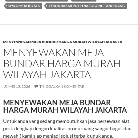
SEWA MEJA KOTAK
TENDA BAZAR PUTIH NAROGONG TANGERANG
MENYEWAKAN MEJA BUNDAR HARGA MURAH WILAYAH JAKARTA
MENYEWAKAN MEJA
BUNDAR HARGA MURAH
WILAYAH JAKARTA
MEI 15, 2026
TINGGALKAN KOMENTAR
MENYEWAKAN MEJA BUNDAR
HARGA MURAH WILAYAH JAKARTA
Untuk anda yang sedang membutuhkan jasa persewaan alat
pesta lengkap dengan kualitas produk yang sangat bagus dan
mewah ? kami siap menjadi solusi terbaik unuk anda.