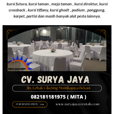
kursi futura, kursi taman , meja taman , kursi direktur, kursi
crossback , kursi tiffany, kursi ghodt , podium , panggung,
karpet, partisi dan masih banyak alat pesta lainnya.