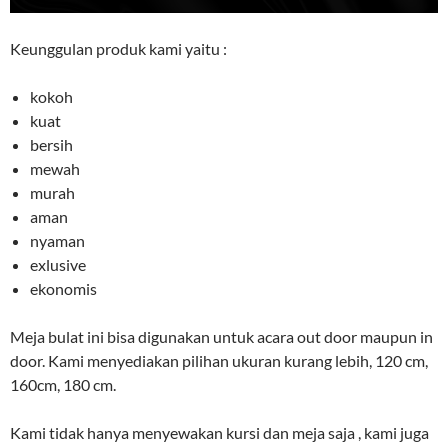
Keunggulan produk kami yaitu :
kokoh
kuat
bersih
mewah
murah
aman
nyaman
exlusive
ekonomis
Meja bulat ini bisa digunakan untuk acara out door maupun in
door. Kami menyediakan pilihan ukuran kurang lebih, 120 cm,
160cm, 180 cm.
Kami tidak hanya menyewakan kursi dan meja saja , kami juga