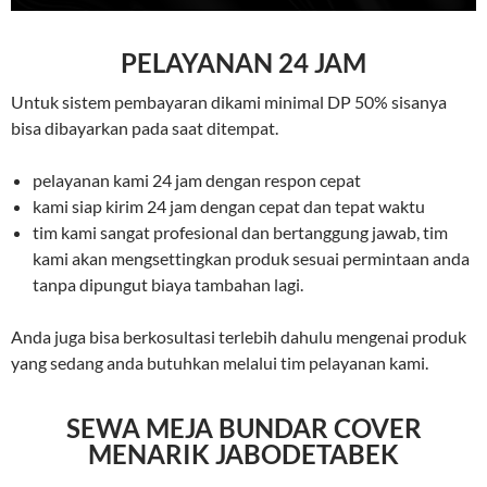
PELAYANAN 24 JAM
Untuk sistem pembayaran dikami minimal DP 50% sisanya
bisa dibayarkan pada saat ditempat.
pelayanan kami 24 jam dengan respon cepat
kami siap kirim 24 jam dengan cepat dan tepat waktu
tim kami sangat profesional dan bertanggung jawab, tim
kami akan mengsettingkan produk sesuai permintaan anda
tanpa dipungut biaya tambahan lagi.
Anda juga bisa berkosultasi terlebih dahulu mengenai produk
yang sedang anda butuhkan melalui tim pelayanan kami.
SEWA MEJA BUNDAR COVER
MENARIK JABODETABEK