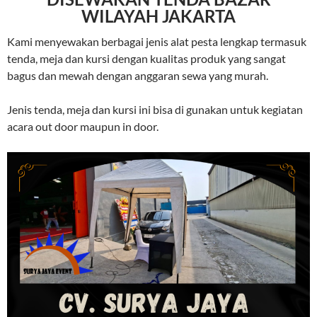
WILAYAH JAKARTA
Kami menyewakan berbagai jenis alat pesta lengkap termasuk
tenda, meja dan kursi dengan kualitas produk yang sangat
bagus dan mewah dengan anggaran sewa yang murah.
Jenis tenda, meja dan kursi ini bisa di gunakan untuk kegiatan
acara out door maupun in door.