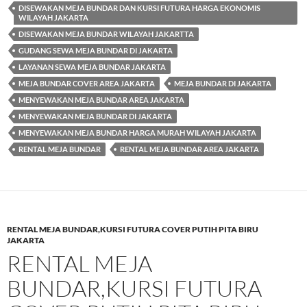
DISEWAKAN MEJA BUNDAR DAN KURSI FUTURA HARGA EKONOMIS
WILAYAH JAKARTA
DISEWAKAN MEJA BUNDAR WILAYAH JAKARTTA
GUDANG SEWA MEJA BUNDAR DI JAKARTA
LAYANAN SEWA MEJA BUNDAR JAKARTA
MEJA BUNDAR COVER AREA JAKARTA
MEJA BUNDAR DI JAKARTA
MENYEWAKAN MEJA BUNDAR AREA JAKARTA
MENYEWAKAN MEJA BUNDAR DI JAKARTA
MENYEWAKAN MEJA BUNDAR HARGA MURAH WILAYAH JAKARTA
RENTAL MEJA BUNDAR
RENTAL MEJA BUNDAR AREA JAKARTA
RENTAL MEJA BUNDAR,KURSI FUTURA COVER PUTIH PITA BIRU
JAKARTA
RENTAL MEJA
BUNDAR,KURSI FUTURA