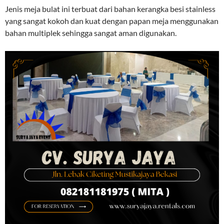
Jenis meja bulat ini terbuat dari bahan kerangka besi stainless
yang sangat kokoh dan kuat dengan papan meja menggunakan
bahan multiplek sehingga sangat aman digunakan.