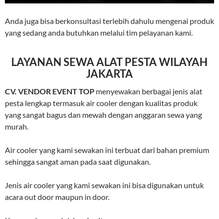
Anda juga bisa berkonsultasi terlebih dahulu mengenai produk
yang sedang anda butuhkan melalui tim pelayanan kami.
LAYANAN SEWA ALAT PESTA WILAYAH
JAKARTA
CV. VENDOR EVENT TOP
menyewakan berbagai jenis alat
pesta lengkap termasuk air cooler dengan kualitas produk
yang sangat bagus dan mewah dengan anggaran sewa yang
murah.
Air cooler yang kami sewakan ini terbuat dari bahan premium
sehingga sangat aman pada saat digunakan.
Jenis air cooler yang kami sewakan ini bisa digunakan untuk
acara out door maupun in door.