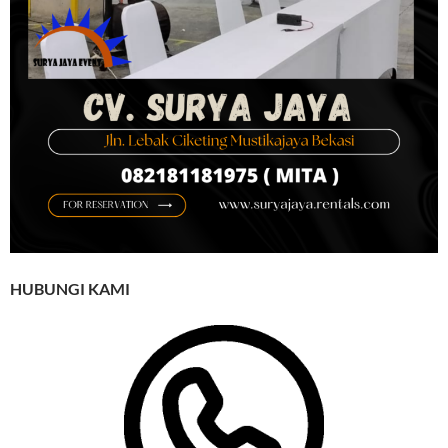
HUBUNGI KAMI