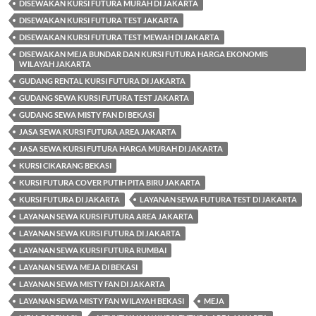
DISEWAKAN KURSI FUTURA MURAH DI JAKARTA
DISEWAKAN KURSI FUTURA TEST JAKARTA
DISEWAKAN KURSI FUTURA TEST MEWAH DI JAKARTA
DISEWAKAN MEJA BUNDAR DAN KURSI FUTURA HARGA EKONOMIS
WILAYAH JAKARTA
GUDANG RENTAL KURSI FUTURA DI JAKARTA
GUDANG SEWA KURSI FUTURA TEST JAKARTA
GUDANG SEWA MISTY FAN DI BEKASI
JASA SEWA KURSI FUTURA AREA JAKARTA
JASA SEWA KURSI FUTURA HARGA MURAH DI JAKARTA
KURSI CIKARANG BEKASI
KURSI FUTURA COVER PUTIH PITA BIRU JAKARTA
KURSI FUTURA DI JAKARTA
LAYANAN SEWA FUTURA TEST DI JAKARTA
LAYANAN SEWA KURSI FUTURA AREA JAKARTA
LAYANAN SEWA KURSI FUTURA DI JAKARTA
LAYANAN SEWA KURSI FUTURA RUMBAI
LAYANAN SEWA MEJA DI BEKASI
LAYANAN SEWA MISTY FAN DI JAKARTA
LAYANAN SEWA MISTY FAN WILAYAH BEKASI
MEJA