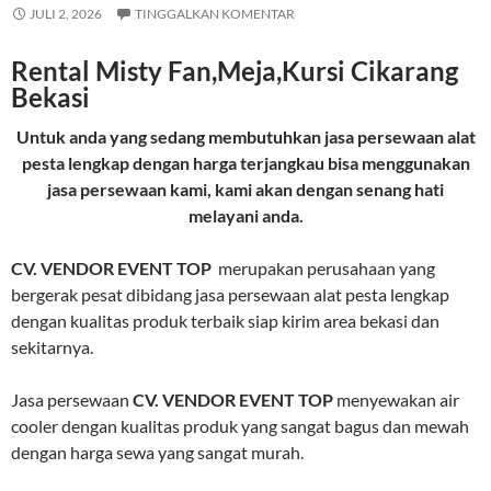
JULI 2, 2026
TINGGALKAN KOMENTAR
Rental Misty Fan,Meja,Kursi Cikarang
Bekasi
Untuk anda yang sedang membutuhkan jasa persewaan alat
pesta lengkap dengan harga terjangkau bisa menggunakan
jasa persewaan kami, kami akan dengan senang hati
melayani anda.
CV. VENDOR EVENT TOP
merupakan perusahaan yang
bergerak pesat dibidang jasa persewaan alat pesta lengkap
dengan kualitas produk terbaik siap kirim area bekasi dan
sekitarnya.
Jasa persewaan
CV. VENDOR EVENT TOP
menyewakan air
cooler dengan kualitas produk yang sangat bagus dan mewah
dengan harga sewa yang sangat murah.