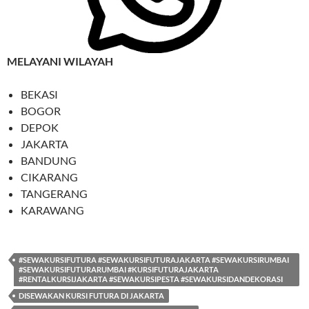
MELAYANI WILAYAH
BEKASI
BOGOR
DEPOK
JAKARTA
BANDUNG
CIKARANG
TANGERANG
KARAWANG
#SEWAKURSIFUTURA #SEWAKURSIFUTURAJAKARTA #SEWAKURSIRUMBAI
#SEWAKURSIFUTURARUMBAI #KURSIFUTURAJAKARTA
#RENTALKURSIJAKARTA #SEWAKURSIPESTA #SEWAKURSIDANDEKORASI
DISEWAKAN KURSI FUTURA DI JAKARTA