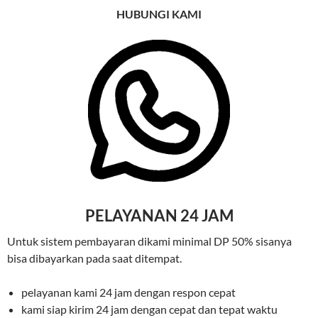
HUBUNGI KAMI
PELAYANAN 24 JAM
Untuk sistem pembayaran dikami minimal DP 50% sisanya
bisa dibayarkan pada saat ditempat.
pelayanan kami 24 jam dengan respon cepat
kami siap kirim 24 jam dengan cepat dan tepat waktu