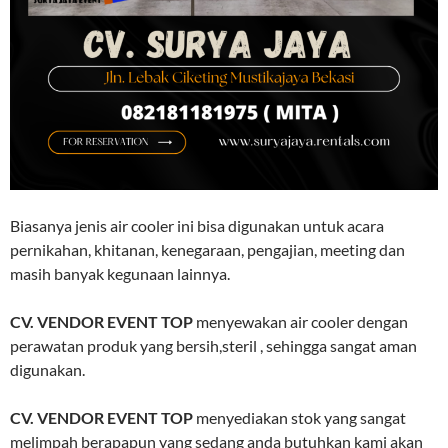
Biasanya jenis air cooler ini bisa digunakan untuk acara
pernikahan, khitanan, kenegaraan, pengajian, meeting dan
masih banyak kegunaan lainnya.
CV. VENDOR EVENT TOP
menyewakan air cooler dengan
perawatan produk yang bersih,steril , sehingga sangat aman
digunakan.
CV. VENDOR EVENT TOP
menyediakan stok yang sangat
melimpah berapapun yang sedang anda butuhkan kami akan