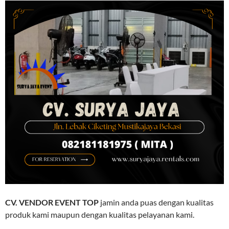
CV. VENDOR EVENT TOP
jamin anda puas dengan kualitas
produk kami maupun dengan kualitas pelayanan kami.