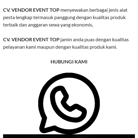
CV. VENDOR EVENT TOP
menyewakan berbagai jenis alat
pesta lengkap termasuk panggung dengan kualitas produk
terbaik dan anggaran sewa yang ekonomis,
CV. VENDOR EVENT TOP
jamin anda puas dengan kualitas
pelayanan kami maupun dengan kualitas produk kami.
HUBUNGI KAMI