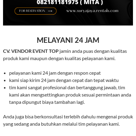
MELAYANI 24 JAM
CV. VENDOR EVENT TOP
jamin anda puas dengan kualitas
produk kami maupun dengan kualitas pelayanan kami.
pelayanan kami 24 jam dengan respon cepat
kami siap kirim 24 jam dengan cepat dan tepat waktu
tim kami sangat profesional dan bertanggung jawab, tim
kami akan mengsettingkan produk sesuai permintaan anda
tanpa dipungut biaya tambahan lagi.
Anda juga bisa berkonsultasi terlebih dahulu mengenai produk
yang sedang anda butuhkan melalui tim pelayanan kami.