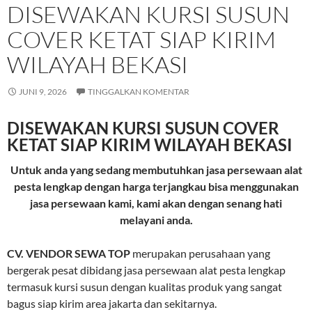
DISEWAKAN KURSI SUSUN
COVER KETAT SIAP KIRIM
WILAYAH BEKASI
JUNI 9, 2026
TINGGALKAN KOMENTAR
DISEWAKAN KURSI SUSUN COVER
KETAT SIAP KIRIM WILAYAH BEKASI
Untuk anda yang sedang membutuhkan jasa persewaan alat
pesta lengkap dengan harga terjangkau bisa menggunakan
jasa persewaan kami, kami akan dengan senang hati
melayani anda.
CV. VENDOR SEWA TOP
merupakan perusahaan yang
bergerak pesat dibidang jasa persewaan alat pesta lengkap
termasuk kursi susun dengan kualitas produk yang sangat
bagus siap kirim area jakarta dan sekitarnya.