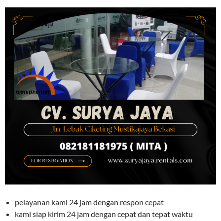
pelayanan kami 24 jam dengan respon cepat
kami siap kirim 24 jam dengan cepat dan tepat waktu