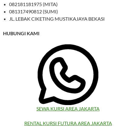
082181181975 (MITA)
081317490812 (SUMI)
JL. LEBAK CIKETING MUSTIKAJAYA BEKASI
HUBUNGI KAMI
SEWA KURSI AREA JAKARTA
RENTAL KURSI FUTURA AREA JAKARTA