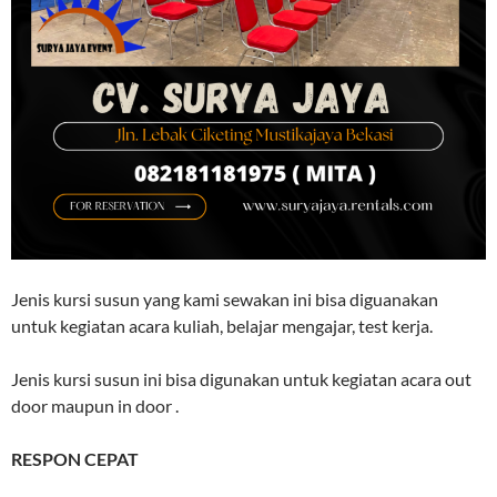
Jenis kursi susun yang kami sewakan ini bisa diguanakan
untuk kegiatan acara kuliah, belajar mengajar, test kerja.
Jenis kursi susun ini bisa digunakan untuk kegiatan acara out
door maupun in door .
RESPON CEPAT