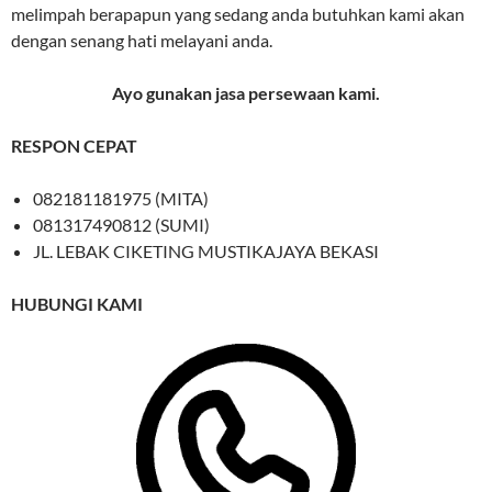
melimpah berapapun yang sedang anda butuhkan kami akan
dengan senang hati melayani anda.
Ayo gunakan jasa persewaan kami.
RESPON CEPAT
082181181975 (MITA)
081317490812 (SUMI)
JL. LEBAK CIKETING MUSTIKAJAYA BEKASI
HUBUNGI KAMI