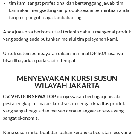
tim kami sangat profesional dan bertanggung jawab, tim
kami akan mengsettingkan produk sesuai permintaan anda
tanpa dipungut biaya tambahan lagi.
Anda juga bisa berkonsultasi terlebih dahulu mengenai produk
yang sedang anda butuhkan melalui tim pelayanan kami.
Untuk sistem pembayaran dikami minimal DP 50% sisanya
bisa dibayarkan pada saat ditempat.
MENYEWAKAN KURSI SUSUN
WILAYAH JAKARTA
CV. VENDOR SEWA TOP
menyewakan berbagai jenis alat
pesta lengkap termasuk kursi susun dengan kualitas produk
yang sangat bagus dan mewah dengan anggaran sewa yang
sangat ekonomis.
Kursi susun ini terbuat dari bahan kerangka besi stainless yang