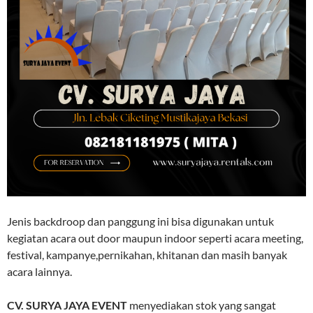
Jenis backdroop dan panggung ini bisa digunakan untuk
kegiatan acara out door maupun indoor seperti acara meeting,
festival, kampanye,pernikahan, khitanan dan masih banyak
acara lainnya.
CV. SURYA JAYA EVENT
menyediakan stok yang sangat