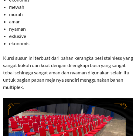
mewah
murah
aman
nyaman
exlusive
ekonomis
Kursi susun ini terbuat dari bahan kerangka besi stainless yang
sangat kokoh dan kuat dengan dilengkapi busa yang sangat
tebal sehingga sangat aman dan nyaman digunakan selain itu
untuk bagian papan meja nya sendiri menggunakan bahan
multiplek.