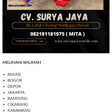
MELAYANI WILAYAH
BEKASI
BOGOR
DEPOK
JAKARTA
BANDUNG
CIKARANG
KARAWANG