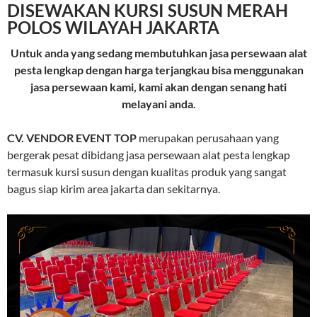
DISEWAKAN KURSI SUSUN MERAH
POLOS WILAYAH JAKARTA
Untuk anda yang sedang membutuhkan jasa persewaan alat
pesta lengkap dengan harga terjangkau bisa menggunakan
jasa persewaan kami, kami akan dengan senang hati
melayani anda.
CV. VENDOR EVENT TOP
merupakan perusahaan yang
bergerak pesat dibidang jasa persewaan alat pesta lengkap
termasuk kursi susun dengan kualitas produk yang sangat
bagus siap kirim area jakarta dan sekitarnya.