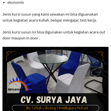
ekonomis
Jenis kursi susun yang kami sewakan ini bisa diguanakan
untuk kegiatan acara kuliah, belajar mengajar, test kerja.
Jenis kursi susun ini bisa digunakan untuk kegiatan acara out
door maupun in door .