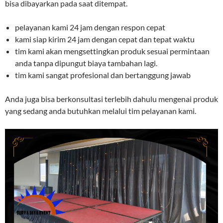
bisa dibayarkan pada saat ditempat.
pelayanan kami 24 jam dengan respon cepat
kami siap kirim 24 jam dengan cepat dan tepat waktu
tim kami akan mengsettingkan produk sesuai permintaan
anda tanpa dipungut biaya tambahan lagi.
tim kami sangat profesional dan bertanggung jawab
Anda juga bisa berkonsultasi terlebih dahulu mengenai produk
yang sedang anda butuhkan melalui tim pelayanan kami.