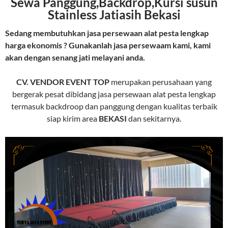
Sewa Panggung,Backdrop,Kursi susun
Stainless Jatiasih Bekasi
Sedang membutuhkan jasa persewaan alat pesta lengkap
harga ekonomis ? Gunakanlah jasa persewaam kami, kami
akan dengan senang jati melayani anda.
CV. VENDOR EVENT TOP
merupakan perusahaan yang
bergerak pesat dibidang jasa persewaan alat pesta lengkap
termasuk backdroop dan panggung dengan kualitas terbaik
siap kirim area
BEKASI
dan sekitarnya.