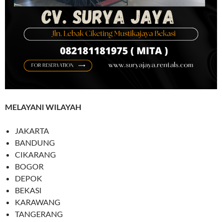
MELAYANI WILAYAH
JAKARTA
BANDUNG
CIKARANG
BOGOR
DEPOK
BEKASI
KARAWANG
TANGERANG