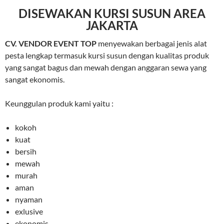
DISEWAKAN KURSI SUSUN AREA
JAKARTA
CV. VENDOR EVENT TOP
menyewakan berbagai jenis alat
pesta lengkap termasuk kursi susun dengan kualitas produk
yang sangat bagus dan mewah dengan anggaran sewa yang
sangat ekonomis.
Keunggulan produk kami yaitu :
kokoh
kuat
bersih
mewah
murah
aman
nyaman
exlusive
ekonomis