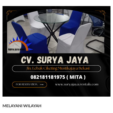
MELAYANI WILAYAH