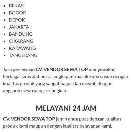
BEKASI
BOGOR
DEPOK
JAKARTA
BANDUNG
CIKARANG
KARAWANG
TANGERANG
Jasa persewaan
CV. VENDOR SEWA TOP
menyewakan
berbagai jenis alat pesta lengkap termasuk kursi susun dengan
kualitas produk yang sangat bagus dan mewah dengan
anggaran sewa yang terjangkau.
MELAYANI 24 JAM
CV. VENDOR SEWA TOP
jamin anda puas dengan kualitas
produk kami maupun dengan kualitas pelayanan kami.