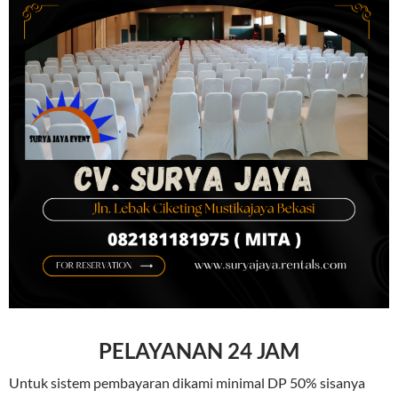
PELAYANAN 24 JAM
Untuk sistem pembayaran dikami minimal DP 50% sisanya