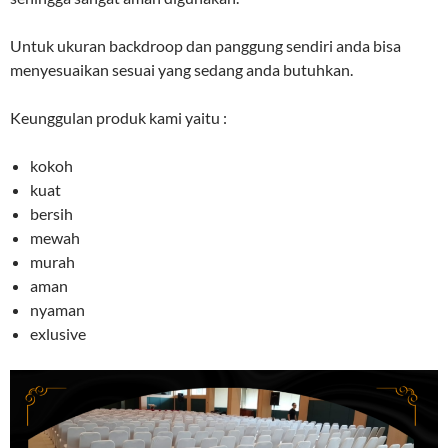
Untuk ukuran backdroop dan panggung sendiri anda bisa
menyesuaikan sesuai yang sedang anda butuhkan.
Keunggulan produk kami yaitu :
kokoh
kuat
bersih
mewah
murah
aman
nyaman
exlusive