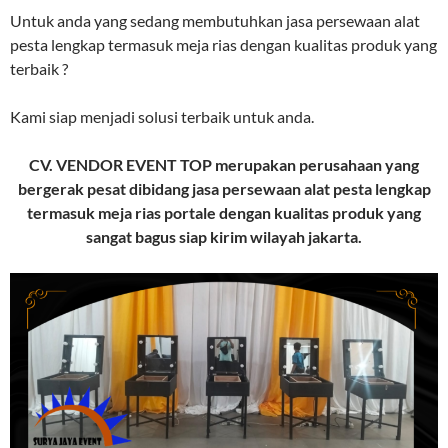
Untuk anda yang sedang membutuhkan jasa persewaan alat
pesta lengkap termasuk meja rias dengan kualitas produk yang
terbaik ?
Kami siap menjadi solusi terbaik untuk anda.
CV. VENDOR EVENT TOP merupakan perusahaan yang
bergerak pesat dibidang jasa persewaan alat pesta lengkap
termasuk meja rias portale dengan kualitas produk yang
sangat bagus siap kirim wilayah jakarta.