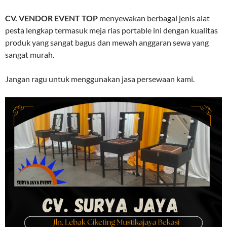
CV. VENDOR EVENT TOP
menyewakan berbagai jenis alat
pesta lengkap termasuk meja rias portable ini dengan kualitas
produk yang sangat bagus dan mewah anggaran sewa yang
sangat murah.
Jangan ragu untuk menggunakan jasa persewaan kami.