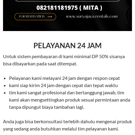
PELAYANAN 24 JAM
Untuk sistem pembayaran di kami minimal DP 50% sisanya
bisa dibayarkan pada saat ditempat.
Pelayanan kami melayani 24 jam dengan respon cepat
kami siap kirim 24 jam dengan cepat dan tepat waktu
tim kami sangat profesional dan bertanggung jawab, tim
kami akan mengsettingkan produk sesuai permintaan anda
tanpa dipungut biaya tambahan lagi.
Anda juga bisa berkonsultasi terlebih dahulu mengenai produk
yang sedang anda butuhkan melalui tim pelayanan kami.