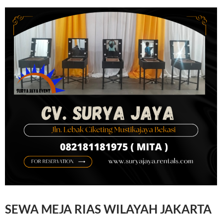
SEWA MEJA RIAS WILAYAH JAKARTA