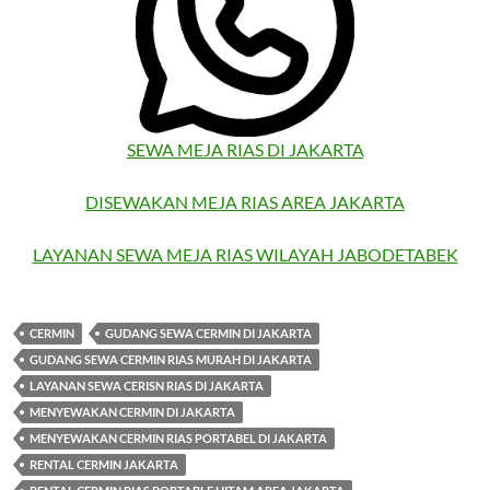
SEWA MEJA RIAS DI JAKARTA
DISEWAKAN MEJA RIAS AREA JAKARTA
LAYANAN SEWA MEJA RIAS WILAYAH JABODETABEK
CERMIN
GUDANG SEWA CERMIN DI JAKARTA
GUDANG SEWA CERMIN RIAS MURAH DI JAKARTA
LAYANAN SEWA CERISN RIAS DI JAKARTA
MENYEWAKAN CERMIN DI JAKARTA
MENYEWAKAN CERMIN RIAS PORTABEL DI JAKARTA
RENTAL CERMIN JAKARTA