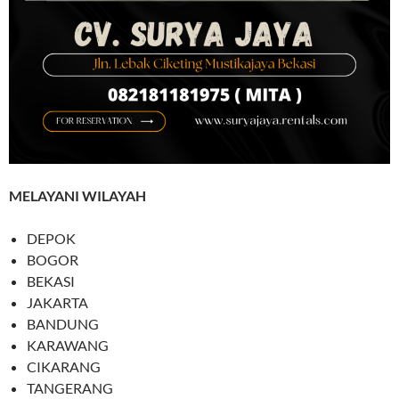
MELAYANI WILAYAH
DEPOK
BOGOR
BEKASI
JAKARTA
BANDUNG
KARAWANG
CIKARANG
TANGERANG