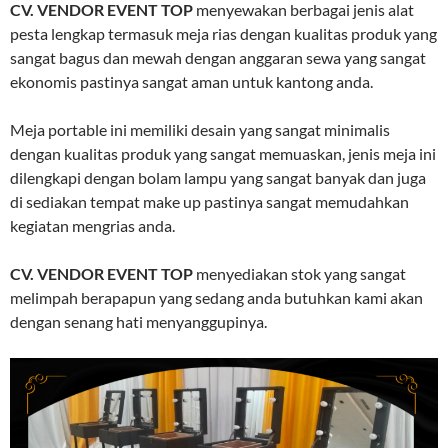
CV. VENDOR EVENT TOP
menyewakan berbagai jenis alat
pesta lengkap termasuk meja rias dengan kualitas produk yang
sangat bagus dan mewah dengan anggaran sewa yang sangat
ekonomis pastinya sangat aman untuk kantong anda.
Meja portable ini memiliki desain yang sangat minimalis
dengan kualitas produk yang sangat memuaskan, jenis meja ini
dilengkapi dengan bolam lampu yang sangat banyak dan juga
di sediakan tempat make up pastinya sangat memudahkan
kegiatan mengrias anda.
CV. VENDOR EVENT TOP
menyediakan stok yang sangat
melimpah berapapun yang sedang anda butuhkan kami akan
dengan senang hati menyanggupinya.