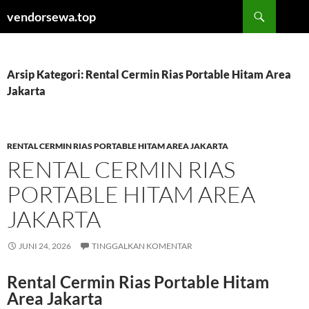
Langsung
Cari
vendorsewa.top
ke
isi
Arsip Kategori: Rental Cermin Rias Portable Hitam Area
Jakarta
RENTAL CERMIN RIAS PORTABLE HITAM AREA JAKARTA
RENTAL CERMIN RIAS
PORTABLE HITAM AREA
JAKARTA
JUNI 24, 2026
TINGGALKAN KOMENTAR
Rental Cermin Rias Portable Hitam
Area Jakarta