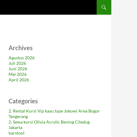
Archives
Agustus 2026
Juli 2026
Juni 2026
Mei 2026
April 2026
Categories
2. Rental Kursi Vip kayu type Jokowi Area Bogor
Tangerang
2. Sewa kursi Olivia Acrylic Bening Ciledug
Jakarta
barstool