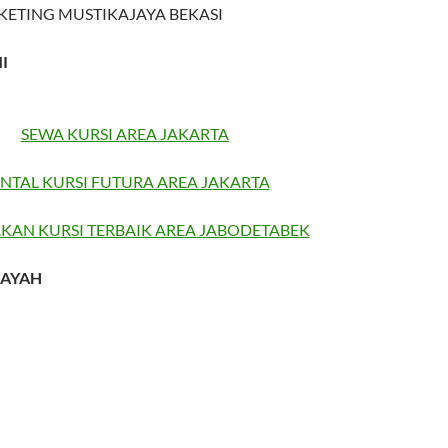
CIKETING MUSTIKAJAYA BEKASI
I
SEWA KURSI AREA JAKARTA
NTAL KURSI FUTURA AREA JAKARTA
KAN KURSI TERBAIK AREA JABODETABEK
LAYAH