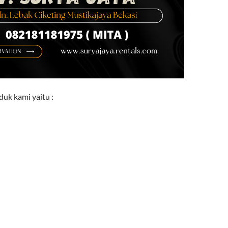
uk kami yaitu :