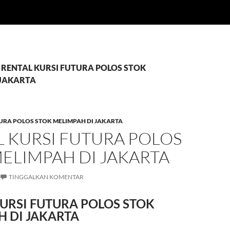
i: RENTAL KURSI FUTURA POLOS STOK
 JAKARTA
TURA POLOS STOK MELIMPAH DI JAKARTA
 KURSI FUTURA POLOS
ELIMPAH DI JAKARTA
TINGGALKAN KOMENTAR
URSI FUTURA POLOS STOK
 DI JAKARTA