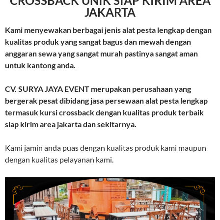
CROSSBACK UNIK SIAP KIRIM AREA
JAKARTA
Kami menyewakan berbagai jenis alat pesta lengkap dengan
kualitas produk yang sangat bagus dan mewah dengan
anggaran sewa yang sangat murah pastinya sangat aman
untuk kantong anda.
CV. SURYA JAYA EVENT merupakan perusahaan yang
bergerak pesat dibidang jasa persewaan alat pesta lengkap
termasuk kursi crossback dengan kualitas produk terbaik
siap kirim area jakarta dan sekitarnya.
Kami jamin anda puas dengan kualitas produk kami maupun
dengan kualitas pelayanan kami.