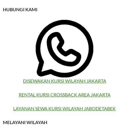
HUBUNGI KAMI
DISEWAKAN KURSI WILAYAH JAKARTA
RENTAL KURSI CROSSBACK AREA JAKARTA
LAYANAN SEWA KURSI WILAYAH JABODETABEK
MELAYANI WILAYAH