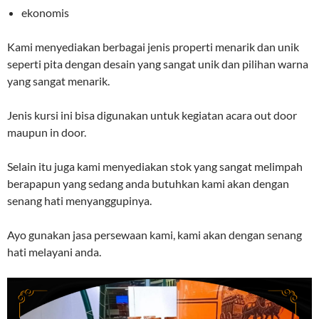
ekonomis
Kami menyediakan berbagai jenis properti menarik dan unik
seperti pita dengan desain yang sangat unik dan pilihan warna
yang sangat menarik.
Jenis kursi ini bisa digunakan untuk kegiatan acara out door
maupun in door.
Selain itu juga kami menyediakan stok yang sangat melimpah
berapapun yang sedang anda butuhkan kami akan dengan
senang hati menyanggupinya.
Ayo gunakan jasa persewaan kami, kami akan dengan senang
hati melayani anda.