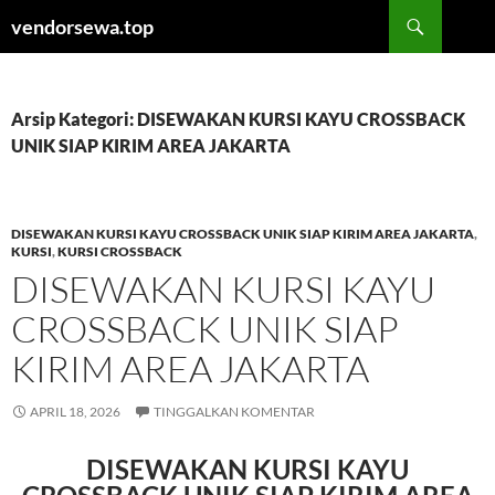
Langsung
Cari
vendorsewa.top
ke
isi
Arsip Kategori: DISEWAKAN KURSI KAYU CROSSBACK
UNIK SIAP KIRIM AREA JAKARTA
DISEWAKAN KURSI KAYU CROSSBACK UNIK SIAP KIRIM AREA JAKARTA
,
KURSI
,
KURSI CROSSBACK
DISEWAKAN KURSI KAYU
CROSSBACK UNIK SIAP
KIRIM AREA JAKARTA
APRIL 18, 2026
TINGGALKAN KOMENTAR
DISEWAKAN KURSI KAYU