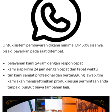
Untuk sistem pembayaran dikami minimal DP 50% sisanya
bisa dibayarkan pada saat ditempat.
pelayanan kami 24 jam dengan respon cepat
kami siap kirim 24 jam dengan cepat dan tepat waktu
tim kami sangat profesional dan bertanggung jawab, tim
kami akan mengsettingkan produk sesuai permintaan anda
tanpa dipungut biaya tambahan lagi.