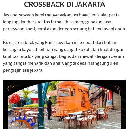
CROSSBACK DI JAKARTA
Jasa persewaan kami menyewakan berbagai jenis alat pesta
lengkap dan berkualitas terbaik bisa menggunakan jasa
persewaan kami, kami akan dengan senang hati melayani anda.
Kursi crossback yang kami sewakan ini terbuat dari bahan
kerangka kayu jati pilihan yang sangat kokoh dan kuat dengan
kualitas produk yang sangat bagus dan mewah dengan desain
yang sangat menarik dan unik yang di desain langsung oleh
pengrajin asli jepara.