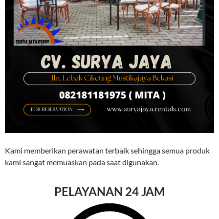
Kami memberikan perawatan terbaik sehingga semua produk
kami sangat memuaskan pada saat digunakan.
P
ELAYANAN 24 JAM