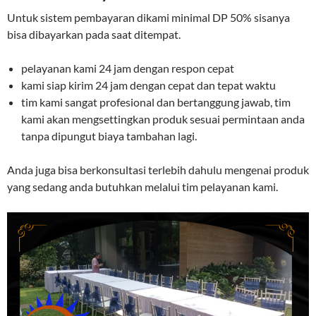
Untuk sistem pembayaran dikami minimal DP 50% sisanya
bisa dibayarkan pada saat ditempat.
pelayanan kami 24 jam dengan respon cepat
kami siap kirim 24 jam dengan cepat dan tepat waktu
tim kami sangat profesional dan bertanggung jawab, tim
kami akan mengsettingkan produk sesuai permintaan anda
tanpa dipungut biaya tambahan lagi.
Anda juga bisa berkonsultasi terlebih dahulu mengenai produk
yang sedang anda butuhkan melalui tim pelayanan kami.