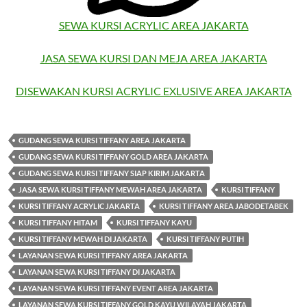
SEWA KURSI ACRYLIC AREA JAKARTA
JASA SEWA KURSI DAN MEJA AREA JAKARTA
DISEWAKAN KURSI ACRYLIC EXLUSIVE AREA JAKARTA
GUDANG SEWA KURSI TIFFANY AREA JAKARTA
GUDANG SEWA KURSI TIFFANY GOLD AREA JAKARTA
GUDANG SEWA KURSI TIFFANY SIAP KIRIM JAKARTA
JASA SEWA KURSI TIFFANY MEWAH AREA JAKARTA
KURSI TIFFANY
KURSI TIFFANY ACRYLIC JAKARTA
KURSI TIFFANY AREA JABODETABEK
KURSI TIFFANY HITAM
KURSI TIFFANY KAYU
KURSI TIFFANY MEWAH DI JAKARTA
KURSI TIFFANY PUTIH
LAYANAN SEWA KURSI TIFFANY AREA JAKARTA
LAYANAN SEWA KURSI TIFFANY DI JAKARTA
LAYANAN SEWA KURSI TIFFANY EVENT AREA JAKARTA
LAYANAN SEWA KURSI TIFFANY GOLD KAYU WILAYAH JAKARTA