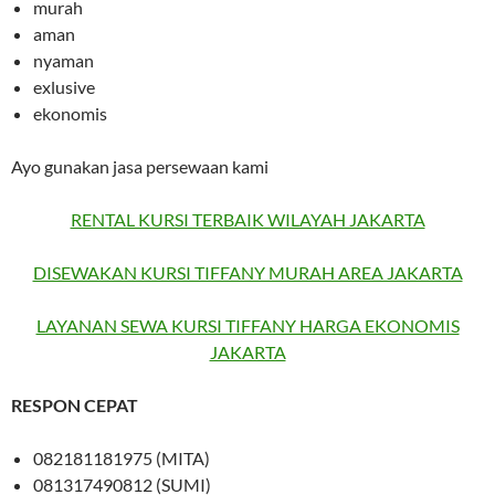
murah
aman
nyaman
exlusive
ekonomis
Ayo gunakan jasa persewaan kami
RENTAL KURSI TERBAIK WILAYAH JAKARTA
DISEWAKAN KURSI TIFFANY MURAH AREA JAKARTA
LAYANAN SEWA KURSI TIFFANY HARGA EKONOMIS
JAKARTA
RESPON CEPAT
082181181975 (MITA)
081317490812 (SUMI)