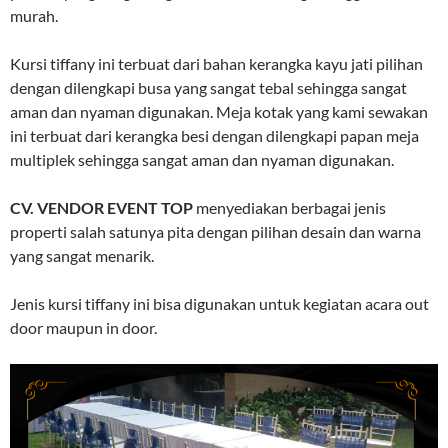
murah.
Kursi tiffany ini terbuat dari bahan kerangka kayu jati pilihan
dengan dilengkapi busa yang sangat tebal sehingga sangat
aman dan nyaman digunakan. Meja kotak yang kami sewakan
ini terbuat dari kerangka besi dengan dilengkapi papan meja
multiplek sehingga sangat aman dan nyaman digunakan.
CV. VENDOR EVENT TOP
menyediakan berbagai jenis
properti salah satunya pita dengan pilihan desain dan warna
yang sangat menarik.
Jenis kursi tiffany ini bisa digunakan untuk kegiatan acara out
door maupun in door.