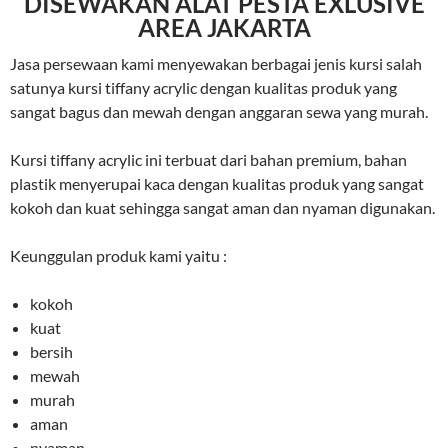
DISEWAKAN ALAT PESTA EXLUSIVE
AREA JAKARTA
Jasa persewaan kami menyewakan berbagai jenis kursi salah
satunya kursi tiffany acrylic dengan kualitas produk yang
sangat bagus dan mewah dengan anggaran sewa yang murah.
Kursi tiffany acrylic ini terbuat dari bahan premium, bahan
plastik menyerupai kaca dengan kualitas produk yang sangat
kokoh dan kuat sehingga sangat aman dan nyaman digunakan.
Keunggulan produk kami yaitu :
kokoh
kuat
bersih
mewah
murah
aman
nyaman