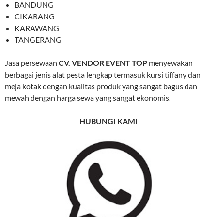
BANDUNG
CIKARANG
KARAWANG
TANGERANG
Jasa persewaan
CV. VENDOR EVENT TOP
menyewakan
berbagai jenis alat pesta lengkap termasuk kursi tiffany dan
meja kotak dengan kualitas produk yang sangat bagus dan
mewah dengan harga sewa yang sangat ekonomis.
HUBUNGI KAMI