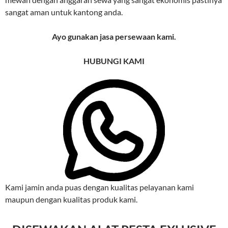
sangat aman untuk kantong anda.
Ayo gunakan jasa persewaan kami.
HUBUNGI KAMI
Kami jamin anda puas dengan kualitas pelayanan kami
maupun dengan kualitas produk kami.