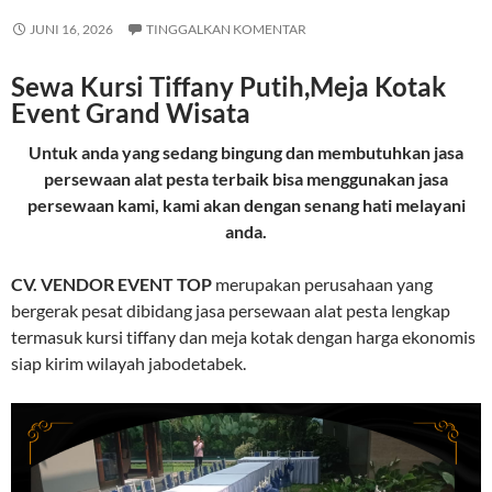
JUNI 16, 2026
TINGGALKAN KOMENTAR
Sewa Kursi Tiffany Putih,Meja Kotak
Event Grand Wisata
Untuk anda yang sedang bingung dan membutuhkan jasa
persewaan alat pesta terbaik bisa menggunakan jasa
persewaan kami, kami akan dengan senang hati melayani
anda.
CV. VENDOR EVENT TOP
merupakan perusahaan yang
bergerak pesat dibidang jasa persewaan alat pesta lengkap
termasuk kursi tiffany dan meja kotak dengan harga ekonomis
siap kirim wilayah jabodetabek.