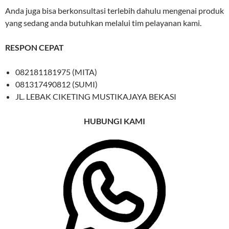
Anda juga bisa berkonsultasi terlebih dahulu mengenai produk
yang sedang anda butuhkan melalui tim pelayanan kami.
RESPON CEPAT
082181181975 (MITA)
081317490812 (SUMI)
JL. LEBAK CIKETING MUSTIKAJAYA BEKASI
HUBUNGI KAMI