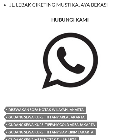
JL. LEBAK CIKETING MUSTIKAJAYA BEKASI
HUBUNGI KAMI
DISEWAKAN SOFA KOTAK WILAYAH JAKARTA
GUDANG SEWA KURSI TIFFANY AREA JAKARTA
GUDANG SEWA KURSI TIFFANY GOLD AREA JAKARTA
GUDANG SEWA KURSI TIFFANY SIAP KIRIM JAKARTA
GUDANG SEWA MEJA KOTAK DI JAKARTA