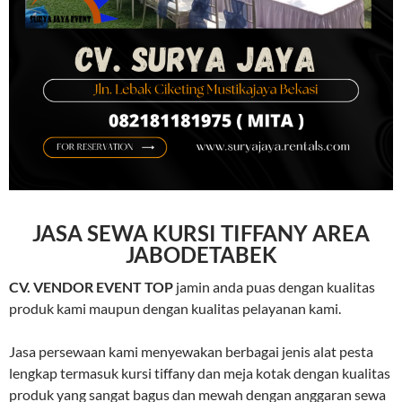
JASA SEWA KURSI TIFFANY AREA
JABODETABEK
CV. VENDOR EVENT TOP
jamin anda puas dengan kualitas
produk kami maupun dengan kualitas pelayanan kami.
Jasa persewaan kami menyewakan berbagai jenis alat pesta
lengkap termasuk kursi tiffany dan meja kotak dengan kualitas
produk yang sangat bagus dan mewah dengan anggaran sewa