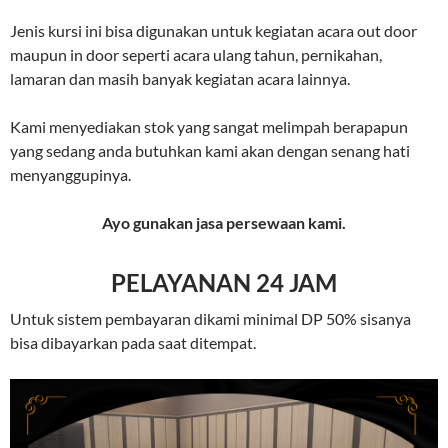
Jenis kursi ini bisa digunakan untuk kegiatan acara out door
maupun in door seperti acara ulang tahun, pernikahan,
lamaran dan masih banyak kegiatan acara lainnya.
Kami menyediakan stok yang sangat melimpah berapapun
yang sedang anda butuhkan kami akan dengan senang hati
menyanggupinya.
Ayo gunakan jasa persewaan kami.
PELAYANAN 24 JAM
Untuk sistem pembayaran dikami minimal DP 50% sisanya
bisa dibayarkan pada saat ditempat.