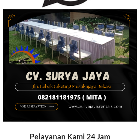
Pelayanan Kami 24 Jam