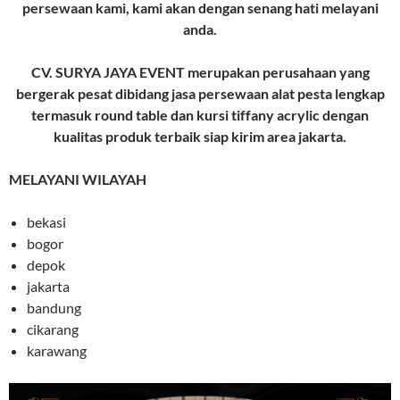
persewaan kami, kami akan dengan senang hati melayani
anda.
CV. SURYA JAYA EVENT merupakan perusahaan yang
bergerak pesat dibidang jasa persewaan alat pesta lengkap
termasuk round table dan kursi tiffany acrylic dengan
kualitas produk terbaik siap kirim area jakarta.
MELAYANI WILAYAH
bekasi
bogor
depok
jakarta
bandung
cikarang
karawang