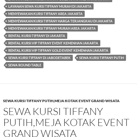
LAYANAN SEWA KURSI TIFFANY MURAH DI JAKARTA
MENYEWAKAN KURSI TIFFANY AREA JAKARTA
MENYEWAKAN KURSI TIFFANY HARGA TERJANGKAU DI JAKARTA
MENYEWAKAN KURSI TIFFANY MURAH AREA JAKARTA
RENTAL KURSI TIFFANY DI JAKARTA
RENTAL KURSI VIP TIFFANY EVENT KEMENHAN JAKARTA
RENTAL KURSI VIP TIFFANY GOLD EVENT KEMENHAN JAKARTA
SEWA KURSI TIFFANY DI JABODETABEK
SEWA KURSI TIFFANY PUTIH
SEWA ROUND TABLE
SEWA KURSI TIFFANY PUTIH,MEJA KOTAK EVENT GRAND WISATA
SEWA KURSI TIFFANY
PUTIH,MEJA KOTAK EVENT
GRAND WISATA