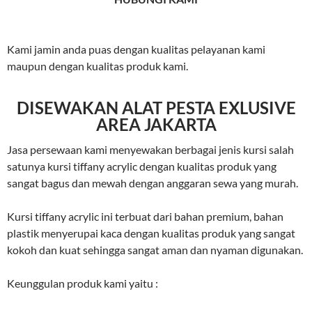
Kami jamin anda puas dengan kualitas pelayanan kami
maupun dengan kualitas produk kami.
DISEWAKAN ALAT PESTA EXLUSIVE
AREA JAKARTA
Jasa persewaan kami menyewakan berbagai jenis kursi salah
satunya kursi tiffany acrylic dengan kualitas produk yang
sangat bagus dan mewah dengan anggaran sewa yang murah.
Kursi tiffany acrylic ini terbuat dari bahan premium, bahan
plastik menyerupai kaca dengan kualitas produk yang sangat
kokoh dan kuat sehingga sangat aman dan nyaman digunakan.
Keunggulan produk kami yaitu :