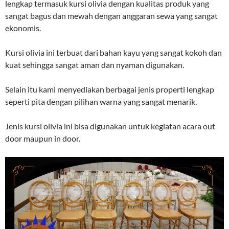
lengkap termasuk kursi olivia dengan kualitas produk yang
sangat bagus dan mewah dengan anggaran sewa yang sangat
ekonomis.
Kursi olivia ini terbuat dari bahan kayu yang sangat kokoh dan
kuat sehingga sangat aman dan nyaman digunakan.
Selain itu kami menyediakan berbagai jenis properti lengkap
seperti pita dengan pilihan warna yang sangat menarik.
Jenis kursi olivia ini bisa digunakan untuk kegiatan acara out
door maupun in door.