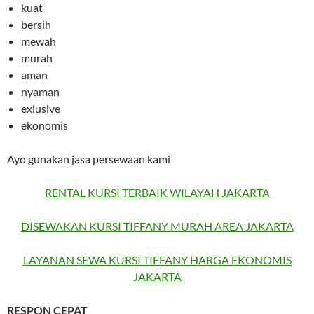
kuat
bersih
mewah
murah
aman
nyaman
exlusive
ekonomis
Ayo gunakan jasa persewaan kami
RENTAL KURSI TERBAIK WILAYAH JAKARTA
DISEWAKAN KURSI TIFFANY MURAH AREA JAKARTA
LAYANAN SEWA KURSI TIFFANY HARGA EKONOMIS
JAKARTA
RESPON CEPAT