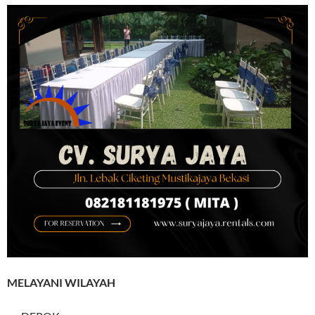
MELAYANI WILAYAH