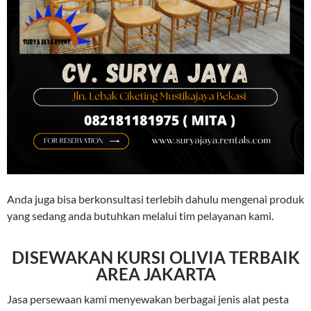
Anda juga bisa berkonsultasi terlebih dahulu mengenai produk
yang sedang anda butuhkan melalui tim pelayanan kami.
DISEWAKAN KURSI OLIVIA TERBAIK
AREA JAKARTA
Jasa persewaan kami menyewakan berbagai jenis alat pesta