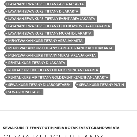
LAYANAN SEWA KURSI TIFFANY AREA JAKARTA
LAYANAN SEWA KURSI TIFFANY DI JAKARTA
LAYANAN SEWA KURSI TIFFANY EVENT AREA JAKARTA
LAYANAN SEWA KURSI TIFFANY GOLD KAYU WILAYAH JAKARTA
LAYANAN SEWA KURSI TIFFANY MURAH DI JAKARTA
MENYEWAKAN KURSI TIFFANY AREA JAKARTA
MENYEWAKAN KURSI TIFFANY HARGA TERJANGKAU DI JAKARTA
MENYEWAKAN KURSI TIFFANY MURAH AREA JAKARTA
RENTAL KURSI TIFFANY DI JAKARTA
RENTAL KURSI VIP TIFFANY EVENT KEMENHAN JAKARTA
RENTAL KURSI VIP TIFFANY GOLD EVENT KEMENHAN JAKARTA
SEWA KURSI TIFFANY DI JABODETABEK
SEWA KURSI TIFFANY PUTIH
SEWA ROUND TABLE
SEWA KURSI TIFFANY PUTIH,MEJA KOTAK EVENT GRAND WISATA