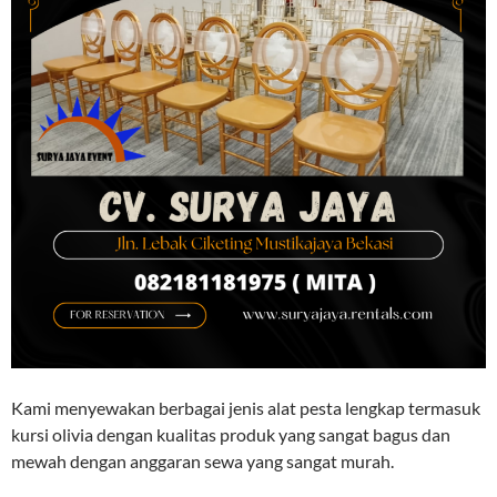
Kami menyewakan berbagai jenis alat pesta lengkap termasuk
kursi olivia dengan kualitas produk yang sangat bagus dan
mewah dengan anggaran sewa yang sangat murah.