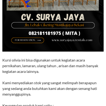
Kursi olivia ini bisa digunakan untuk kegiatan acara
pernikahan, lamaran, ulang tahun , arisan dan masih banyak
kegiatan acara lainnya.
Kami menyediakan stok yang sangat melimpah berapapun
yang sedang anda butuhkan kami akan dengan senang hati
menyanggupinya.
Keunggulan produk kami yaitu :