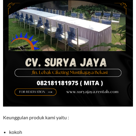
Keunggulan produk kami yaitu :
kokoh