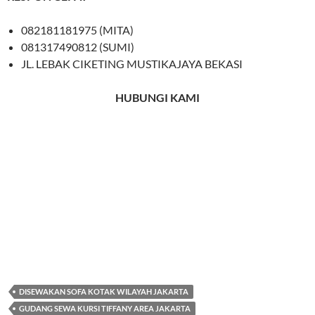
082181181975 (MITA)
081317490812 (SUMI)
JL. LEBAK CIKETING MUSTIKAJAYA BEKASI
HUBUNGI KAMI
DISEWAKAN SOFA KOTAK WILAYAH JAKARTA
GUDANG SEWA KURSI TIFFANY AREA JAKARTA