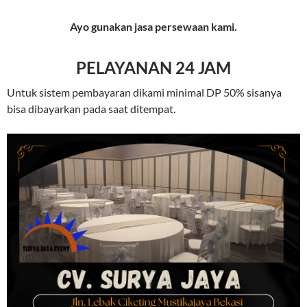
Ayo gunakan jasa persewaan kami.
PELAYANAN 24 JAM
Untuk sistem pembayaran dikami minimal DP 50% sisanya
bisa dibayarkan pada saat ditempat.