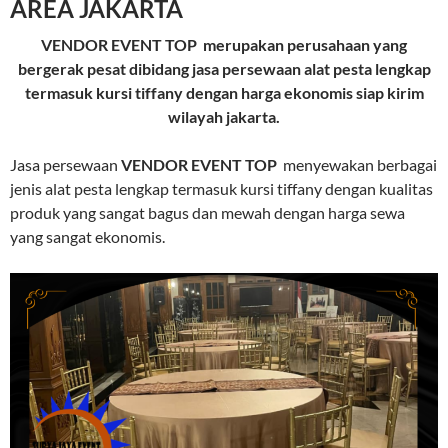
AREA JAKARTA
VENDOR EVENT TOP merupakan perusahaan yang
bergerak pesat dibidang jasa persewaan alat pesta lengkap
termasuk kursi tiffany dengan harga ekonomis siap kirim
wilayah jakarta.
Jasa persewaan
VENDOR EVENT TOP
menyewakan berbagai
jenis alat pesta lengkap termasuk kursi tiffany dengan kualitas
produk yang sangat bagus dan mewah dengan harga sewa
yang sangat ekonomis.