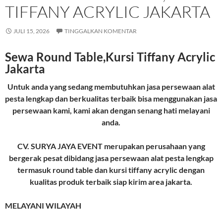
TIFFANY ACRYLIC JAKARTA
JULI 15, 2026
TINGGALKAN KOMENTAR
Sewa Round Table,Kursi Tiffany Acrylic
Jakarta
Untuk anda yang sedang membutuhkan jasa persewaan alat
pesta lengkap dan berkualitas terbaik bisa menggunakan jasa
persewaan kami, kami akan dengan senang hati melayani
anda.
CV. SURYA JAYA EVENT merupakan perusahaan yang
bergerak pesat dibidang jasa persewaan alat pesta lengkap
termasuk round table dan kursi tiffany acrylic dengan
kualitas produk terbaik siap kirim area jakarta.
MELAYANI WILAYAH