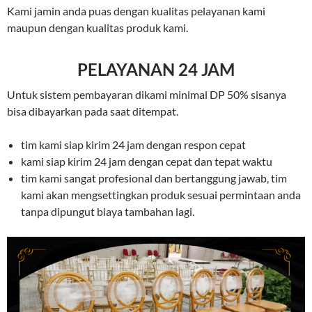
Kami jamin anda puas dengan kualitas pelayanan kami
maupun dengan kualitas produk kami.
PELAYANAN 24 JAM
Untuk sistem pembayaran dikami minimal DP 50% sisanya
bisa dibayarkan pada saat ditempat.
tim kami siap kirim 24 jam dengan respon cepat
kami siap kirim 24 jam dengan cepat dan tepat waktu
tim kami sangat profesional dan bertanggung jawab, tim
kami akan mengsettingkan produk sesuai permintaan anda
tanpa dipungut biaya tambahan lagi.