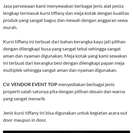
Jasa persewaan kami menyewakan berbagai jenis alat pesta
lengkap termasuk kursi tiffany dan meja kotak dengan kualitas
produk yang sangat bagus dan mewah dengan anggaran sewa
murah.
Kursi tiffany ini terbuat dari bahan kerangka kayu jati pilihan
dengan dilengkapi busa yang sangat tebal sehingga sangat
aman dan nyaman digunakan. Meja kotak yang kami sewakan
ini terbuat dari kerangka besi dengan dilengkapi papan meja
multiplek sehingga sangat aman dan nyaman digunakan.
CV. VENDOR EVENT TOP
menyediakan berbagai jenis
properti salah satunya pita dengan pilihan desain dan warna
yang sangat menarik.
Jenis kursi tiffany ini bisa digunakan untuk kegiatan acara out
door maupun in door.