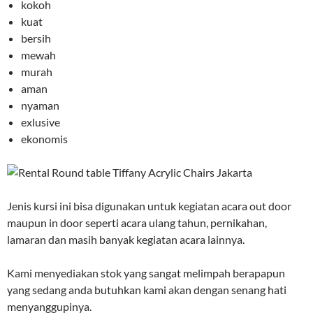
kokoh
kuat
bersih
mewah
murah
aman
nyaman
exlusive
ekonomis
Jenis kursi ini bisa digunakan untuk kegiatan acara out door
maupun in door seperti acara ulang tahun, pernikahan,
lamaran dan masih banyak kegiatan acara lainnya.
Kami menyediakan stok yang sangat melimpah berapapun
yang sedang anda butuhkan kami akan dengan senang hati
menyanggupinya.