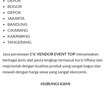
DEPOK
BOGOR
DEPOK
JAKARTA
BANDUNG
CIKARANG
KARAWANG
TANGERANG
Jasa persewaan
CV. VENDOR EVENT TOP
menyewakan
berbagai jenis alat pesta lengkap termasuk kursi tiffany dan
meja kotak dengan kualitas produk yang sangat bagus dan
mewah dengan harga sewa yang sangat ekonomis.
HUBUNGI KAMI