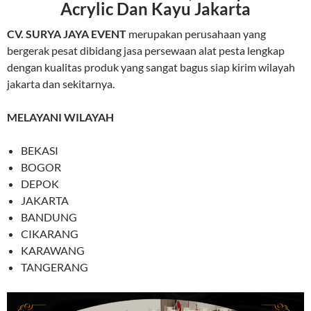
Acrylic Dan Kayu Jakarta
CV. SURYA JAYA EVENT
merupakan perusahaan yang
bergerak pesat dibidang jasa persewaan alat pesta lengkap
dengan kualitas produk yang sangat bagus siap kirim wilayah
jakarta dan sekitarnya.
MELAYANI WILAYAH
BEKASI
BOGOR
DEPOK
JAKARTA
BANDUNG
CIKARANG
KARAWANG
TANGERANG