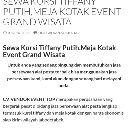
SEWA KURSI TIFFANY
PUTIH,MEJA KOTAK EVENT
GRAND WISATA
JUNI 16, 2026
TINGGALKAN KOMENTAR
Sewa Kursi Tiffany Putih,Meja Kotak
Event Grand Wisata
Untuk anda yang sedang bingung dan membutuhkan jasa
persewaan alat pesta terbaik bisa menggunakan jasa
persewaan kami, kami akan dengan senang hati melayani
anda.
CV. VENDOR EVENT TOP
merupakan perusahaan yang
bergerak pesat dibidang jasa persewaan alat pesta lengkap
termasuk kursi tiffany dan meja kotak dengan harga ekonomis
siap kirim wilayah jabodetabek.