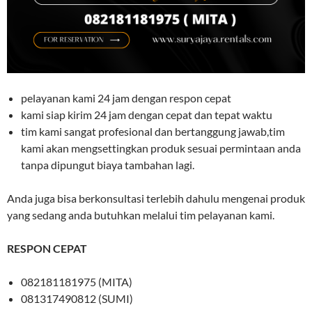
pelayanan kami 24 jam dengan respon cepat
kami siap kirim 24 jam dengan cepat dan tepat waktu
tim kami sangat profesional dan bertanggung jawab,tim
kami akan mengsettingkan produk sesuai permintaan anda
tanpa dipungut biaya tambahan lagi.
Anda juga bisa berkonsultasi terlebih dahulu mengenai produk
yang sedang anda butuhkan melalui tim pelayanan kami.
RESPON CEPAT
082181181975 (MITA)
081317490812 (SUMI)