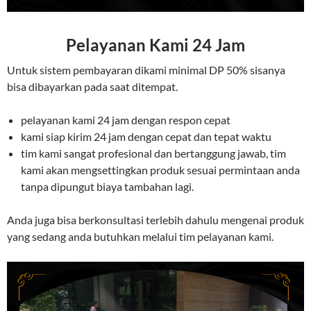
Pelayanan Kami 24 Jam
Untuk sistem pembayaran dikami minimal DP 50% sisanya
bisa dibayarkan pada saat ditempat.
pelayanan kami 24 jam dengan respon cepat
kami siap kirim 24 jam dengan cepat dan tepat waktu
tim kami sangat profesional dan bertanggung jawab, tim
kami akan mengsettingkan produk sesuai permintaan anda
tanpa dipungut biaya tambahan lagi.
Anda juga bisa berkonsultasi terlebih dahulu mengenai produk
yang sedang anda butuhkan melalui tim pelayanan kami.