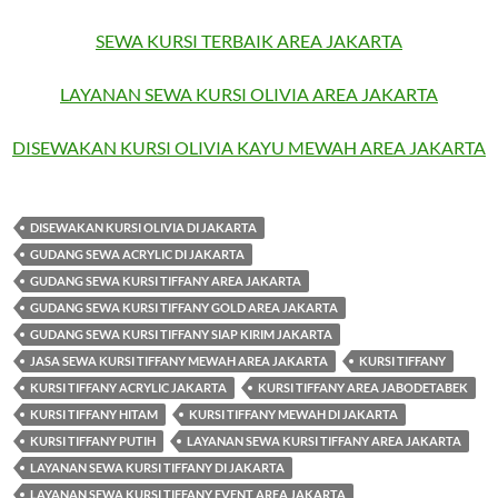
SEWA KURSI TERBAIK AREA JAKARTA
LAYANAN SEWA KURSI OLIVIA AREA JAKARTA
DISEWAKAN KURSI OLIVIA KAYU MEWAH AREA JAKARTA
DISEWAKAN KURSI OLIVIA DI JAKARTA
GUDANG SEWA ACRYLIC DI JAKARTA
GUDANG SEWA KURSI TIFFANY AREA JAKARTA
GUDANG SEWA KURSI TIFFANY GOLD AREA JAKARTA
GUDANG SEWA KURSI TIFFANY SIAP KIRIM JAKARTA
JASA SEWA KURSI TIFFANY MEWAH AREA JAKARTA
KURSI TIFFANY
KURSI TIFFANY ACRYLIC JAKARTA
KURSI TIFFANY AREA JABODETABEK
KURSI TIFFANY HITAM
KURSI TIFFANY MEWAH DI JAKARTA
KURSI TIFFANY PUTIH
LAYANAN SEWA KURSI TIFFANY AREA JAKARTA
LAYANAN SEWA KURSI TIFFANY DI JAKARTA
LAYANAN SEWA KURSI TIFFANY EVENT AREA JAKARTA