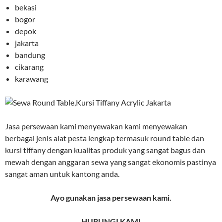
bekasi
bogor
depok
jakarta
bandung
cikarang
karawang
Jasa persewaan kami menyewakan kami menyewakan
berbagai jenis alat pesta lengkap termasuk round table dan
kursi tiffany dengan kualitas produk yang sangat bagus dan
mewah dengan anggaran sewa yang sangat ekonomis pastinya
sangat aman untuk kantong anda.
Ayo gunakan jasa persewaan kami.
HUBUNGI KAMI