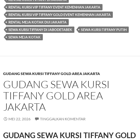
RENTAL KURSI VIP TIFFANY EVENT KEMENHAN JAKARTA
RENTAL KURSI VIP TIFFANY GOLD EVENT KEMENHAN JAKARTA
RENTAL MEJA KOTAK DUI JAKARTA
SEWA KURSI TIFFANY DI JABODETABEK
SEWA KURSI TIFFANY PUTIH
SEWA MEJA KOTAK
GUDANG SEWA KURSI TIFFANY GOLD AREA JAKARTA
GUDANG SEWA KURSI
TIFFANY GOLD AREA
JAKARTA
MEI 22, 2026
TINGGALKAN KOMENTAR
GUDANG SEWA KURSI TIFFANY GOLD