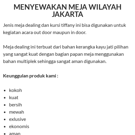
MENYEWAKAN MEJA WILAYAH
JAKARTA
Jenis meja dealing dan kursi tiffany ini bisa digunakan untuk
kegiatan acara out door maupun in door.
Meja dealing ini terbuat dari bahan kerangka kayu jati pilihan
yang sangat kuat dengan bagian papan meja menggunakan
bahan multiplek sehingga sangat aman digunakan.
Keunggulan produk kami :
kokoh
kuat
bersih
mewah
exlusive
ekonomis
aman