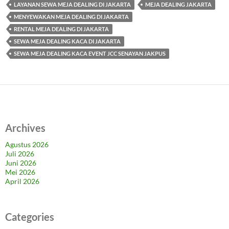
LAYANAN SEWA MEJA DEALING DI JAKARTA
MEJA DEALING JAKARTA
MENYEWAKAN MEJA DEALING DI JAKARTA
RENTAL MEJA DEALING DI JAKARTA
SEWA MEJA DEALING KACA DI JAKARTA
SEWA MEJA DEALING KACA EVENT JCC SENAYAN JAKPUS
Archives
Agustus 2026
Juli 2026
Juni 2026
Mei 2026
April 2026
Categories