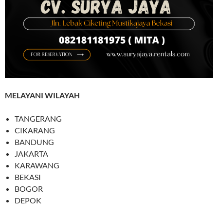
MELAYANI WILAYAH
TANGERANG
CIKARANG
BANDUNG
JAKARTA
KARAWANG
BEKASI
BOGOR
DEPOK