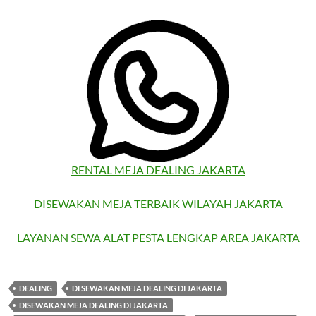
RENTAL MEJA DEALING JAKARTA
DISEWAKAN MEJA TERBAIK WILAYAH JAKARTA
LAYANAN SEWA ALAT PESTA LENGKAP AREA JAKARTA
DEALING
DI SEWAKAN MEJA DEALING DI JAKARTA
DISEWAKAN MEJA DEALING DI JAKARTA