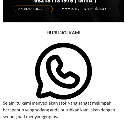
HUBUNGI KAMI
Selain itu kami menyediakan stok yang sangat melimpah
berapapun yang sedang anda butuhkan kami akan dengan
senang hati menyanggupinya.