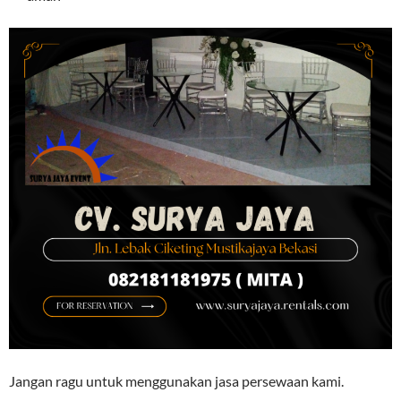
Jangan ragu untuk menggunakan jasa persewaan kami.