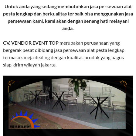
Untuk anda yang sedang membutuhkan jasa persewaan alat
pesta lengkap dan berkualitas terbaik bisa menggunakan jasa
persewaan kami, kami akan dengan senang hati melayani
anda.
CV. VENDOR EVENT TOP
merupakan perusahaan yang
bergerak pesat dibidang jasa persewaan alat pesta lengkap
termasuk meja dealing dengan kualitas produk yang bagus
siap kirim wilayah jakarta.