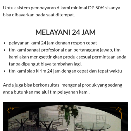
Untuk sistem pembayaran dikami minimal DP 50% sisanya
bisa dibayarkan pada saat ditempat.
MELAYANI 24 JAM
pelayanan kami 24 jam dengan respon cepat
tim kami sangat profesional dan bertanggung jawab, tim
kami akan mengsettingkan produk sesuai permintaan anda
tanpa dipungut biaya tambahan lagi.
tim kami siap kirim 24 jam dengan cepat dan tepat waktu
Anda juga bisa berkonsultasi mengenai produk yang sedang
anda butuhkan melalui tim pelayanan kami.