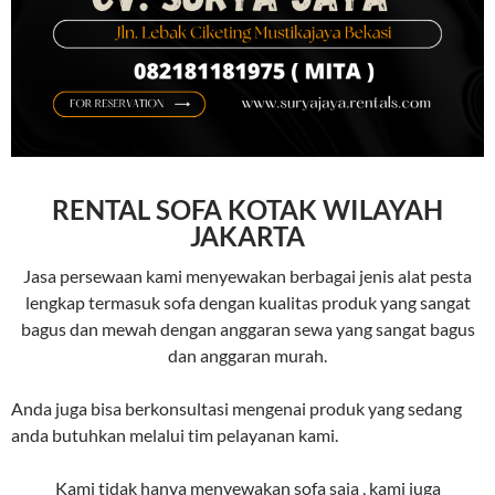
RENTAL SOFA KOTAK WILAYAH
JAKARTA
Jasa persewaan kami menyewakan berbagai jenis alat pesta
lengkap termasuk sofa dengan kualitas produk yang sangat
bagus dan mewah dengan anggaran sewa yang sangat bagus
dan anggaran murah.
Anda juga bisa berkonsultasi mengenai produk yang sedang
anda butuhkan melalui tim pelayanan kami.
Kami tidak hanya menyewakan sofa saja , kami juga