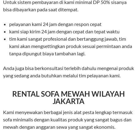
Untuk sistem pembayaran di kami minimal DP 50% sisanya
bisa dibayarkan pada saat ditempat.
pelayanan kami 24 jam dengan respon cepat
kami siap kirim 24 jam dengan cepat dan tepat waktu
tim kami sangat profesional dan bertanggung jawab, tim
kami akan mengsettingkan produk sesuai permintaan anda
tanpa dipungut biaya tambahan lagi.
Anda juga bisa berkonsultasi terlebih dahulu mengenai produk
yang sedang anda butuhkan melalui tim pelayanan kami.
RENTAL SOFA MEWAH WILAYAH
JAKARTA
Kami menyewakan berbagai jenis alat pesta lengkap termasuk
sofa minimalis dengan kualitas produk yang sangat bagus dan
mewah dengan anggaran sewa yang sangat ekonomis.