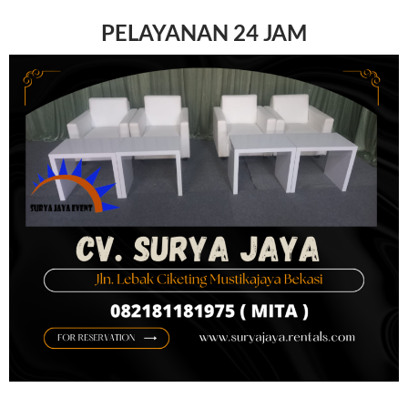
PELAYANAN 24 JAM