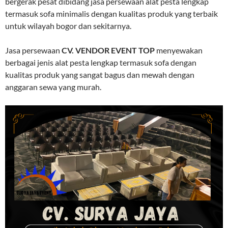
bergerak pesat dibidang jasa persewaan alat pesta lengkap
termasuk sofa minimalis dengan kualitas produk yang terbaik
untuk wilayah bogor dan sekitarnya.
Jasa persewaan
CV. VENDOR EVENT TOP
menyewakan
berbagai jenis alat pesta lengkap termasuk sofa dengan
kualitas produk yang sangat bagus dan mewah dengan
anggaran sewa yang murah.