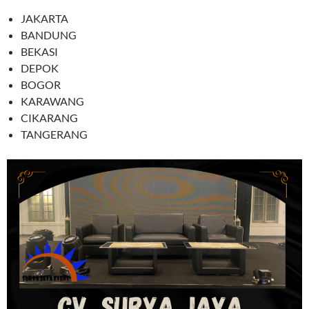
JAKARTA
BANDUNG
BEKASI
DEPOK
BOGOR
KARAWANG
CIKARANG
TANGERANG