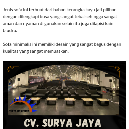
Jenis sofa ini terbuat dari bahan kerangka kayu jati pilihan
dengan dilengkapi busa yang sangat tebal sehingga sangat
aman dan nyaman di gunakan selain itu juga dilapisi kain
bludru.
Sofa minimalis ini memiliki desain yang sangat bagus dengan
kualitas yang sangat memuaskan.