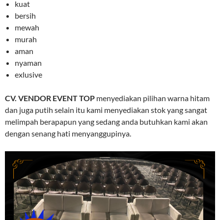
kuat
bersih
mewah
murah
aman
nyaman
exlusive
CV. VENDOR EVENT TOP
menyediakan pilihan warna hitam
dan juga putih selain itu kami menyediakan stok yang sangat
melimpah berapapun yang sedang anda butuhkan kami akan
dengan senang hati menyanggupinya.