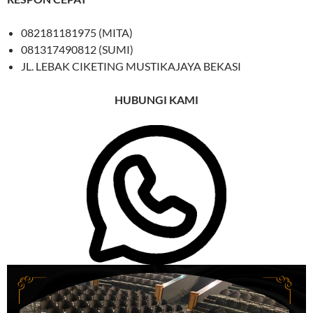
082181181975 (MITA)
081317490812 (SUMI)
JL. LEBAK CIKETING MUSTIKAJAYA BEKASI
HUBUNGI KAMI