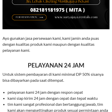
Ayo gunakan jasa persewaan kami, kami jamin anda puas
dengan kualitas produk kami maupun dengan kualitas
pelayanan kami.
PELAYANAN 24 JAM
Untuk sistem pembayaran di kami minimal DP 50% sisanya
bisa dibayarkan pada saat ditempat.
pelayanan kami 24 jam dengan respon cepat
kami siap kirim 24 jam dengan cepat dan tepat waktu
tim kami sangat profesional dan bertanggung jawab, tim
kami akan mengsettingkan produk sesuai permintaan anda