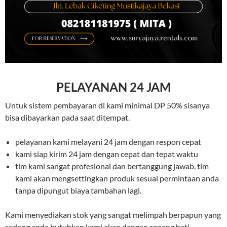
PELAYANAN 24 JAM
Untuk sistem pembayaran di kami minimal DP 50% sisanya
bisa dibayarkan pada saat ditempat.
pelayanan kami melayani 24 jam dengan respon cepat
kami siap kirim 24 jam dengan cepat dan tepat waktu
tim kami sangat profesional dan bertanggung jawab, tim
kami akan mengsettingkan produk sesuai permintaan anda
tanpa dipungut biaya tambahan lagi.
Kami menyediakan stok yang sangat melimpah berpapun yang
sedang anda butuhkan kami akan dengan senang hati