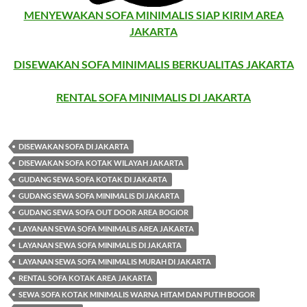
MENYEWAKAN SOFA MINIMALIS SIAP KIRIM AREA
JAKARTA
DISEWAKAN SOFA MINIMALIS BERKUALITAS JAKARTA
RENTAL SOFA MINIMALIS DI JAKARTA
DISEWAKAN SOFA DI JAKARTA
DISEWAKAN SOFA KOTAK WILAYAH JAKARTA
GUDANG SEWA SOFA KOTAK DI JAKARTA
GUDANG SEWA SOFA MINIMALIS DI JAKARTA
GUDANG SEWA SOFA OUT DOOR AREA BOGIOR
LAYANAN SEWA SOFA MINIMALIS AREA JAKARTA
LAYANAN SEWA SOFA MINIMALIS DI JAKARTA
LAYANAN SEWA SOFA MINIMALIS MURAH DI JAKARTA
RENTAL SOFA KOTAK AREA JAKARTA
SEWA SOFA KOTAK MINIMALIS WARNA HITAM DAN PUTIH BOGOR