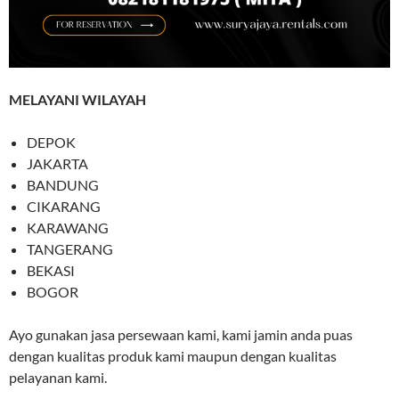
MELAYANI WILAYAH
DEPOK
JAKARTA
BANDUNG
CIKARANG
KARAWANG
TANGERANG
BEKASI
BOGOR
Ayo gunakan jasa persewaan kami, kami jamin anda puas
dengan kualitas produk kami maupun dengan kualitas
pelayanan kami.