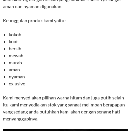
aman dan nyaman digunakan.
Keunggulan produk kami yaitu :
kokoh
kuat
bersih
mewah
murah
aman
nyaman
exlusive
Kami menyediakan pilihan warna hitam dan juga putih selain
itu kami menyediakan stok yang sangat melimpah berapapun
yang sedang anda butuhkan kami akan dengan senang hati
menyanggupinya.