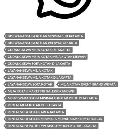
DISEWAKAN SOFA KOTAK MINIMALIS DI JAKARTA
DISEWAKAN SOFA KOTAK WILAYAH JAKARTA
GUDANG SEWA MEJA KOTAK DI JAKARTA
GUDANG SEWA MEJA KOTAK MEJA KOTAK MEWAH
GUDANG SEWA SOFA KOTAK DI JAKARTA
LAYANAN SEWA MEJA KOTAK
LAYANAN SEWA MEJA KOTAK DI JAKARTA
LAYANAN SEWA SOFA KOTAK
MEJA KOTAK EVENT GRAND WISATA
MEJA KOTAK MAKETING GALERI GRANDWIS
MENYEWAKAN SOFA MINIMALIS KOTAK PUTIH DI JAKARTA
RENTAL MEJA KOTAK DUI JAKARTA
RENTAL SOFA KOTAK AREA JAKARTA
RENTAL SOFA KOTAK MINIMALIS MURAH SIAP KIRIM DI BOGOR
RENTAL SOFA PUTIH TYPE SINGLE MODEL KOTAK JAKARTA