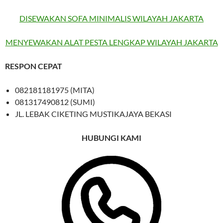
DISEWAKAN SOFA MINIMALIS WILAYAH JAKARTA
MENYEWAKAN ALAT PESTA LENGKAP WILAYAH JAKARTA
RESPON CEPAT
082181181975 (MITA)
081317490812 (SUMI)
JL. LEBAK CIKETING MUSTIKAJAYA BEKASI
HUBUNGI KAMI