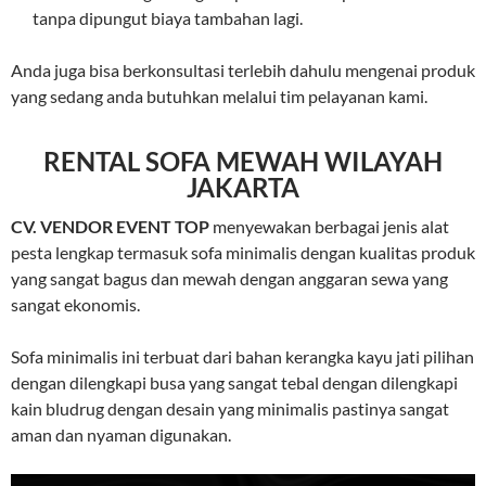
tanpa dipungut biaya tambahan lagi.
Anda juga bisa berkonsultasi terlebih dahulu mengenai produk
yang sedang anda butuhkan melalui tim pelayanan kami.
RENTAL SOFA MEWAH WILAYAH
JAKARTA
CV. VENDOR EVENT TOP
menyewakan berbagai jenis alat
pesta lengkap termasuk sofa minimalis dengan kualitas produk
yang sangat bagus dan mewah dengan anggaran sewa yang
sangat ekonomis.
Sofa minimalis ini terbuat dari bahan kerangka kayu jati pilihan
dengan dilengkapi busa yang sangat tebal dengan dilengkapi
kain bludrug dengan desain yang minimalis pastinya sangat
aman dan nyaman digunakan.