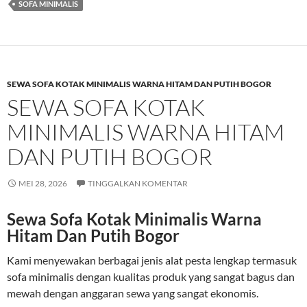
SOFA MINIMALIS
SEWA SOFA KOTAK MINIMALIS WARNA HITAM DAN PUTIH BOGOR
SEWA SOFA KOTAK
MINIMALIS WARNA HITAM
DAN PUTIH BOGOR
MEI 28, 2026
TINGGALKAN KOMENTAR
Sewa Sofa Kotak Minimalis Warna
Hitam Dan Putih Bogor
Kami menyewakan berbagai jenis alat pesta lengkap termasuk
sofa minimalis dengan kualitas produk yang sangat bagus dan
mewah dengan anggaran sewa yang sangat ekonomis.