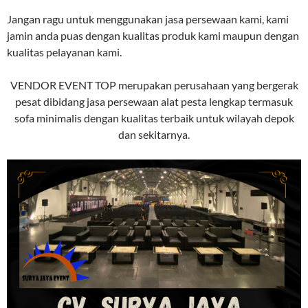
Jangan ragu untuk menggunakan jasa persewaan kami, kami
jamin anda puas dengan kualitas produk kami maupun dengan
kualitas pelayanan kami.
VENDOR EVENT TOP merupakan perusahaan yang bergerak
pesat dibidang jasa persewaan alat pesta lengkap termasuk
sofa minimalis dengan kualitas terbaik untuk wilayah depok
dan sekitarnya.