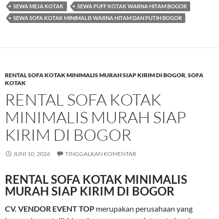
SEWA MEJA KOTAK
SEWA PUFF KOTAK WARNA HITAM BOGOR
SEWA SOFA KOTAK MINIMALIS WARNA HITAM DAN PUTIH BOGOR
RENTAL SOFA KOTAK MINIMALIS MURAH SIAP KIRIM DI BOGOR
,
SOFA
KOTAK
RENTAL SOFA KOTAK
MINIMALIS MURAH SIAP
KIRIM DI BOGOR
JUNI 10, 2026
TINGGALKAN KOMENTAR
RENTAL SOFA KOTAK MINIMALIS
MURAH SIAP KIRIM DI BOGOR
CV. VENDOR EVENT TOP
merupakan perusahaan yang