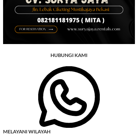
HUBUNGI KAMI
MELAYANI WILAYAH