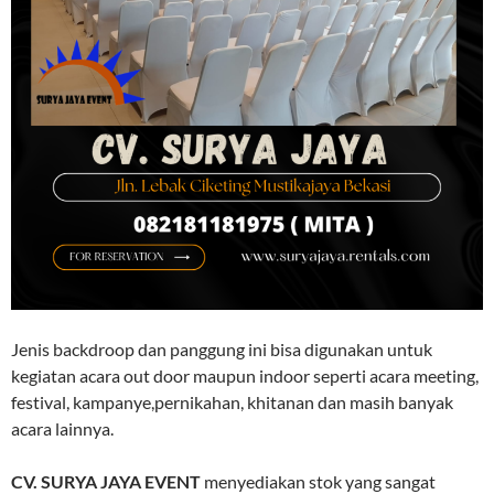
Jenis backdroop dan panggung ini bisa digunakan untuk
kegiatan acara out door maupun indoor seperti acara meeting,
festival, kampanye,pernikahan, khitanan dan masih banyak
acara lainnya.
CV. SURYA JAYA EVENT
menyediakan stok yang sangat