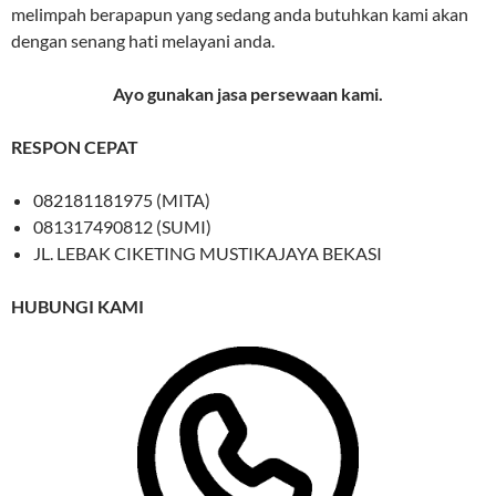
melimpah berapapun yang sedang anda butuhkan kami akan
dengan senang hati melayani anda.
Ayo gunakan jasa persewaan kami.
RESPON CEPAT
082181181975 (MITA)
081317490812 (SUMI)
JL. LEBAK CIKETING MUSTIKAJAYA BEKASI
HUBUNGI KAMI