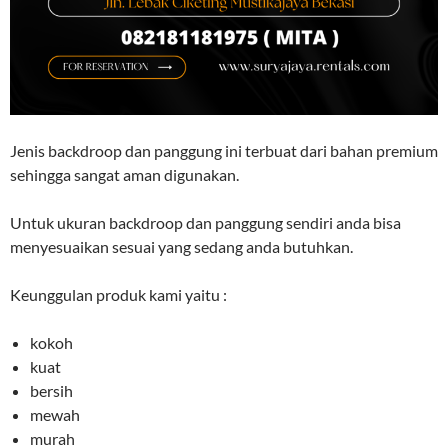
Jenis backdroop dan panggung ini terbuat dari bahan premium
sehingga sangat aman digunakan.
Untuk ukuran backdroop dan panggung sendiri anda bisa
menyesuaikan sesuai yang sedang anda butuhkan.
Keunggulan produk kami yaitu :
kokoh
kuat
bersih
mewah
murah