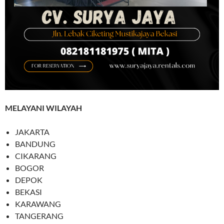
MELAYANI WILAYAH
JAKARTA
BANDUNG
CIKARANG
BOGOR
DEPOK
BEKASI
KARAWANG
TANGERANG