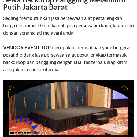
Putih Jakarta Barat
Sedang membutuhkan jasa persewaan alat pesta lengkap
harga ekonomis ? Gunakanlah jasa persewaam kami, kami akan
dengan senang jati melayani anda.
VENDOR EVENT TOP
merupakan perusahaan yang bergerak
pesat dibidang jasa persewaan alat pesta lengkap termasuk
backdroop dan panggung dengan kualitas terbaik siap kirim
area jakarta dan sekitarnya.