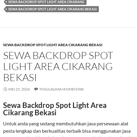
SEWA BACKDROP SPOT LIGHT AREA CIKARANG
SEWA BACKDROP SPOT LIGHT AREA CIKARANG BEKASI
SEWA BACKDROP SPOT LIGHT AREA CIKARANG BEKASI
SEWA BACKDROP SPOT
LIGHT AREA CIKARANG
BEKASI
MEI 25, 2026
TINGGALKAN KOMENTAR
Sewa Backdrop Spot Light Area
Cikarang Bekasi
Untuk anda yang sedang membutuhkan jasa persewaan alat
pesta lengkap dan berkualitas terbaik bisa menggunakan jasa