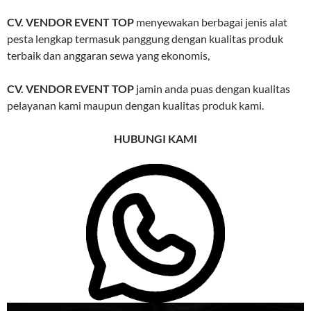
CV. VENDOR EVENT TOP
menyewakan berbagai jenis alat
pesta lengkap termasuk panggung dengan kualitas produk
terbaik dan anggaran sewa yang ekonomis,
CV. VENDOR EVENT TOP
jamin anda puas dengan kualitas
pelayanan kami maupun dengan kualitas produk kami.
HUBUNGI KAMI