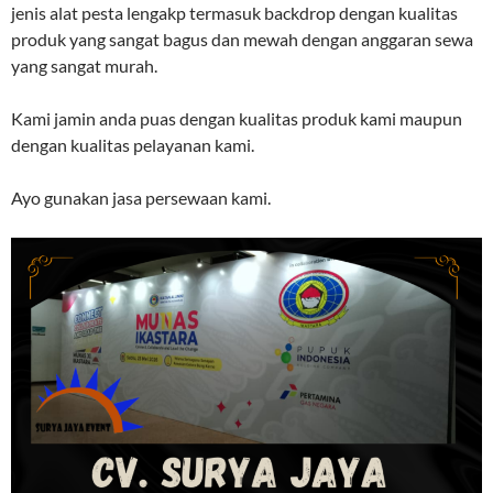
jenis alat pesta lengakp termasuk backdrop dengan kualitas
produk yang sangat bagus dan mewah dengan anggaran sewa
yang sangat murah.
Kami jamin anda puas dengan kualitas produk kami maupun
dengan kualitas pelayanan kami.
Ayo gunakan jasa persewaan kami.