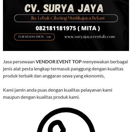
Jasa persewaan
VENDOR EVENT TOP
menyewakan berbagai
jenis alat pesta lengkap termasuk panggung dengan kualitas
produk terbaik dan anggaran sewa yang ekonomis,
Kami jamin anda puas dengan kualitas pelayanan kami
maupun dengan kualitas produk kami.