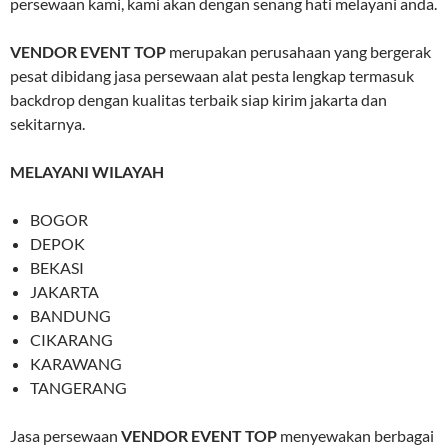
persewaan kami, kami akan dengan senang hati melayani anda.
VENDOR EVENT TOP
merupakan perusahaan yang bergerak
pesat dibidang jasa persewaan alat pesta lengkap termasuk
backdrop dengan kualitas terbaik siap kirim jakarta dan
sekitarnya.
MELAYANI WILAYAH
BOGOR
DEPOK
BEKASI
JAKARTA
BANDUNG
CIKARANG
KARAWANG
TANGERANG
Jasa persewaan
VENDOR EVENT TOP
menyewakan berbagai