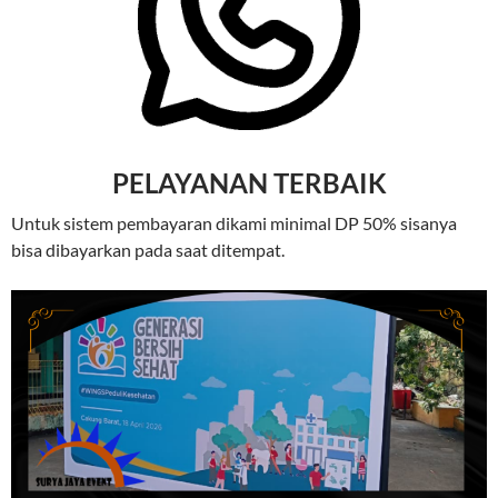
PELAYANAN TERBAIK
Untuk sistem pembayaran dikami minimal DP 50% sisanya
bisa dibayarkan pada saat ditempat.