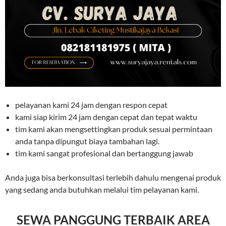
pelayanan kami 24 jam dengan respon cepat
kami siap kirim 24 jam dengan cepat dan tepat waktu
tim kami akan mengsettingkan produk sesuai permintaan
anda tanpa dipungut biaya tambahan lagi.
tim kami sangat profesional dan bertanggung jawab
Anda juga bisa berkonsultasi terlebih dahulu mengenai produk
yang sedang anda butuhkan melalui tim pelayanan kami.
SEWA PANGGUNG TERBAIK AREA