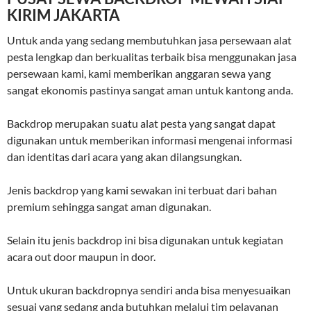
KIRIM JAKARTA
Untuk anda yang sedang membutuhkan jasa persewaan alat
pesta lengkap dan berkualitas terbaik bisa menggunakan jasa
persewaan kami, kami memberikan anggaran sewa yang
sangat ekonomis pastinya sangat aman untuk kantong anda.
Backdrop merupakan suatu alat pesta yang sangat dapat
digunakan untuk memberikan informasi mengenai informasi
dan identitas dari acara yang akan dilangsungkan.
Jenis backdrop yang kami sewakan ini terbuat dari bahan
premium sehingga sangat aman digunakan.
Selain itu jenis backdrop ini bisa digunakan untuk kegiatan
acara out door maupun in door.
Untuk ukuran backdropnya sendiri anda bisa menyesuaikan
sesuai yang sedang anda butuhkan melalui tim pelayanan