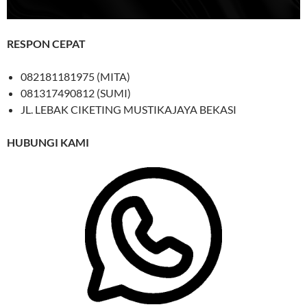
RESPON CEPAT
082181181975 (MITA)
081317490812 (SUMI)
JL. LEBAK CIKETING MUSTIKAJAYA BEKASI
HUBUNGI KAMI