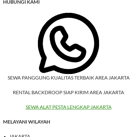
HUBUNGI KAMI
SEWA PANGGUNG KUALITAS TERBAIK AREA JAKARTA
RENTAL BACKDROOP SIAP KIRIM AREA JAKARTA
SEWA ALAT PESTA LENGKAP JAKARTA
MELAYANI WILAYAH
JAKARTA