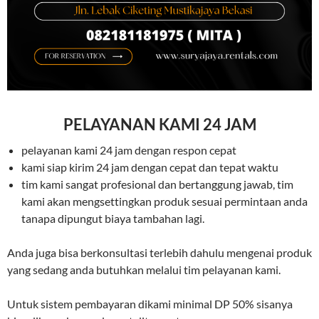
PELAYANAN KAMI 24 JAM
pelayanan kami 24 jam dengan respon cepat
kami siap kirim 24 jam dengan cepat dan tepat waktu
tim kami sangat profesional dan bertanggung jawab, tim
kami akan mengsettingkan produk sesuai permintaan anda
tanapa dipungut biaya tambahan lagi.
Anda juga bisa berkonsultasi terlebih dahulu mengenai produk
yang sedang anda butuhkan melalui tim pelayanan kami.
Untuk sistem pembayaran dikami minimal DP 50% sisanya