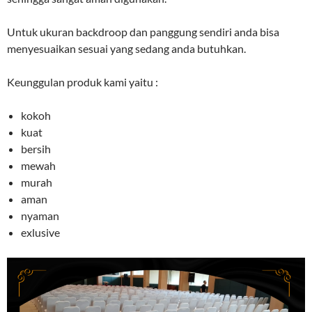
Untuk ukuran backdroop dan panggung sendiri anda bisa
menyesuaikan sesuai yang sedang anda butuhkan.
Keunggulan produk kami yaitu :
kokoh
kuat
bersih
mewah
murah
aman
nyaman
exlusive