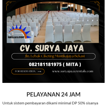
PELAYANAN 24 JAM
Untuk sistem pembayaran dikami minimal DP 50% sisanya