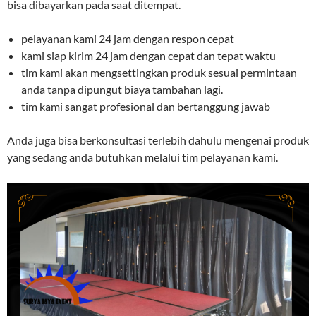
bisa dibayarkan pada saat ditempat.
pelayanan kami 24 jam dengan respon cepat
kami siap kirim 24 jam dengan cepat dan tepat waktu
tim kami akan mengsettingkan produk sesuai permintaan
anda tanpa dipungut biaya tambahan lagi.
tim kami sangat profesional dan bertanggung jawab
Anda juga bisa berkonsultasi terlebih dahulu mengenai produk
yang sedang anda butuhkan melalui tim pelayanan kami.