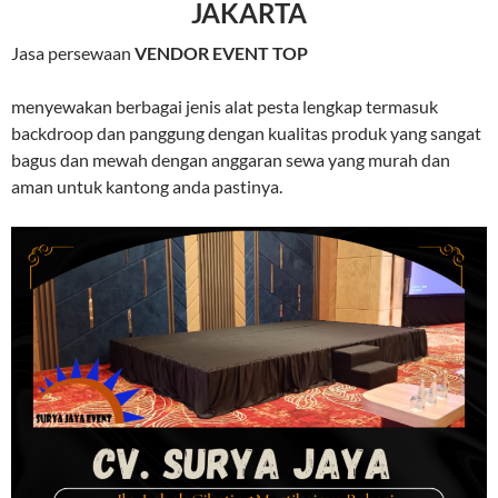
JAKARTA
Jasa persewaan
VENDOR EVENT TOP
menyewakan berbagai jenis alat pesta lengkap termasuk
backdroop dan panggung dengan kualitas produk yang sangat
bagus dan mewah dengan anggaran sewa yang murah dan
aman untuk kantong anda pastinya.