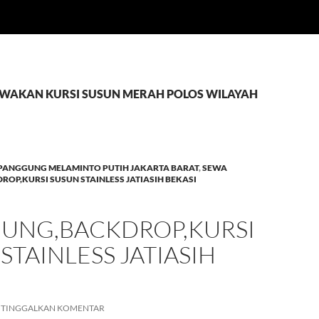
ISEWAKAN KURSI SUSUN MERAH POLOS WILAYAH
PANGGUNG MELAMINTO PUTIH JAKARTA BARAT
,
SEWA
OP,KURSI SUSUN STAINLESS JATIASIH BEKASI
UNG,BACKDROP,KURSI
STAINLESS JATIASIH
TINGGALKAN KOMENTAR