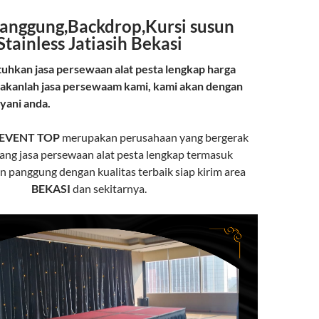
anggung,Backdrop,Kursi susun
Stainless Jatiasih Bekasi
hkan jasa persewaan alat pesta lengkap harga
akanlah jasa persewaam kami, kami akan dengan
ayani anda.
 EVENT TOP
merupakan perusahaan yang bergerak
dang jasa persewaan alat pesta lengkap termasuk
 panggung dengan kualitas terbaik siap kirim area
BEKASI
dan sekitarnya.