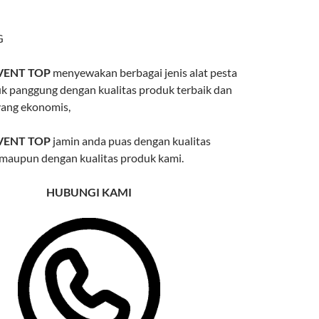
G
VENT TOP
menyewakan berbagai jenis alat pesta
k panggung dengan kualitas produk terbaik dan
yang ekonomis,
VENT TOP
jamin anda puas dengan kualitas
maupun dengan kualitas produk kami.
HUBUNGI KAMI