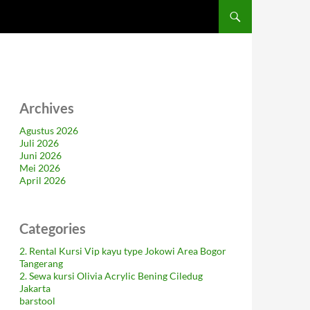
Archives
Agustus 2026
Juli 2026
Juni 2026
Mei 2026
April 2026
Categories
2. Rental Kursi Vip kayu type Jokowi Area Bogor
Tangerang
2. Sewa kursi Olivia Acrylic Bening Ciledug
Jakarta
barstool