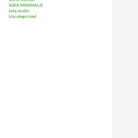
SOFA MINIMALIS
sofa studio
Uncategorized