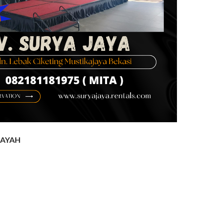
LAYAH