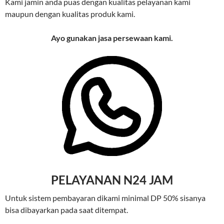
Kami jamin anda puas dengan kualitas pelayanan kami
maupun dengan kualitas produk kami.
Ayo gunakan jasa persewaan kami.
PELAYANAN N24 JAM
Untuk sistem pembayaran dikami minimal DP 50% sisanya
bisa dibayarkan pada saat ditempat.