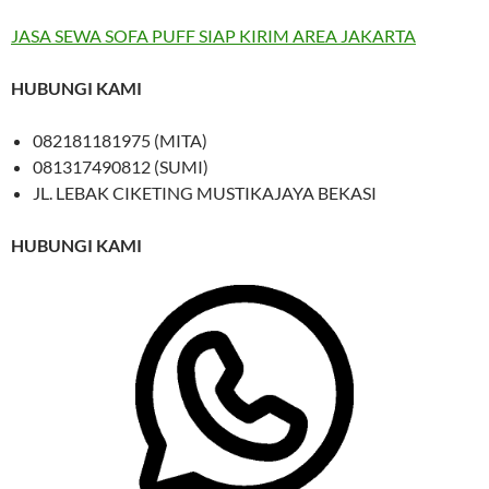
JASA SEWA SOFA PUFF SIAP KIRIM AREA JAKARTA
HUBUNGI KAMI
082181181975 (MITA)
081317490812 (SUMI)
JL. LEBAK CIKETING MUSTIKAJAYA BEKASI
HUBUNGI KAMI