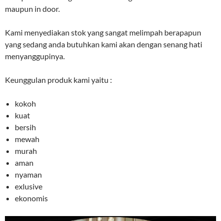
maupun in door.
Kami menyediakan stok yang sangat melimpah berapapun
yang sedang anda butuhkan kami akan dengan senang hati
menyanggupinya.
Keunggulan produk kami yaitu :
kokoh
kuat
bersih
mewah
murah
aman
nyaman
exlusive
ekonomis