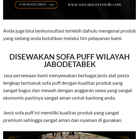
Anda juga bisa berkonsultasi terlebih dahulu mengenai produk
yang sedang anda butuhkan melalui tim pelayanan kami.
DISEWAKAN SOFA PUFF WILAYAH
JABODETABEK
Jasa persewaan kami menyewakan berbagai jenis alat pesta
lengkap termasuk sofa puff dengan kualitas produk yang
sangat bagus dan mewah dengan anggaran sewa yang sangat
ekonomis pastinya sangat aman untuk kantong anda.
Jenis sofa puff ini memiliki kualitas produk yang sangat
premium sehingga sangat aman dan nyaman di gunakan.