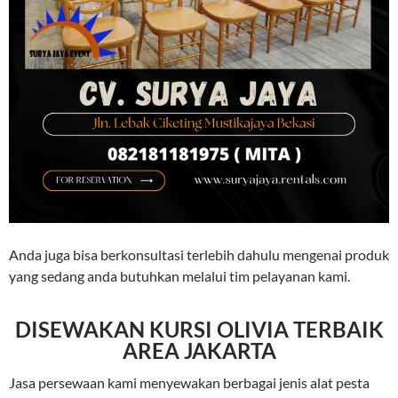
Anda juga bisa berkonsultasi terlebih dahulu mengenai produk
yang sedang anda butuhkan melalui tim pelayanan kami.
DISEWAKAN KURSI OLIVIA TERBAIK
AREA JAKARTA
Jasa persewaan kami menyewakan berbagai jenis alat pesta