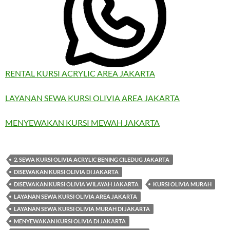
RENTAL KURSI ACRYLIC AREA JAKARTA
LAYANAN SEWA KURSI OLIVIA AREA JAKARTA
MENYEWAKAN KURSI MEWAH JAKARTA
2. SEWA KURSI OLIVIA ACRYLIC BENING CILEDUG JAKARTA
DISEWAKAN KURSI OLIVIA DI JAKARTA
DISEWAKAN KURSI OLIVIA WILAYAH JAKARTA
KURSI OLIVIA MURAH
LAYANAN SEWA KURSI OLIVIA AREA JAKARTA
LAYANAN SEWA KURSI OLIVIA MURAH DI JAKARTA
MENYEWAKAN KURSI OLIVIA DI JAKARTA