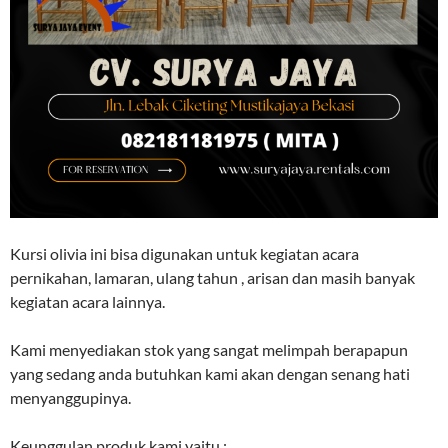
Kursi olivia ini bisa digunakan untuk kegiatan acara
pernikahan, lamaran, ulang tahun , arisan dan masih banyak
kegiatan acara lainnya.
Kami menyediakan stok yang sangat melimpah berapapun
yang sedang anda butuhkan kami akan dengan senang hati
menyanggupinya.
Keunggulan produk kami yaitu :