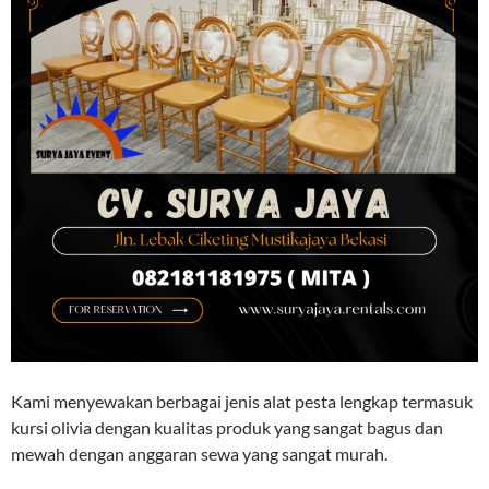
Kami menyewakan berbagai jenis alat pesta lengkap termasuk
kursi olivia dengan kualitas produk yang sangat bagus dan
mewah dengan anggaran sewa yang sangat murah.