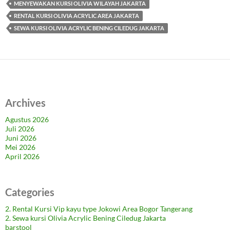
MENYEWAKAN KURSI OLIVIA WILAYAH JAKARTA
RENTAL KURSI OLIVIA ACRYLIC AREA JAKARTA
SEWA KURSI OLIVIA ACRYLIC BENING CILEDUG JAKARTA
Archives
Agustus 2026
Juli 2026
Juni 2026
Mei 2026
April 2026
Categories
2. Rental Kursi Vip kayu type Jokowi Area Bogor Tangerang
2. Sewa kursi Olivia Acrylic Bening Ciledug Jakarta
barstool