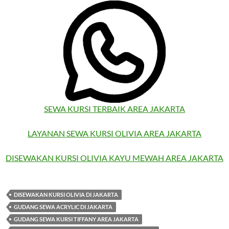
SEWA KURSI TERBAIK AREA JAKARTA
LAYANAN SEWA KURSI OLIVIA AREA JAKARTA
DISEWAKAN KURSI OLIVIA KAYU MEWAH AREA JAKARTA
DISEWAKAN KURSI OLIVIA DI JAKARTA
GUDANG SEWA ACRYLIC DI JAKARTA
GUDANG SEWA KURSI TIFFANY AREA JAKARTA