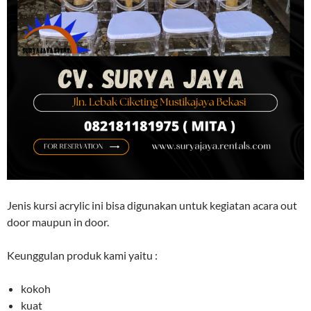
Jenis kursi acrylic ini bisa digunakan untuk kegiatan acara out
door maupun in door.
Keunggulan produk kami yaitu :
kokoh
kuat