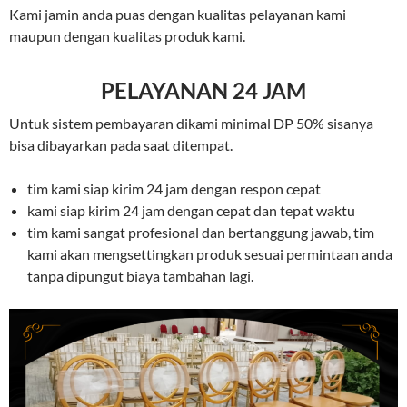
Kami jamin anda puas dengan kualitas pelayanan kami
maupun dengan kualitas produk kami.
PELAYANAN 24 JAM
Untuk sistem pembayaran dikami minimal DP 50% sisanya
bisa dibayarkan pada saat ditempat.
tim kami siap kirim 24 jam dengan respon cepat
kami siap kirim 24 jam dengan cepat dan tepat waktu
tim kami sangat profesional dan bertanggung jawab, tim
kami akan mengsettingkan produk sesuai permintaan anda
tanpa dipungut biaya tambahan lagi.