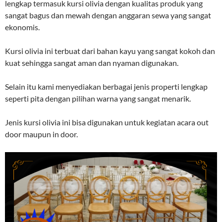
lengkap termasuk kursi olivia dengan kualitas produk yang
sangat bagus dan mewah dengan anggaran sewa yang sangat
ekonomis.
Kursi olivia ini terbuat dari bahan kayu yang sangat kokoh dan
kuat sehingga sangat aman dan nyaman digunakan.
Selain itu kami menyediakan berbagai jenis properti lengkap
seperti pita dengan pilihan warna yang sangat menarik.
Jenis kursi olivia ini bisa digunakan untuk kegiatan acara out
door maupun in door.