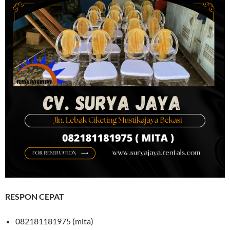
RESPON CEPAT
082181181975 (mita)