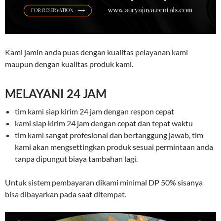
Kami jamin anda puas dengan kualitas pelayanan kami
maupun dengan kualitas produk kami.
MELAYANI 24 JAM
tim kami siap kirim 24 jam dengan respon cepat
kami siap kirim 24 jam dengan cepat dan tepat waktu
tim kami sangat profesional dan bertanggung jawab, tim
kami akan mengsettingkan produk sesuai permintaan anda
tanpa dipungut biaya tambahan lagi.
Untuk sistem pembayaran dikami minimal DP 50% sisanya
bisa dibayarkan pada saat ditempat.