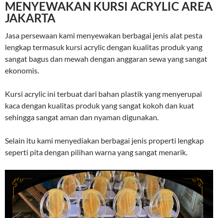
MENYEWAKAN KURSI ACRYLIC AREA
JAKARTA
Jasa persewaan kami menyewakan berbagai jenis alat pesta
lengkap termasuk kursi acrylic dengan kualitas produk yang
sangat bagus dan mewah dengan anggaran sewa yang sangat
ekonomis.
Kursi acrylic ini terbuat dari bahan plastik yang menyerupai
kaca dengan kualitas produk yang sangat kokoh dan kuat
sehingga sangat aman dan nyaman digunakan.
Selain itu kami menyediakan berbagai jenis properti lengkap
seperti pita dengan pilihan warna yang sangat menarik.