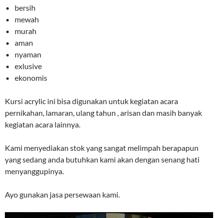
bersih
mewah
murah
aman
nyaman
exlusive
ekonomis
Kursi acrylic ini bisa digunakan untuk kegiatan acara
pernikahan, lamaran, ulang tahun , arisan dan masih banyak
kegiatan acara lainnya.
Kami menyediakan stok yang sangat melimpah berapapun
yang sedang anda butuhkan kami akan dengan senang hati
menyanggupinya.
Ayo gunakan jasa persewaan kami.