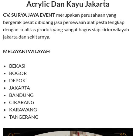
Acrylic Dan Kayu Jakarta
CV. SURYA JAYA EVENT
merupakan perusahaan yang
bergerak pesat dibidang jasa persewaan alat pesta lengkap
dengan kualitas produk yang sangat bagus siap kirim wilayah
jakarta dan sekitarnya.
MELAYANI WILAYAH
BEKASI
BOGOR
DEPOK
JAKARTA
BANDUNG
CIKARANG
KARAWANG
TANGERANG