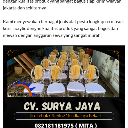
dengan kualitas produk yang sangat bagus siap kirim wilayah
jakarta dan sekitarnya.
Kami menyewakan berbagai jenis alat pesta lengkap termasuk
kursi acrylic dengan kualitas produk yang sangat bagus dan
mewah dengan anggaran sewa yang sangat murah.