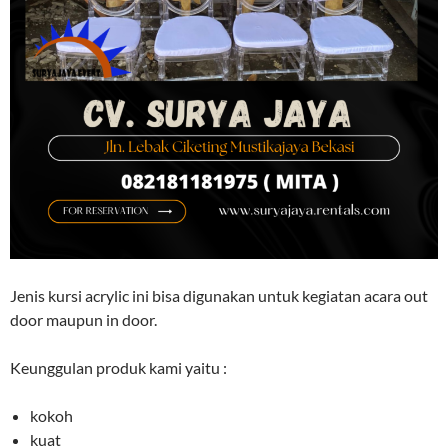
Jenis kursi acrylic ini bisa digunakan untuk kegiatan acara out
door maupun in door.
Keunggulan produk kami yaitu :
kokoh
kuat