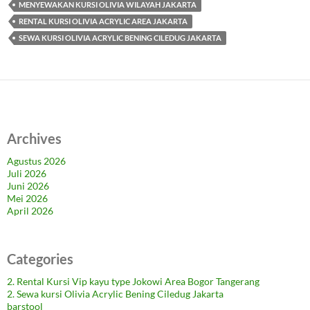
MENYEWAKAN KURSI OLIVIA WILAYAH JAKARTA
RENTAL KURSI OLIVIA ACRYLIC AREA JAKARTA
SEWA KURSI OLIVIA ACRYLIC BENING CILEDUG JAKARTA
Archives
Agustus 2026
Juli 2026
Juni 2026
Mei 2026
April 2026
Categories
2. Rental Kursi Vip kayu type Jokowi Area Bogor Tangerang
2. Sewa kursi Olivia Acrylic Bening Ciledug Jakarta
barstool