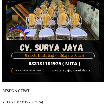
RESPON CEPAT
082181181975 (mita)