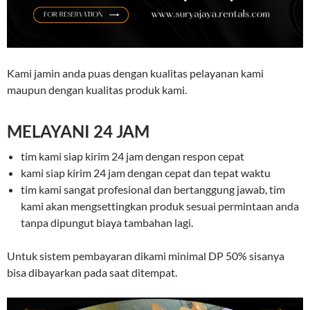
Kami jamin anda puas dengan kualitas pelayanan kami
maupun dengan kualitas produk kami.
MELAYANI 24 JAM
tim kami siap kirim 24 jam dengan respon cepat
kami siap kirim 24 jam dengan cepat dan tepat waktu
tim kami sangat profesional dan bertanggung jawab, tim
kami akan mengsettingkan produk sesuai permintaan anda
tanpa dipungut biaya tambahan lagi.
Untuk sistem pembayaran dikami minimal DP 50% sisanya
bisa dibayarkan pada saat ditempat.