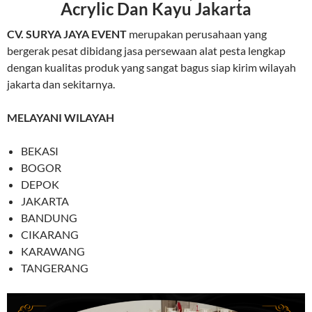
Acrylic Dan Kayu Jakarta
CV. SURYA JAYA EVENT
merupakan perusahaan yang
bergerak pesat dibidang jasa persewaan alat pesta lengkap
dengan kualitas produk yang sangat bagus siap kirim wilayah
jakarta dan sekitarnya.
MELAYANI WILAYAH
BEKASI
BOGOR
DEPOK
JAKARTA
BANDUNG
CIKARANG
KARAWANG
TANGERANG