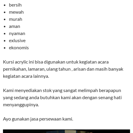
bersih
mewah
murah
aman
nyaman
exlusive
ekonomis
Kursi acrylic ini bisa digunakan untuk kegiatan acara
pernikahan, lamaran, ulang tahun , arisan dan masih banyak
kegiatan acara lainnya.
Kami menyediakan stok yang sangat melimpah berapapun
yang sedang anda butuhkan kami akan dengan senang hati
menyanggupinya.
Ayo gunakan jasa persewaan kami.