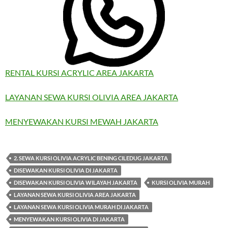
RENTAL KURSI ACRYLIC AREA JAKARTA
LAYANAN SEWA KURSI OLIVIA AREA JAKARTA
MENYEWAKAN KURSI MEWAH JAKARTA
2. SEWA KURSI OLIVIA ACRYLIC BENING CILEDUG JAKARTA
DISEWAKAN KURSI OLIVIA DI JAKARTA
DISEWAKAN KURSI OLIVIA WILAYAH JAKARTA
KURSI OLIVIA MURAH
LAYANAN SEWA KURSI OLIVIA AREA JAKARTA
LAYANAN SEWA KURSI OLIVIA MURAH DI JAKARTA
MENYEWAKAN KURSI OLIVIA DI JAKARTA