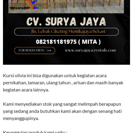
Kursi olivia ini bisa digunakan untuk kegiatan acara
pernikahan, lamaran, ulang tahun , arisan dan masih banyak
kegiatan acara lainnya.
Kami menyediakan stok yang sangat melimpah berapapun
yang sedang anda butuhkan kami akan dengan senang hati
menyanggupinya.
Keunggulan produk kami yaitu :