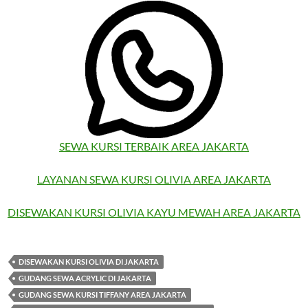
SEWA KURSI TERBAIK AREA JAKARTA
LAYANAN SEWA KURSI OLIVIA AREA JAKARTA
DISEWAKAN KURSI OLIVIA KAYU MEWAH AREA JAKARTA
DISEWAKAN KURSI OLIVIA DI JAKARTA
GUDANG SEWA ACRYLIC DI JAKARTA
GUDANG SEWA KURSI TIFFANY AREA JAKARTA