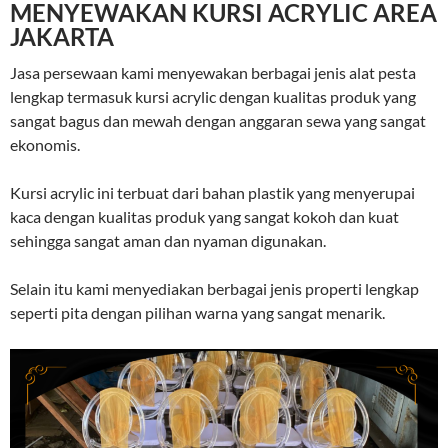
MENYEWAKAN KURSI ACRYLIC AREA
JAKARTA
Jasa persewaan kami menyewakan berbagai jenis alat pesta
lengkap termasuk kursi acrylic dengan kualitas produk yang
sangat bagus dan mewah dengan anggaran sewa yang sangat
ekonomis.
Kursi acrylic ini terbuat dari bahan plastik yang menyerupai
kaca dengan kualitas produk yang sangat kokoh dan kuat
sehingga sangat aman dan nyaman digunakan.
Selain itu kami menyediakan berbagai jenis properti lengkap
seperti pita dengan pilihan warna yang sangat menarik.