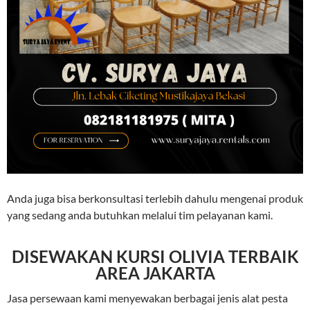
Anda juga bisa berkonsultasi terlebih dahulu mengenai produk
yang sedang anda butuhkan melalui tim pelayanan kami.
DISEWAKAN KURSI OLIVIA TERBAIK
AREA JAKARTA
Jasa persewaan kami menyewakan berbagai jenis alat pesta