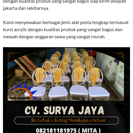
dengan kualitas produk yang sangat bagus siap kirim wilayah
jakarta dan sekitarnya.
Kami menyewakan berbagai jenis alat pesta lengkap termasuk
kursi acrylic dengan kualitas produk yang sangat bagus dan
mewah dengan anggaran sewa yang sangat murah.