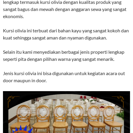
lengkap termasuk kursi olivia dengan kualitas produk yang
sangat bagus dan mewah dengan anggaran sewa yang sangat
ekonomis.
Kursi olivia ini terbuat dari bahan kayu yang sangat kokoh dan
kuat sehingga sangat aman dan nyaman digunakan.
Selain itu kami menyediakan berbagai jenis properti lengkap
seperti pita dengan pilihan warna yang sangat menarik.
Jenis kursi olivia ini bisa digunakan untuk kegiatan acara out
door maupun in door.