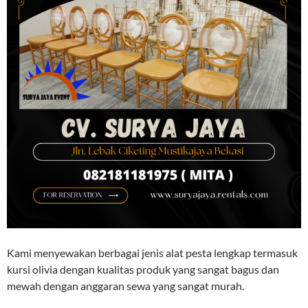
Kami menyewakan berbagai jenis alat pesta lengkap termasuk
kursi olivia dengan kualitas produk yang sangat bagus dan
mewah dengan anggaran sewa yang sangat murah.