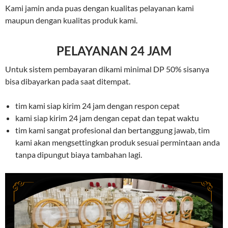
Kami jamin anda puas dengan kualitas pelayanan kami
maupun dengan kualitas produk kami.
PELAYANAN 24 JAM
Untuk sistem pembayaran dikami minimal DP 50% sisanya
bisa dibayarkan pada saat ditempat.
tim kami siap kirim 24 jam dengan respon cepat
kami siap kirim 24 jam dengan cepat dan tepat waktu
tim kami sangat profesional dan bertanggung jawab, tim
kami akan mengsettingkan produk sesuai permintaan anda
tanpa dipungut biaya tambahan lagi.