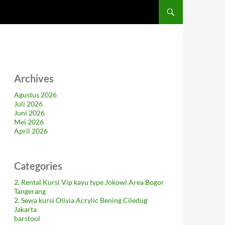
Archives
Agustus 2026
Juli 2026
Juni 2026
Mei 2026
April 2026
Categories
2. Rental Kursi Vip kayu type Jokowi Area Bogor
Tangerang
2. Sewa kursi Olivia Acrylic Bening Ciledug
Jakarta
barstool