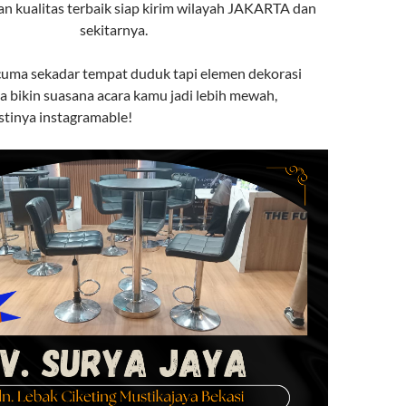
an kualitas terbaik siap kirim wilayah JAKARTA dan
sekitarnya.
 cuma sekadar tempat duduk tapi elemen dekorasi
a bikin suasana acara kamu jadi lebih mewah,
stinya instagramable!