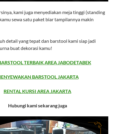
sinya, kami juga menyediakan meja tinggi (standing
a kamu sewa satu paket biar tampilannya makin
h detail yang tepat dan barstool kami siap jadi
urna buat dekorasi kamu!
BARSTOOL TERBAIK AREA JABODETABEK
ENYEWAKAN BARSTOOL JAKARTA
RENTAL KURSI AREA JAKARTA
Hubungi kami sekarang juga