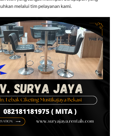
uhkan melalui tim pelayanan kami.