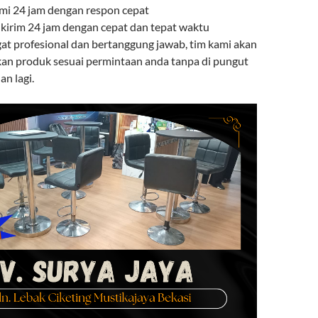
mi 24 jam dengan respon cepat
 kirim 24 jam dengan cepat dan tepat waktu
gat profesional dan bertanggung jawab, tim kami akan
an produk sesuai permintaan anda tanpa di pungut
n lagi.