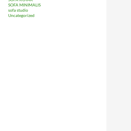
SOFA MINIMALIS
sofa studio
Uncategorized