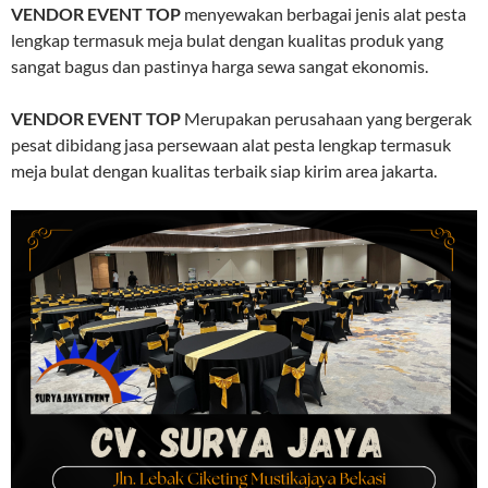
VENDOR EVENT TOP
menyewakan berbagai jenis alat pesta
lengkap termasuk meja bulat dengan kualitas produk yang
sangat bagus dan pastinya harga sewa sangat ekonomis.
VENDOR EVENT TOP
Merupakan perusahaan yang bergerak
pesat dibidang jasa persewaan alat pesta lengkap termasuk
meja bulat dengan kualitas terbaik siap kirim area jakarta.