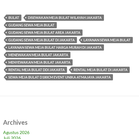
BULAT
DISEWAKAN MEJA BULAT WILAYAH JAKARTA
GUDANG SEWA MEJA BULAT
GUDANG SEWA MEJA BULAT AREA JAKARTA
GUDANG SEWA MEJA BULAT DI JAKARTA
LAYANAN SEWA MEJA BULAT
LAYANAN SEWA MEJA BULAT HARGA MURAH DI JAKARTA
MENEWAKAN MEJA BULAT JAKARTA
MENYEWAKAN MEJA BULAT JAKARTA
RENTAL MEJA BULAT DDI JAKARTA
RENTAL MEJA BULAT DI JAKARTA
SEWA MEJA BULAT D180CM EVENT UNIKA ATMAJAYA JAKARTA
Archives
Agustus 2026
Juli 2026