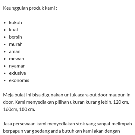
Keunggulan produk kami :
kokoh
kuat
bersih
murah
aman
mewah
nyaman
exlusive
ekonomis
Meja bulat ini bisa digunakan untuk acara out door maupun in
door. Kami menyediakan pilihan ukuran kurang lebih, 120 cm,
160cm, 180 cm.
Jasa persewaan kami menyediakan stok yang sangat melimpah
berpapun yang sedang anda butuhkan kami akan dengan