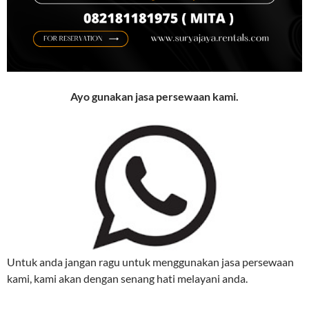
Ayo gunakan jasa persewaan kami.
Untuk anda jangan ragu untuk menggunakan jasa persewaan
kami, kami akan dengan senang hati melayani anda.