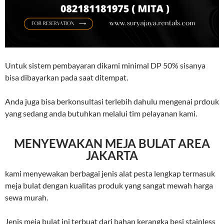
Untuk sistem pembayaran dikami minimal DP 50% sisanya
bisa dibayarkan pada saat ditempat.
Anda juga bisa berkonsultasi terlebih dahulu mengenai prdouk
yang sedang anda butuhkan melalui tim pelayanan kami.
MENYEWAKAN MEJA BULAT AREA
JAKARTA
kami menyewakan berbagai jenis alat pesta lengkap termasuk
meja bulat dengan kualitas produk yang sangat mewah harga
sewa murah.
Jenis meja bulat ini terbuat dari bahan kerangka besi stainless