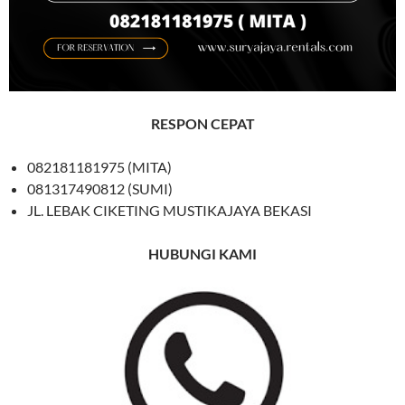
RESPON CEPAT
082181181975 (MITA)
081317490812 (SUMI)
JL. LEBAK CIKETING MUSTIKAJAYA BEKASI
HUBUNGI KAMI