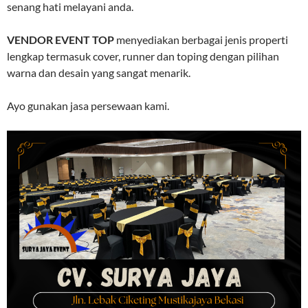
senang hati melayani anda.
VENDOR EVENT TOP
menyediakan berbagai jenis properti
lengkap termasuk cover, runner dan toping dengan pilihan
warna dan desain yang sangat menarik.
Ayo gunakan jasa persewaan kami.