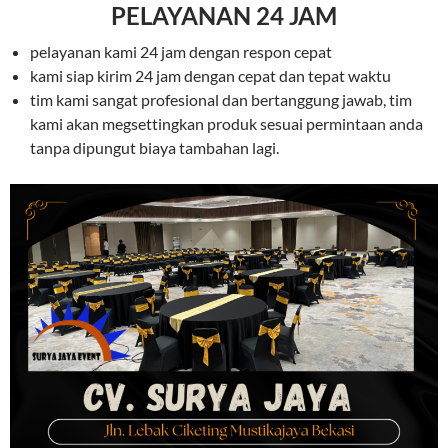
PELAYANAN 24 JAM
pelayanan kami 24 jam dengan respon cepat
kami siap kirim 24 jam dengan cepat dan tepat waktu
tim kami sangat profesional dan bertanggung jawab, tim
kami akan megsettingkan produk sesuai permintaan anda
tanpa dipungut biaya tambahan lagi.