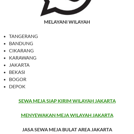
MELAYANI WILAYAH
TANGERANG
BANDUNG
CIKARANG
KARAWANG
JAKARTA
BEKASI
BOGOR
DEPOK
SEWA MEJA SIAP KIRIM WILAYAH JAKARTA
MENYEWAKAN MEJA WILAYAH JAKARTA
JASA SEWA MEJA BULAT AREA JAKARTA