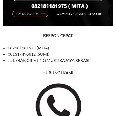
RESPON CEPAT
082181181975 (MITA)
081317490812 (SUMI)
JL. LEBAK CIKETING MUSTIKAJAYA BEKASI
HUBUNGI KAMI