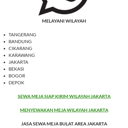
MELAYANI WILAYAH
TANGERANG
BANDUNG
CIKARANG
KARAWANG
JAKARTA
BEKASI
BOGOR
DEPOK
SEWA MEJA SIAP KIRIM WILAYAH JAKARTA
MENYEWAKAN MEJA WILAYAH JAKARTA
JASA SEWA MEJA BULAT AREA JAKARTA