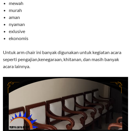
mewah
murah
aman
nyaman
exlusive
ekonomis
Untuk arm chair ini banyak digunakan untuk kegiatan acara
seperti pengajian,kenegaraan, khitanan, dan masih banyak
acara lainnya.