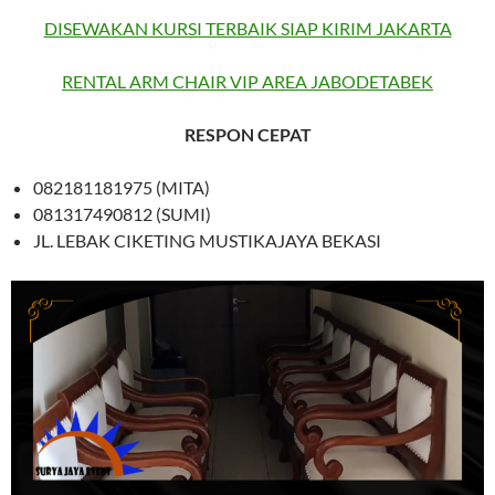
DISEWAKAN KURSI TERBAIK SIAP KIRIM JAKARTA
RENTAL ARM CHAIR VIP AREA JABODETABEK
RESPON CEPAT
082181181975 (MITA)
081317490812 (SUMI)
JL. LEBAK CIKETING MUSTIKAJAYA BEKASI