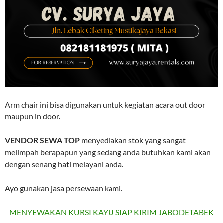
Arm chair ini bisa digunakan untuk kegiatan acara out door
maupun in door.
VENDOR SEWA TOP
menyediakan stok yang sangat
melimpah berapapun yang sedang anda butuhkan kami akan
dengan senang hati melayani anda.
Ayo gunakan jasa persewaan kami.
MENYEWAKAN KURSI KAYU SIAP KIRIM JABODETABEK