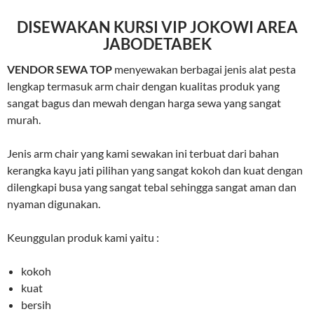
DISEWAKAN KURSI VIP JOKOWI AREA
JABODETABEK
VENDOR SEWA TOP
menyewakan berbagai jenis alat pesta
lengkap termasuk arm chair dengan kualitas produk yang
sangat bagus dan mewah dengan harga sewa yang sangat
murah.
Jenis arm chair yang kami sewakan ini terbuat dari bahan
kerangka kayu jati pilihan yang sangat kokoh dan kuat dengan
dilengkapi busa yang sangat tebal sehingga sangat aman dan
nyaman digunakan.
Keunggulan produk kami yaitu :
kokoh
kuat
bersih