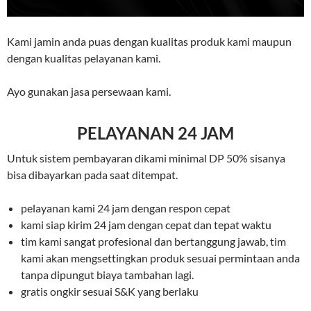
Kami jamin anda puas dengan kualitas produk kami maupun
dengan kualitas pelayanan kami.
Ayo gunakan jasa persewaan kami.
PELAYANAN 24 JAM
Untuk sistem pembayaran dikami minimal DP 50% sisanya
bisa dibayarkan pada saat ditempat.
pelayanan kami 24 jam dengan respon cepat
kami siap kirim 24 jam dengan cepat dan tepat waktu
tim kami sangat profesional dan bertanggung jawab, tim
kami akan mengsettingkan produk sesuai permintaan anda
tanpa dipungut biaya tambahan lagi.
gratis ongkir sesuai S&K yang berlaku