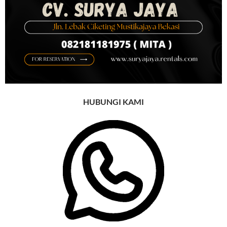
HUBUNGI KAMI