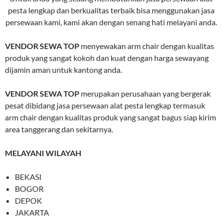
pesta lengkap dan berkualitas terbaik bisa menggunakan jasa
persewaan kami, kami akan dengan senang hati melayani anda.
VENDOR SEWA TOP
menyewakan arm chair dengan kualitas
produk yang sangat kokoh dan kuat dengan harga sewayang
dijamin aman untuk kantong anda.
VENDOR SEWA TOP
merupakan perusahaan yang bergerak
pesat dibidang jasa persewaan alat pesta lengkap termasuk
arm chair dengan kualitas produk yang sangat bagus siap kirim
area tanggerang dan sekitarnya.
MELAYANI WILAYAH
BEKASI
BOGOR
DEPOK
JAKARTA