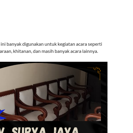
 ini banyak digunakan untuk kegiatan acara seperti
araan, khitanan, dan masih banyak acara lainnya.