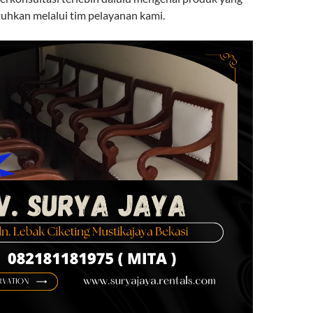
uhkan melalui tim pelayanan kami.