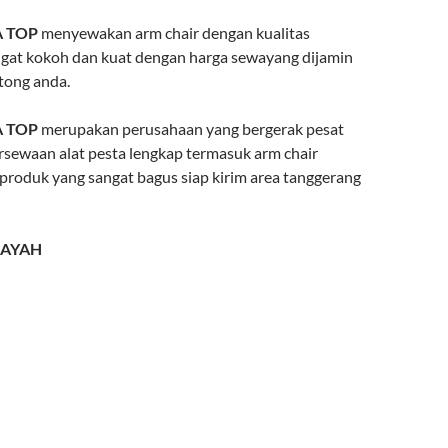
 TOP
menyewakan arm chair dengan kualitas
gat kokoh dan kuat dengan harga sewayang dijamin
tong anda.
 TOP
merupakan perusahaan yang bergerak pesat
ersewaan alat pesta lengkap termasuk arm chair
 produk yang sangat bagus siap kirim area tanggerang
LAYAH