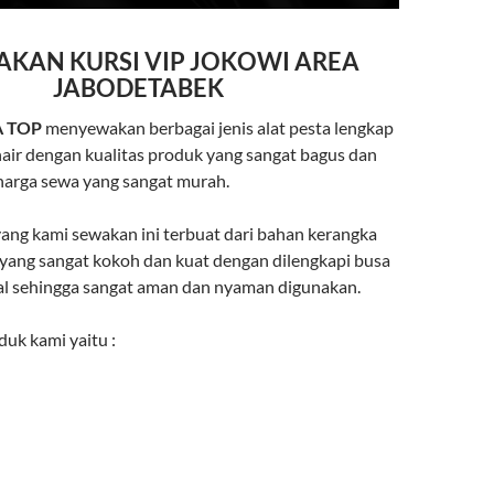
AKAN KURSI VIP JOKOWI AREA
JABODETABEK
 TOP
menyewakan berbagai jenis alat pesta lengkap
air dengan kualitas produk yang sangat bagus dan
arga sewa yang sangat murah.
yang kami sewakan ini terbuat dari bahan kerangka
n yang sangat kokoh dan kuat dengan dilengkapi busa
al sehingga sangat aman dan nyaman digunakan.
uk kami yaitu :