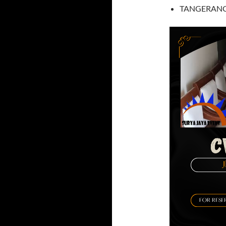
TANGERAN