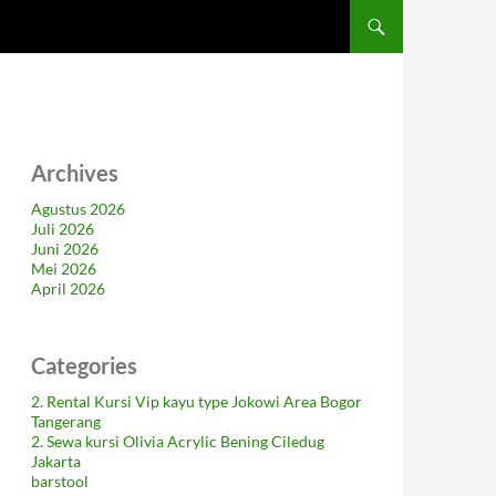
Archives
Agustus 2026
Juli 2026
Juni 2026
Mei 2026
April 2026
Categories
2. Rental Kursi Vip kayu type Jokowi Area Bogor
Tangerang
2. Sewa kursi Olivia Acrylic Bening Ciledug
Jakarta
barstool