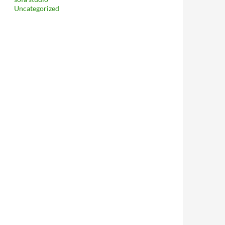
Uncategorized