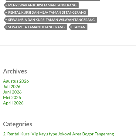
MENYEWAKAN KURSI TAMAN TANGERANG
RENTAL KURSI DAN MEJA TAMAN DI TANGERANG
SEWA MEJA DAN KURSI TAMAN WILAYAH TANGERANG
SEWA MEJA TAMAN DI TANGERANG
TAMAN
Archives
Agustus 2026
Juli 2026
Juni 2026
Mei 2026
April 2026
Categories
2. Rental Kursi Vip kayu type Jokowi Area Bogor Tangerang