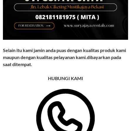
Selain itu kami jamin anda puas dengan kualitas produk kami
maupun dengan kualitas pelayanan kami.dibayarkan pada
saat ditempat.
HUBUNGI KAMI