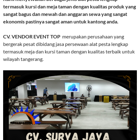
termasuk kursi dan meja taman dengan kualitas produk yang
sangat bagus dan mewah dan anggaran sewa yang sangat
ekonomis pastinya sangat aman untuk kantong anda.
CV. VENDOR EVENT TOP
merupakan perusahaan yang
bergerak pesat dibidang jasa persewaan alat pesta lengkap
termasuk meja dan kursi taman dengan kualitas terbaik untuk
wilayah tangerang.