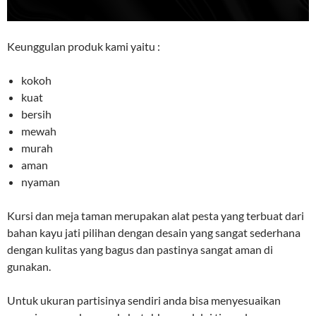
Keunggulan produk kami yaitu :
kokoh
kuat
bersih
mewah
murah
aman
nyaman
Kursi dan meja taman merupakan alat pesta yang terbuat dari
bahan kayu jati pilihan dengan desain yang sangat sederhana
dengan kulitas yang bagus dan pastinya sangat aman di
gunakan.
Untuk ukuran partisinya sendiri anda bisa menyesuaikan