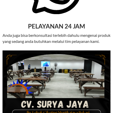
PELAYANAN 24 JAM
Anda juga bisa berkonsultasi terlebih dahulu mengenai produk
yang sedang anda butuhkan melalui tim pelayanan kami.