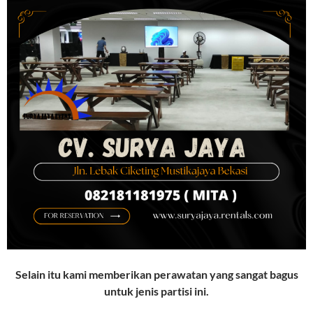
Selain itu kami memberikan perawatan yang sangat bagus
untuk jenis partisi ini.