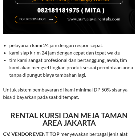
pelayanan kami 24 jam dengan respon cepat.
kami siap kirim 24 jam dengan cepat dan tepat waktu
tim kami sangat profesional dan bertanggung jawab, tim
kami akan mengsettingkan produk sesuai permintaan anda
tanpa dipungut biaya tambahan lagi.
Untuk sistem pembayaran di kami minimal DP 50% sisanya
bisa dibayarkan pada saat ditempat.
RENTAL KURSI DAN MEJA TAMAN
AREA JAKARTA
CV. VENDOR EVENT TOP
menyewakan berbagai jenis alat