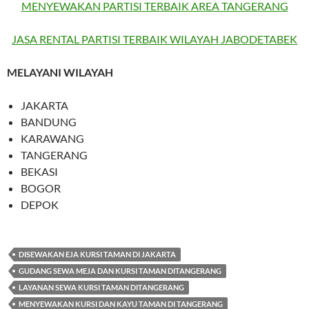
MENYEWAKAN PARTISI TERBAIK AREA TANGERANG
JASA RENTAL PARTISI TERBAIK WILAYAH JABODETABEK
MELAYANI WILAYAH
JAKARTA
BANDUNG
KARAWANG
TANGERANG
BEKASI
BOGOR
DEPOK
DISEWAKAN EJA KURSI TAMAN DI JAKARTA
GUDANG SEWA MEJA DAN KURSI TAMAN DITANGERANG
LAYANAN SEWA KURSI TAMAN DITANGERANG
MENYEWAKAN KURSI DAN KAYU TAMAN DI TANGERANG