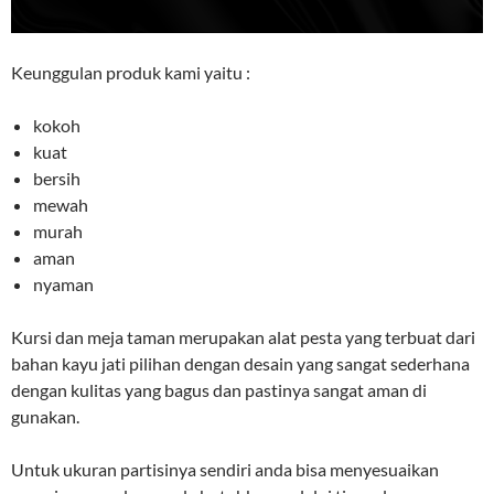
Keunggulan produk kami yaitu :
kokoh
kuat
bersih
mewah
murah
aman
nyaman
Kursi dan meja taman merupakan alat pesta yang terbuat dari
bahan kayu jati pilihan dengan desain yang sangat sederhana
dengan kulitas yang bagus dan pastinya sangat aman di
gunakan.
Untuk ukuran partisinya sendiri anda bisa menyesuaikan