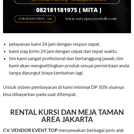
pelayanan kami 24 jam dengan respon cepat.
kami siap kirim 24 jam dengan cepat dan tepat waktu
tim kami sangat profesional dan bertanggung jawab, tim
kami akan mengsettingkan produk sesuai permintaan anda
tanpa dipungut biaya tambahan lagi.
Untuk sistem pembayaran di kami minimal DP 50% sisanya
bisa dibayarkan pada saat ditempat.
RENTAL KURSI DAN MEJA TAMAN
AREA JAKARTA
CV. VENDOR EVENT TOP
menyewakan berbagai jenis alat