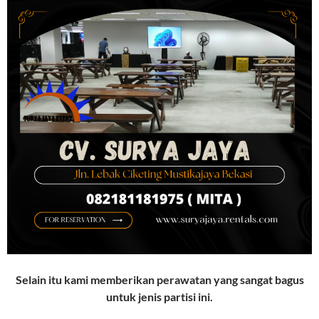
Selain itu kami memberikan perawatan yang sangat bagus
untuk jenis partisi ini.