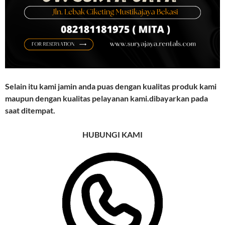
Selain itu kami jamin anda puas dengan kualitas produk kami
maupun dengan kualitas pelayanan kami.dibayarkan pada
saat ditempat.
HUBUNGI KAMI