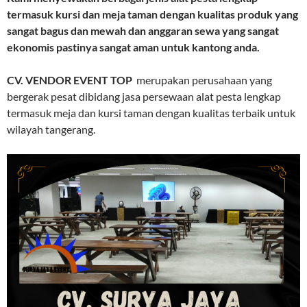
termasuk kursi dan meja taman dengan kualitas produk yang
sangat bagus dan mewah dan anggaran sewa yang sangat
ekonomis pastinya sangat aman untuk kantong anda.
CV. VENDOR EVENT TOP
merupakan perusahaan yang
bergerak pesat dibidang jasa persewaan alat pesta lengkap
termasuk meja dan kursi taman dengan kualitas terbaik untuk
wilayah tangerang.