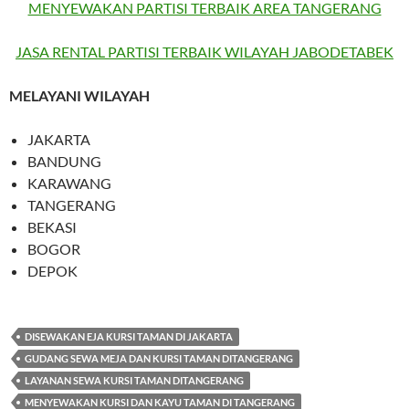
MENYEWAKAN PARTISI TERBAIK AREA TANGERANG
JASA RENTAL PARTISI TERBAIK WILAYAH JABODETABEK
MELAYANI WILAYAH
JAKARTA
BANDUNG
KARAWANG
TANGERANG
BEKASI
BOGOR
DEPOK
DISEWAKAN EJA KURSI TAMAN DI JAKARTA
GUDANG SEWA MEJA DAN KURSI TAMAN DITANGERANG
LAYANAN SEWA KURSI TAMAN DITANGERANG
MENYEWAKAN KURSI DAN KAYU TAMAN DI TANGERANG