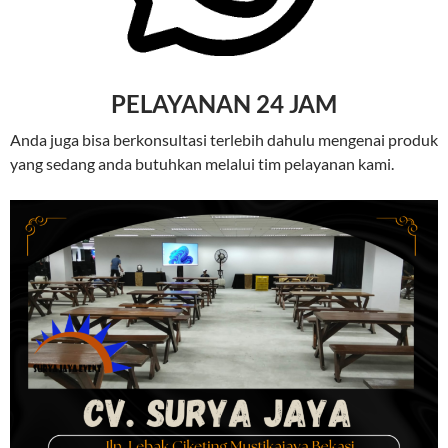
PELAYANAN 24 JAM
Anda juga bisa berkonsultasi terlebih dahulu mengenai produk
yang sedang anda butuhkan melalui tim pelayanan kami.