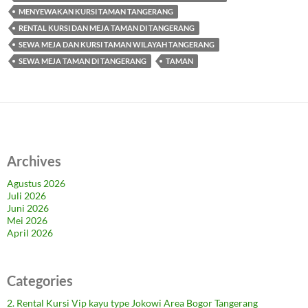
MENYEWAKAN KURSI TAMAN TANGERANG
RENTAL KURSI DAN MEJA TAMAN DI TANGERANG
SEWA MEJA DAN KURSI TAMAN WILAYAH TANGERANG
SEWA MEJA TAMAN DI TANGERANG
TAMAN
Archives
Agustus 2026
Juli 2026
Juni 2026
Mei 2026
April 2026
Categories
2. Rental Kursi Vip kayu type Jokowi Area Bogor Tangerang