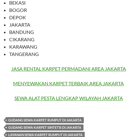
BEKASI
BOGOR
DEPOK
JAKARTA
BANDUNG
CIKARANG
KARAWANG
TANGERANG
JASA RENTAL KARPET PERMADANI AREA JAKARTA
MENYEWAKAN KARPET TERBAIK AREA JAKARTA
SEWA ALAT PESTA LENGKAP WILAYAH JAKARTA
GUDANG SEWA KARPET RUMPUT DI JAKARTA
GUDANG SEWA KARPET SINTETIS DI JAKARTA
LAYANAN SEWA KARPET RUMPUT DI JAKARTA