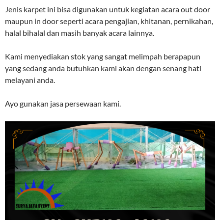
Jenis karpet ini bisa digunakan untuk kegiatan acara out door
maupun in door seperti acara pengajian, khitanan, pernikahan,
halal bihalal dan masih banyak acara lainnya.
Kami menyediakan stok yang sangat melimpah berapapun
yang sedang anda butuhkan kami akan dengan senang hati
melayani anda.
Ayo gunakan jasa persewaan kami.