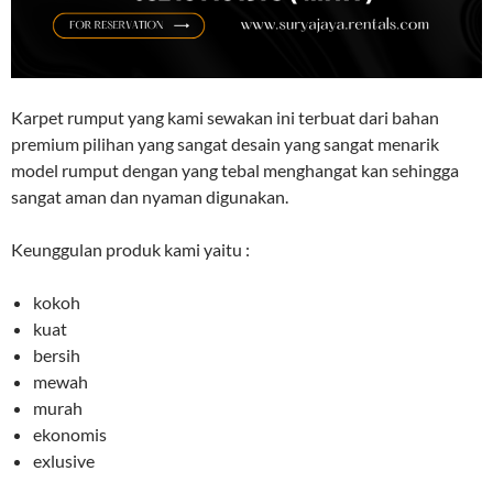
Karpet rumput yang kami sewakan ini terbuat dari bahan
premium pilihan yang sangat desain yang sangat menarik
model rumput dengan yang tebal menghangat kan sehingga
sangat aman dan nyaman digunakan.
Keunggulan produk kami yaitu :
kokoh
kuat
bersih
mewah
murah
ekonomis
exlusive