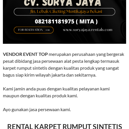
VENDOR EVENT TOP
merupakan perusahaan yang bergerak
pesat dibidang jasa persewaan alat pesta lengkap termasuk
karpet rumput sintetis dengan kualitas produk yang sangat
bagus siap kirim wilayah jakarta dan sekitarnya.
Kami jamin anda puas dengan kualitas pelayanan kami
maupun dengan kualitas produk kami.
Ayo gunakan jasa persewaan kami.
RENTAL KARPET RUMPUT SINTETIS