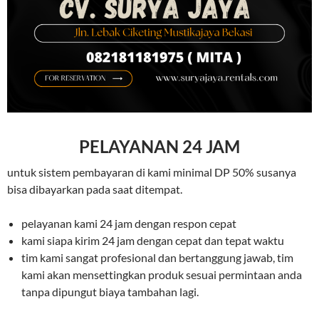
PELAYANAN 24 JAM
untuk sistem pembayaran di kami minimal DP 50% susanya
bisa dibayarkan pada saat ditempat.
pelayanan kami 24 jam dengan respon cepat
kami siapa kirim 24 jam dengan cepat dan tepat waktu
tim kami sangat profesional dan bertanggung jawab, tim
kami akan mensettingkan produk sesuai permintaan anda
tanpa dipungut biaya tambahan lagi.