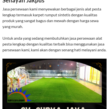
Senayan Jakpus
Jasa persewaan kami menyewakan berbagai jenis alat pesta
lengkap termasuk karpet rumput sintetis dengan kualitas
produk yang sangat bagus dan mewah dengan harga sewa
yang murah.
Untuk anda yang sedang membutuhkan jasa persewaan alat
pesta lengkap dengan kualitas terbaik bisa menggunakan jasa
persewaan kami, kami akan dengan senang hati melayani anda.