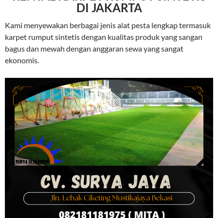
DI JAKARTA
Kami menyewakan berbagai jenis alat pesta lengkap termasuk
karpet rumput sintetis dengan kualitas produk yang sangan
bagus dan mewah dengan anggaran sewa yang sangat
ekonomis.