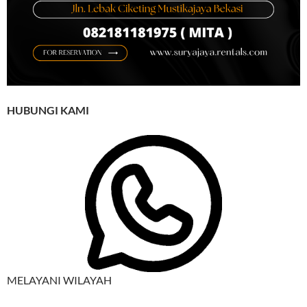
HUBUNGI KAMI
MELAYANI WILAYAH