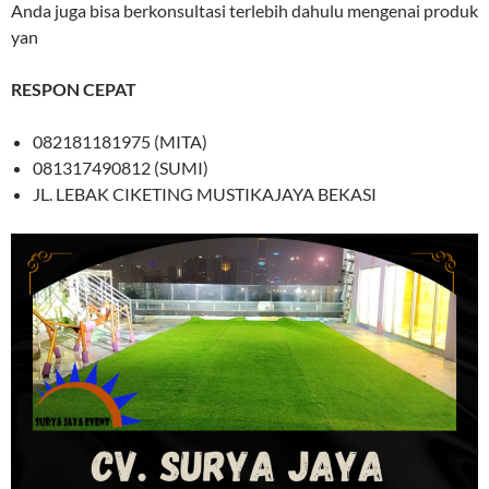
Anda juga bisa berkonsultasi terlebih dahulu mengenai produk
yan
RESPON CEPAT
082181181975 (MITA)
081317490812 (SUMI)
JL. LEBAK CIKETING MUSTIKAJAYA BEKASI