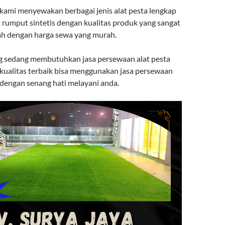
kami menyewakan berbagai jenis alat pesta lengkap
 rumput sintetis dengan kualitas produk yang sangat
h dengan harga sewa yang murah.
g sedang membutuhkan jasa persewaan alat pesta
kualitas terbaik bisa menggunakan jasa persewaan
 dengan senang hati melayani anda.