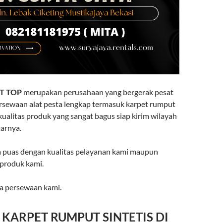
T TOP
merupakan perusahaan yang bergerak pesat
ersewaan alat pesta lengkap termasuk karpet rumput
kualitas produk yang sangat bagus siap kirim wilayah
tarnya.
 puas dengan kualitas pelayanan kami maupun
 produk kami.
a persewaan kami.
 KARPET RUMPUT SINTETIS DI