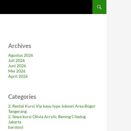
Archives
Agustus 2026
Juli 2026
Juni 2026
Mei 2026
April 2026
Categories
2. Rental Kursi Vip kayu type Jokowi Area Bogor
Tangerang
2. Sewa kursi Olivia Acrylic Bening Ciledug
Jakarta
barstool