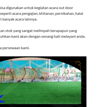
 bisa digunakan untuk kegiatan acara out door
eperti acara pengajian, khitanan, pernikahan, halal
h banyak acara lainnya.
an stok yang sangat melimpah berapapun yang
uhkan kami akan dengan senang hati melayani anda.
a persewaan kami.