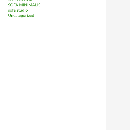
SOFA MINIMALIS
sofa studio
Uncategorized