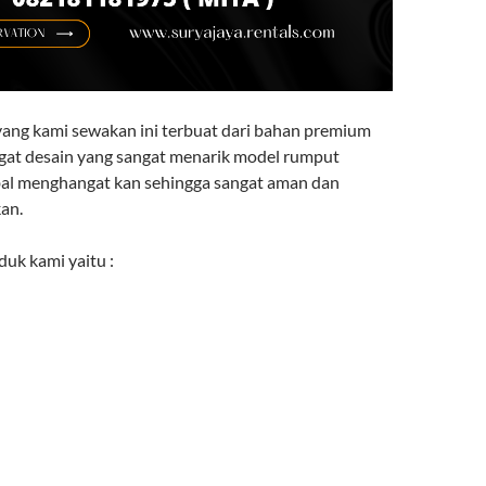
ang kami sewakan ini terbuat dari bahan premium
ngat desain yang sangat menarik model rumput
al menghangat kan sehingga sangat aman dan
an.
uk kami yaitu :