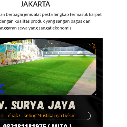
JAKARTA
 berbagai jenis alat pesta lengkap termasuk karpet
 dengan kualitas produk yang sangan bagus dan
nggaran sewa yang sangat ekonomis.