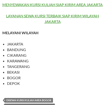
MENYEWAKAN KURSI KULIAH SIAP KIRIM AREA JAKARTA
LAYANAN SEWA KURSI TERBAIK SIAP KIRIM WILAYAH
JAKARTA
MELAYANI WILAYAH
JAKARTA
BANDUNG
CIKARANG
KARAWANG
TANGERANG
BEKASI
BOGOR
DEPOK
DISEWA KURSI KULIAH AREA BOGOR