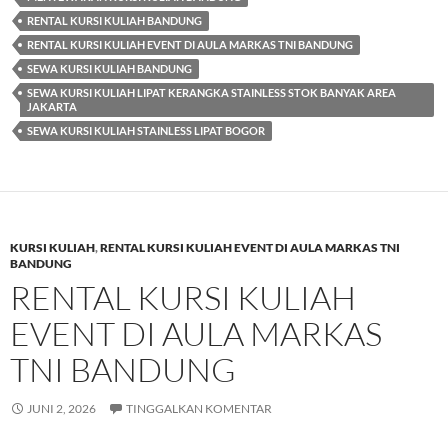
RENTAL KURSI KULIAH BANDUNG
RENTAL KURSI KULIAH EVENT DI AULA MARKAS TNI BANDUNG
SEWA KURSI KULIAH BANDUNG
SEWA KURSI KULIAH LIPAT KERANGKA STAINLESS STOK BANYAK AREA
JAKARTA
SEWA KURSI KULIAH STAINLESS LIPAT BOGOR
KURSI KULIAH
,
RENTAL KURSI KULIAH EVENT DI AULA MARKAS TNI
BANDUNG
RENTAL KURSI KULIAH
EVENT DI AULA MARKAS
TNI BANDUNG
JUNI 2, 2026
TINGGALKAN KOMENTAR