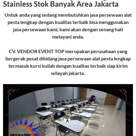
Stainless Stok Banyak Area Jakarta
Untuk anda yang sedang membutuhkan jasa persewaan alat
pesta lengkap dengan kualitas terbaik bisa menggunakan
jasa persewaan kami, kami akan dengan senang hati
melayani anda.
CV. VENDOR EVENT TOP merupakan perusahaan yang
bergerak pesat dibidang jasa persewaan alat pesta lengkap
termasuk kursi kuliah dengan kualitas terbaik siap kirim
wilayah jakarta.