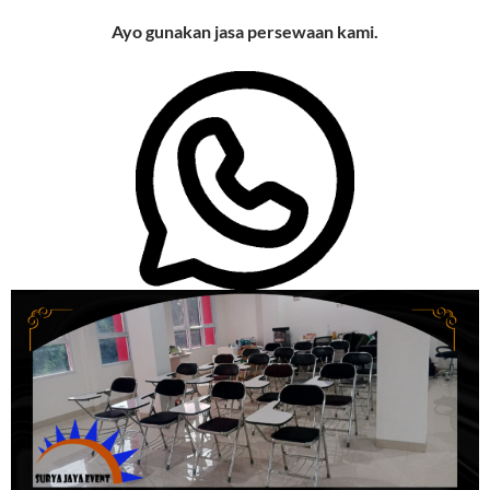
Ayo gunakan jasa persewaan kami.