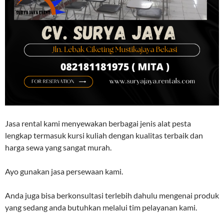
Jasa rental kami menyewakan berbagai jenis alat pesta
lengkap termasuk kursi kuliah dengan kualitas terbaik dan
harga sewa yang sangat murah.
Ayo gunakan jasa persewaan kami.
Anda juga bisa berkonsultasi terlebih dahulu mengenai produk
yang sedang anda butuhkan melalui tim pelayanan kami.