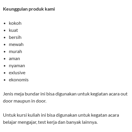
Keunggulan produk kami
kokoh
kuat
bersih
mewah
murah
aman
nyaman
exlusive
ekonomis
Jenis meja bundar ini bisa digunakan untuk kegiatan acara out
door maupun in door.
Untuk kursi kuliah ini bisa digunakan untuk kegatan acara
belajar mengajar, test kerja dan banyak lainnya.