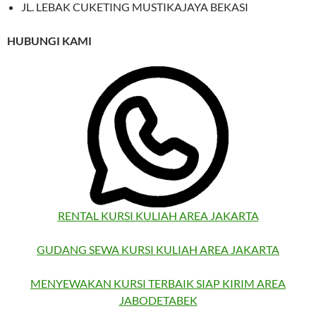
JL. LEBAK CUKETING MUSTIKAJAYA BEKASI
HUBUNGI KAMI
RENTAL KURSI KULIAH AREA JAKARTA
GUDANG SEWA KURSI KULIAH AREA JAKARTA
MENYEWAKAN KURSI TERBAIK SIAP KIRIM AREA
JABODETABEK