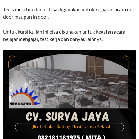
Jenis meja bundar ini bisa digunakan untuk kegiatan acara out
door maupun in door.
Untuk kursi kuliah ini bisa digunakan untuk kegatan acara
belajar mengajar, test kerja dan banyak lainnya.