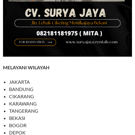
MELAYANI WILAYAH
JAKARTA
BANDUNG
CIKARANG
KARAWANG
TANGERANG
BEKASI
BOGOR
DEPOK