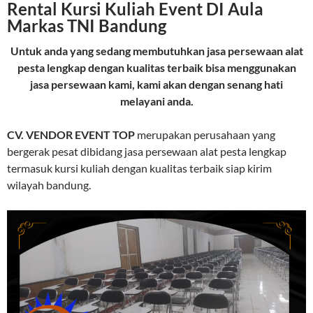
Rental Kursi Kuliah Event DI Aula
Markas TNI Bandung
Untuk anda yang sedang membutuhkan jasa persewaan alat
pesta lengkap dengan kualitas terbaik bisa menggunakan
jasa persewaan kami, kami akan dengan senang hati
melayani anda.
CV. VENDOR EVENT TOP
merupakan perusahaan yang
bergerak pesat dibidang jasa persewaan alat pesta lengkap
termasuk kursi kuliah dengan kualitas terbaik siap kirim
wilayah bandung.