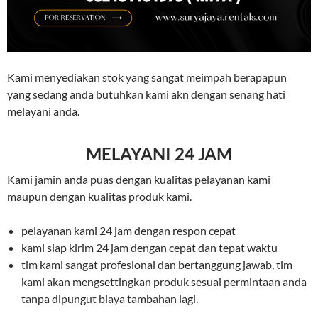
Kami menyediakan stok yang sangat meimpah berapapun
yang sedang anda butuhkan kami akn dengan senang hati
melayani anda.
MELAYANI 24 JAM
Kami jamin anda puas dengan kualitas pelayanan kami
maupun dengan kualitas produk kami.
pelayanan kami 24 jam dengan respon cepat
kami siap kirim 24 jam dengan cepat dan tepat waktu
tim kami sangat profesional dan bertanggung jawab, tim
kami akan mengsettingkan produk sesuai permintaan anda
tanpa dipungut biaya tambahan lagi.