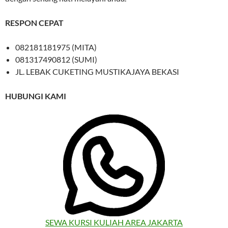
RESPON CEPAT
082181181975 (MITA)
081317490812 (SUMI)
JL. LEBAK CUKETING MUSTIKAJAYA BEKASI
HUBUNGI KAMI
SEWA KURSI KULIAH AREA JAKARTA