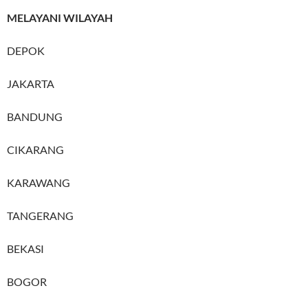
MELAYANI WILAYAH
DEPOK
JAKARTA
BANDUNG
CIKARANG
KARAWANG
TANGERANG
BEKASI
BOGOR