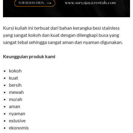
Kursi kuliah ini terbuat dari bahan kerangka besi stainless
yang sangat kokoh dan kuat dengan dilengkapi busa yang
sangat tebal sehingga sangat aman dan nyaman digunakan.
Keunggulan produk kami
kokoh
kuat
bersih
mewah
murah
aman
nyaman
exlusive
ekonomis