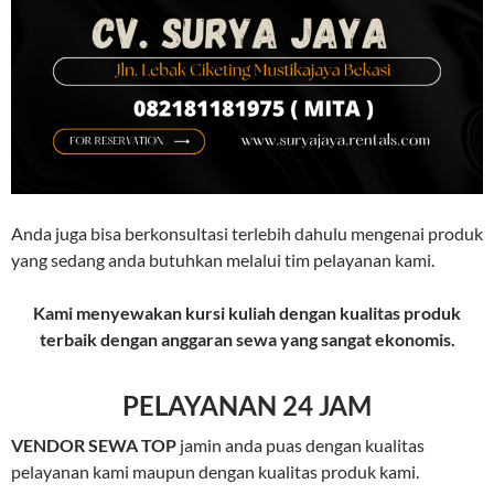
Anda juga bisa berkonsultasi terlebih dahulu mengenai produk
yang sedang anda butuhkan melalui tim pelayanan kami.
Kami menyewakan kursi kuliah dengan kualitas produk
terbaik dengan anggaran sewa yang sangat ekonomis.
PELAYANAN 24 JAM
VENDOR SEWA TOP
jamin anda puas dengan kualitas
pelayanan kami maupun dengan kualitas produk kami.