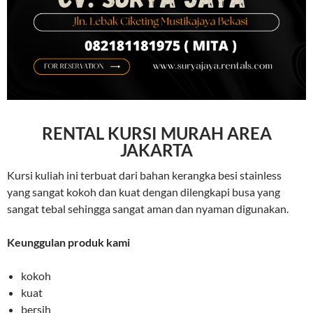
RENTAL KURSI MURAH AREA
JAKARTA
Kursi kuliah ini terbuat dari bahan kerangka besi stainless
yang sangat kokoh dan kuat dengan dilengkapi busa yang
sangat tebal sehingga sangat aman dan nyaman digunakan.
Keunggulan produk kami
kokoh
kuat
bersih