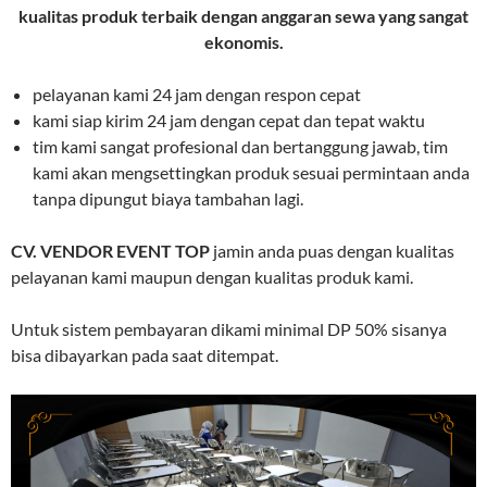
kualitas produk terbaik dengan anggaran sewa yang sangat
ekonomis.
pelayanan kami 24 jam dengan respon cepat
kami siap kirim 24 jam dengan cepat dan tepat waktu
tim kami sangat profesional dan bertanggung jawab, tim
kami akan mengsettingkan produk sesuai permintaan anda
tanpa dipungut biaya tambahan lagi.
CV. VENDOR EVENT TOP
jamin anda puas dengan kualitas
pelayanan kami maupun dengan kualitas produk kami.
Untuk sistem pembayaran dikami minimal DP 50% sisanya
bisa dibayarkan pada saat ditempat.