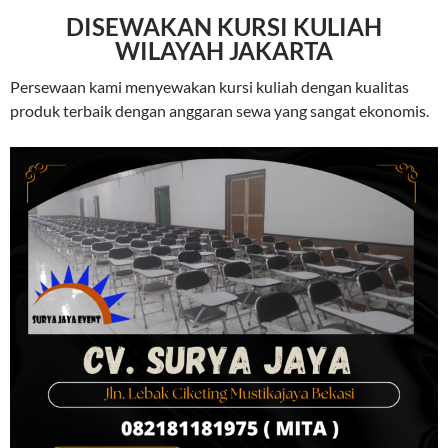
DISEWAKAN KURSI KULIAH
WILAYAH JAKARTA
Persewaan kami menyewakan kursi kuliah dengan kualitas
produk terbaik dengan anggaran sewa yang sangat ekonomis.