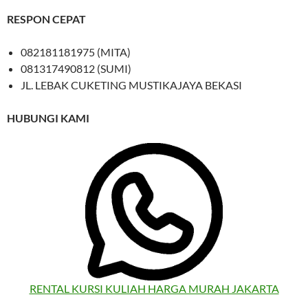
RESPON CEPAT
082181181975 (MITA)
081317490812 (SUMI)
JL. LEBAK CUKETING MUSTIKAJAYA BEKASI
HUBUNGI KAMI
RENTAL KURSI KULIAH HARGA MURAH JAKARTA