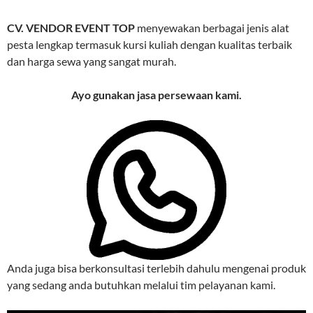
CV. VENDOR EVENT TOP
menyewakan berbagai jenis alat
pesta lengkap termasuk kursi kuliah dengan kualitas terbaik
dan harga sewa yang sangat murah.
Ayo gunakan jasa persewaan kami.
Anda juga bisa berkonsultasi terlebih dahulu mengenai produk
yang sedang anda butuhkan melalui tim pelayanan kami.