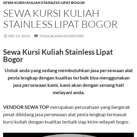
SEWA KURSI KULIAH STAINLESS LIPAT BOGOR
SEWA KURSI KULIAH
STAINLESS LIPAT BOGOR
MEI 19, 2026
TINGGALKAN KOMENTAR
Sewa Kursi Kuliah Stainless Lipat
Bogor
Untuk anda yang sedang membutuhkan jasa persewaan alat
pesta lengkap dengan kualitas terbaik bisa menggunakan
jasa persewaan kami, kami akan dengan senang hati
melayani anda.
VENDOR SEWA TOP
merupakan perusahaan yang bergerak
pesat dibidang jasa persewaan alat pesta lengkap termasuk
kursi kuliah dengan kualitas terbaik siap kirim wilayah bogor.