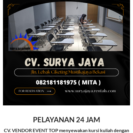
PELAYANAN 24 JAM
CV. VENDOR EVENT TOP
menyewakan kursi kuliah dengan