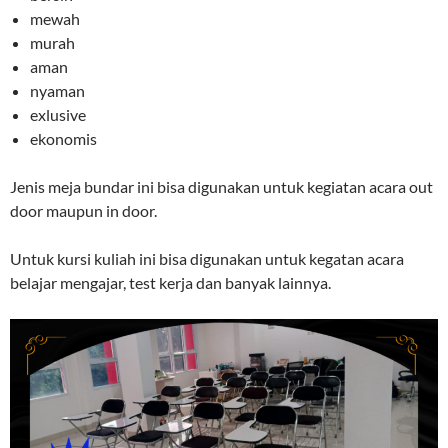
mewah
murah
aman
nyaman
exlusive
ekonomis
Jenis meja bundar ini bisa digunakan untuk kegiatan acara out
door maupun in door.
Untuk kursi kuliah ini bisa digunakan untuk kegatan acara
belajar mengajar, test kerja dan banyak lainnya.