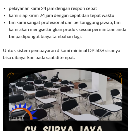
pelayanan kami 24 jam dengan respon cepat
kami siap kirim 24 jam dengan cepat dan tepat waktu
tim kami sangat profesional dan bertanggung jawab, tim
kami akan mengsettingkan produk sesuai permintaan anda
tanpa dipungut biaya tambahan lagi.
Untuk sistem pembayaran dikami minimal DP 50% sisanya
bisa dibayarkan pada saat ditempat.