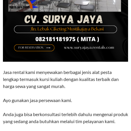
Jasa rental kami menyewakan berbagai jenis alat pesta
lengkap termasuk kursi kuliah dengan kualitas terbaik dan
harga sewa yang sangat murah.
Ayo gunakan jasa persewaan kami.
Anda juga bisa berkonsultasi terlebih dahulu mengenai produk
yang sedang anda butuhkan melalui tim pelayanan kami.