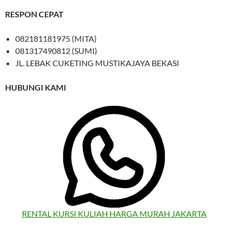
RESPON CEPAT
082181181975 (MITA)
081317490812 (SUMI)
JL. LEBAK CUKETING MUSTIKAJAYA BEKASI
HUBUNGI KAMI
RENTAL KURSI KULIAH HARGA MURAH JAKARTA