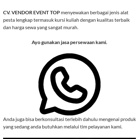
CV. VENDOR EVENT TOP
menyewakan berbagai jenis alat
pesta lengkap termasuk kursi kuliah dengan kualitas terbaik
dan harga sewa yang sangat murah.
Ayo gunakan jasa persewaan kami.
Anda juga bisa berkonsultasi terlebih dahulu mengenai produk
yang sedang anda butuhkan melalui tim pelayanan kami.