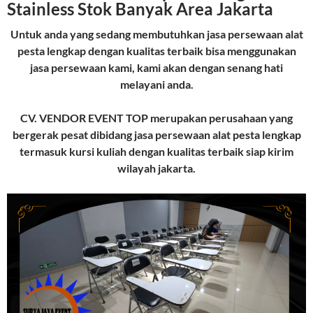
Stainless Stok Banyak Area Jakarta
Untuk anda yang sedang membutuhkan jasa persewaan alat
pesta lengkap dengan kualitas terbaik bisa menggunakan
jasa persewaan kami, kami akan dengan senang hati
melayani anda.
CV. VENDOR EVENT TOP merupakan perusahaan yang
bergerak pesat dibidang jasa persewaan alat pesta lengkap
termasuk kursi kuliah dengan kualitas terbaik siap kirim
wilayah jakarta.