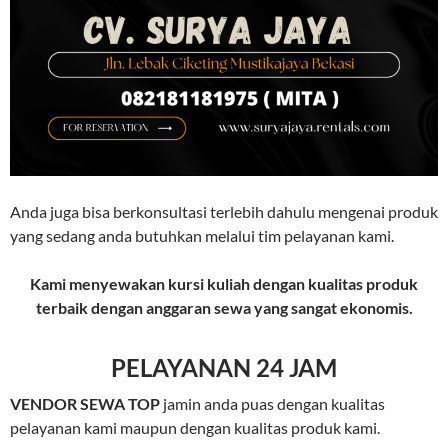
Anda juga bisa berkonsultasi terlebih dahulu mengenai produk
yang sedang anda butuhkan melalui tim pelayanan kami.
Kami menyewakan kursi kuliah dengan kualitas produk
terbaik dengan anggaran sewa yang sangat ekonomis.
PELAYANAN 24 JAM
VENDOR SEWA TOP
jamin anda puas dengan kualitas
pelayanan kami maupun dengan kualitas produk kami.