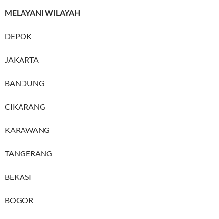
MELAYANI WILAYAH
DEPOK
JAKARTA
BANDUNG
CIKARANG
KARAWANG
TANGERANG
BEKASI
BOGOR