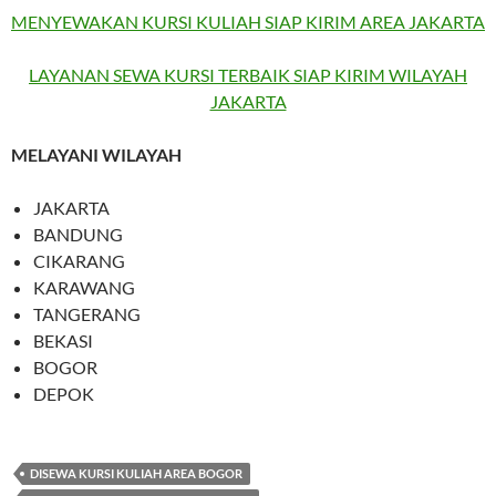
MENYEWAKAN KURSI KULIAH SIAP KIRIM AREA JAKARTA
LAYANAN SEWA KURSI TERBAIK SIAP KIRIM WILAYAH
JAKARTA
MELAYANI WILAYAH
JAKARTA
BANDUNG
CIKARANG
KARAWANG
TANGERANG
BEKASI
BOGOR
DEPOK
DISEWA KURSI KULIAH AREA BOGOR