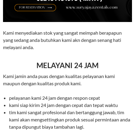
Kami menyediakan stok yang sangat meimpah berapapun
yang sedang anda butuhkan kami akn dengan senang hati
melayani anda.
MELAYANI 24 JAM
Kami jamin anda puas dengan kualitas pelayanan kami
maupun dengan kualitas produk kami.
pelayanan kami 24 jam dengan respon cepat
kami siap kirim 24 jam dengan cepat dan tepat waktu
tim kami sangat profesional dan bertanggung jawab, tim
kami akan mengsettingkan produk sesuai permintaan anda
tanpa dipungut biaya tambahan lagi.