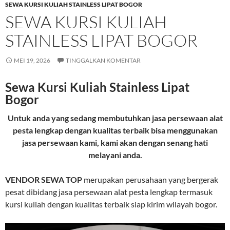
SEWA KURSI KULIAH STAINLESS LIPAT BOGOR
SEWA KURSI KULIAH
STAINLESS LIPAT BOGOR
MEI 19, 2026
TINGGALKAN KOMENTAR
Sewa Kursi Kuliah Stainless Lipat
Bogor
Untuk anda yang sedang membutuhkan jasa persewaan alat
pesta lengkap dengan kualitas terbaik bisa menggunakan
jasa persewaan kami, kami akan dengan senang hati
melayani anda.
VENDOR SEWA TOP
merupakan perusahaan yang bergerak
pesat dibidang jasa persewaan alat pesta lengkap termasuk
kursi kuliah dengan kualitas terbaik siap kirim wilayah bogor.