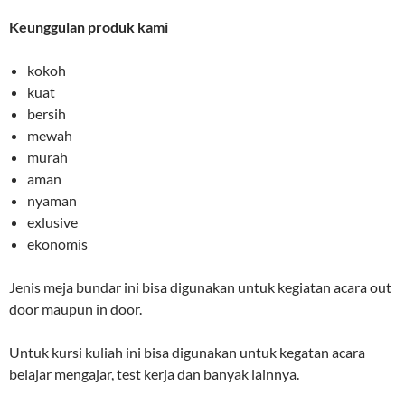
Keunggulan produk kami
kokoh
kuat
bersih
mewah
murah
aman
nyaman
exlusive
ekonomis
Jenis meja bundar ini bisa digunakan untuk kegiatan acara out
door maupun in door.
Untuk kursi kuliah ini bisa digunakan untuk kegatan acara
belajar mengajar, test kerja dan banyak lainnya.