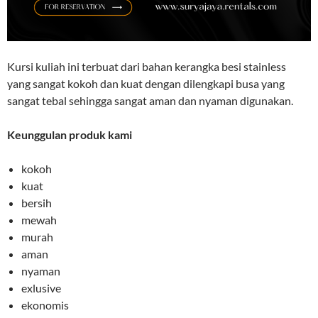
Kursi kuliah ini terbuat dari bahan kerangka besi stainless
yang sangat kokoh dan kuat dengan dilengkapi busa yang
sangat tebal sehingga sangat aman dan nyaman digunakan.
Keunggulan produk kami
kokoh
kuat
bersih
mewah
murah
aman
nyaman
exlusive
ekonomis