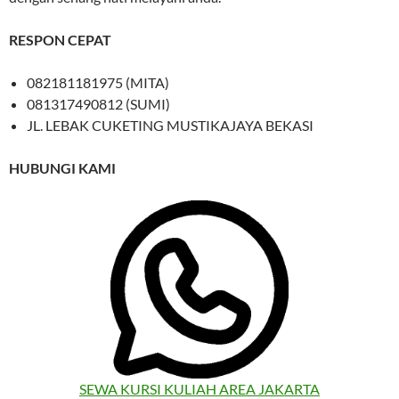
RESPON CEPAT
082181181975 (MITA)
081317490812 (SUMI)
JL. LEBAK CUKETING MUSTIKAJAYA BEKASI
HUBUNGI KAMI
SEWA KURSI KULIAH AREA JAKARTA