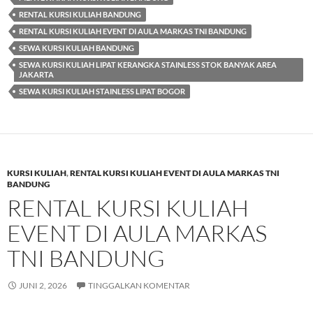
RENTAL KURSI KULIAH BANDUNG
RENTAL KURSI KULIAH EVENT DI AULA MARKAS TNI BANDUNG
SEWA KURSI KULIAH BANDUNG
SEWA KURSI KULIAH LIPAT KERANGKA STAINLESS STOK BANYAK AREA
JAKARTA
SEWA KURSI KULIAH STAINLESS LIPAT BOGOR
KURSI KULIAH
,
RENTAL KURSI KULIAH EVENT DI AULA MARKAS TNI
BANDUNG
RENTAL KURSI KULIAH
EVENT DI AULA MARKAS
TNI BANDUNG
JUNI 2, 2026
TINGGALKAN KOMENTAR