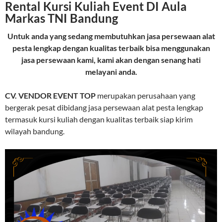
Rental Kursi Kuliah Event DI Aula
Markas TNI Bandung
Untuk anda yang sedang membutuhkan jasa persewaan alat
pesta lengkap dengan kualitas terbaik bisa menggunakan
jasa persewaan kami, kami akan dengan senang hati
melayani anda.
CV. VENDOR EVENT TOP
merupakan perusahaan yang
bergerak pesat dibidang jasa persewaan alat pesta lengkap
termasuk kursi kuliah dengan kualitas terbaik siap kirim
wilayah bandung.