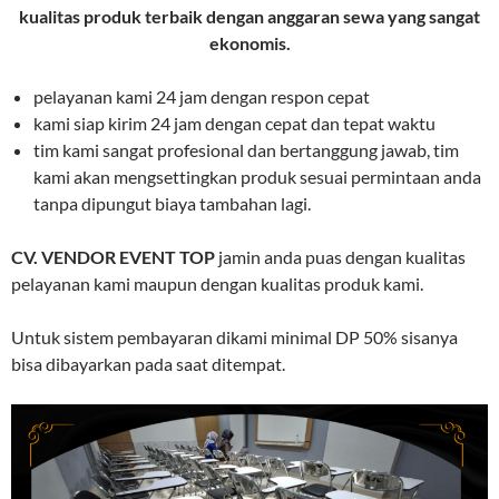
kualitas produk terbaik dengan anggaran sewa yang sangat
ekonomis.
pelayanan kami 24 jam dengan respon cepat
kami siap kirim 24 jam dengan cepat dan tepat waktu
tim kami sangat profesional dan bertanggung jawab, tim
kami akan mengsettingkan produk sesuai permintaan anda
tanpa dipungut biaya tambahan lagi.
CV. VENDOR EVENT TOP
jamin anda puas dengan kualitas
pelayanan kami maupun dengan kualitas produk kami.
Untuk sistem pembayaran dikami minimal DP 50% sisanya
bisa dibayarkan pada saat ditempat.