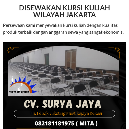
DISEWAKAN KURSI KULIAH
WILAYAH JAKARTA
Persewaan kami menyewakan kursi kuliah dengan kualitas
produk terbaik dengan anggaran sewa yang sangat ekonomis.