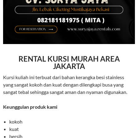
RENTAL KURSI MURAH AREA
JAKARTA
Kursi kuliah ini terbuat dari bahan kerangka besi stainless
yang sangat kokoh dan kuat dengan dilengkapi busa yang
sangat tebal sehingga sangat aman dan nyaman digunakan.
Keunggulan produk kami
kokoh
kuat
bersih