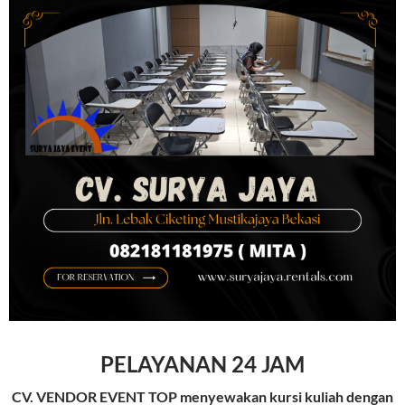
PELAYANAN 24 JAM
CV. VENDOR EVENT TOP
menyewakan kursi kuliah dengan