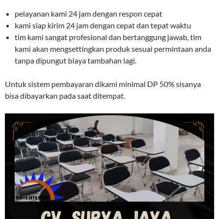
pelayanan kami 24 jam dengan respon cepat
kami siap kirim 24 jam dengan cepat dan tepat waktu
tim kami sangat profesional dan bertanggung jawab, tim
kami akan mengsettingkan produk sesuai permintaan anda
tanpa dipungut biaya tambahan lagi.
Untuk sistem pembayaran dikami minimal DP 50% sisanya
bisa dibayarkan pada saat ditempat.