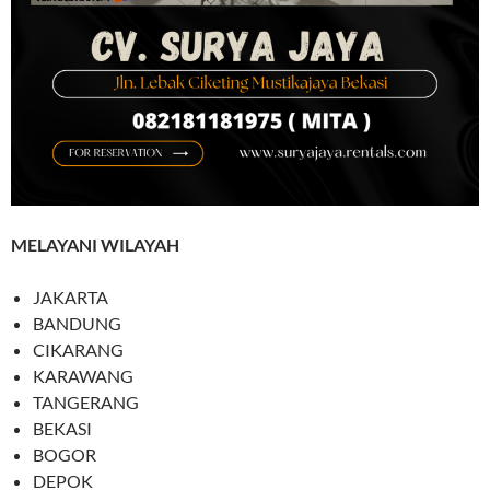
MELAYANI WILAYAH
JAKARTA
BANDUNG
CIKARANG
KARAWANG
TANGERANG
BEKASI
BOGOR
DEPOK