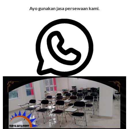
Ayo gunakan jasa persewaan kami.