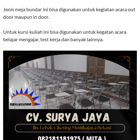
Jenis meja bundar ini bisa digunakan untuk kegiatan acara out
door maupun in door.
Untuk kursi kuliah ini bisa digunakan untuk kegatan acara
belajar mengajar, test kerja dan banyak lainnya.