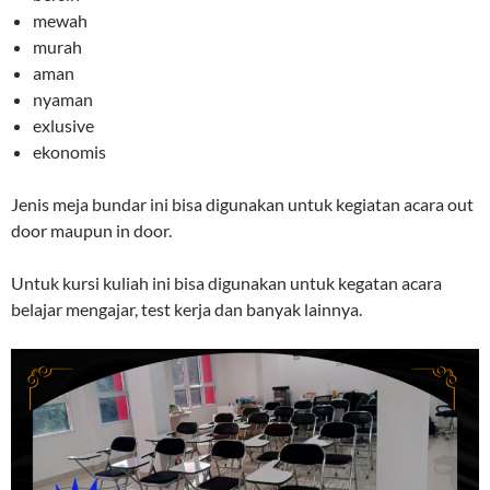
mewah
murah
aman
nyaman
exlusive
ekonomis
Jenis meja bundar ini bisa digunakan untuk kegiatan acara out
door maupun in door.
Untuk kursi kuliah ini bisa digunakan untuk kegatan acara
belajar mengajar, test kerja dan banyak lainnya.