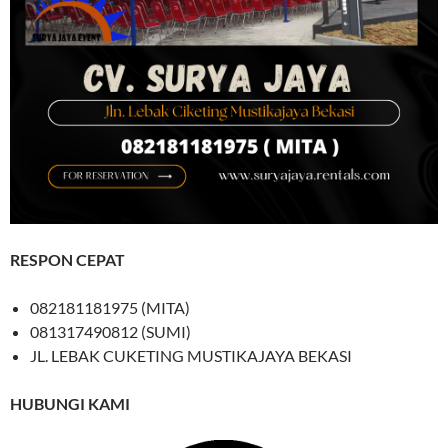
RESPON CEPAT
082181181975 (MITA)
081317490812 (SUMI)
JL. LEBAK CUKETING MUSTIKAJAYA BEKASI
HUBUNGI KAMI