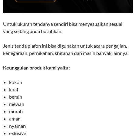
Untuk ukuran tendanya sendiri bisa menyesuaikan sesuai
yang sedang anda butuhkan.
Jenis tenda plafon ini bisa digunakan untuk acara pengajian,
kenegaraan, pernikahan, khitanan dan masih banyak lainnya.
Keunggulan produk kami yaitu :
kokoh
kuat
bersih
mewah
murah
aman
nyaman
exlusive