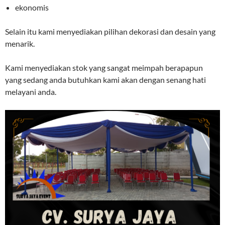
ekonomis
Selain itu kami menyediakan pilihan dekorasi dan desain yang
menarik.
Kami menyediakan stok yang sangat meimpah berapapun
yang sedang anda butuhkan kami akan dengan senang hati
melayani anda.