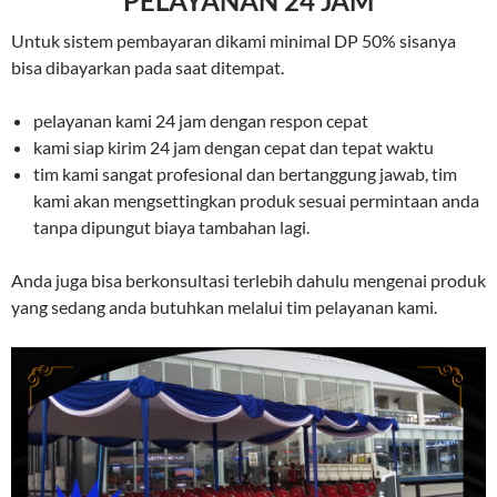
PELAYANAN 24 JAM
Untuk sistem pembayaran dikami minimal DP 50% sisanya
bisa dibayarkan pada saat ditempat.
pelayanan kami 24 jam dengan respon cepat
kami siap kirim 24 jam dengan cepat dan tepat waktu
tim kami sangat profesional dan bertanggung jawab, tim
kami akan mengsettingkan produk sesuai permintaan anda
tanpa dipungut biaya tambahan lagi.
Anda juga bisa berkonsultasi terlebih dahulu mengenai produk
yang sedang anda butuhkan melalui tim pelayanan kami.