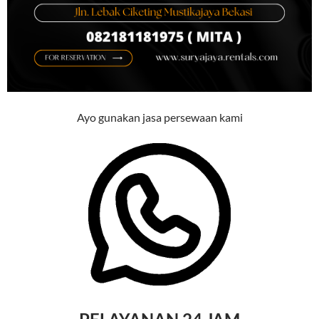
Ayo gunakan jasa persewaan kami