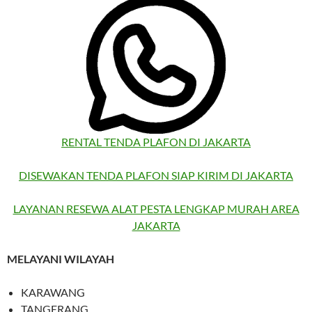
RENTAL TENDA PLAFON DI JAKARTA
DISEWAKAN TENDA PLAFON SIAP KIRIM DI JAKARTA
LAYANAN RESEWA ALAT PESTA LENGKAP MURAH AREA
JAKARTA
MELAYANI WILAYAH
KARAWANG
TANGERANG