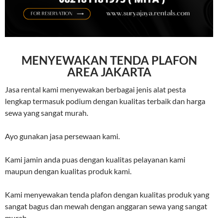
MENYEWAKAN TENDA PLAFON
AREA JAKARTA
Jasa rental kami menyewakan berbagai jenis alat pesta
lengkap termasuk podium dengan kualitas terbaik dan harga
sewa yang sangat murah.
Ayo gunakan jasa persewaan kami.
Kami jamin anda puas dengan kualitas pelayanan kami
maupun dengan kualitas produk kami.
Kami menyewakan tenda plafon dengan kualitas produk yang
sangat bagus dan mewah dengan anggaran sewa yang sangat
murah.