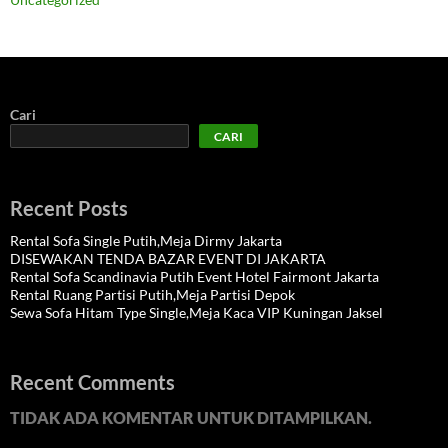
Cari
CARI
Recent Posts
Rental Sofa Single Putih,Meja Dirmy Jakarta
DISEWAKAN TENDA BAZAR EVENT DI JAKARTA
Rental Sofa Scandinavia Putih Event Hotel Fairmont Jakarta
Rental Ruang Partisi Putih,Meja Partisi Depok
Sewa Sofa Hitam Type Single,Meja Kaca VIP Kuningan Jaksel
Recent Comments
TIDAK ADA KOMENTAR UNTUK DITAMPILKAN.