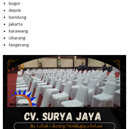
bogor
depok
bandung
jakarta
karawang
cikarang
tangerang