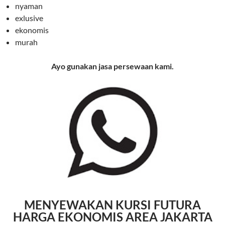
nyaman
exlusive
ekonomis
murah
Ayo gunakan jasa persewaan kami.
MENYEWAKAN KURSI FUTURA
HARGA EKONOMIS AREA JAKARTA