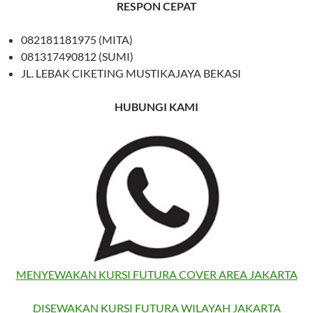
RESPON CEPAT
082181181975 (MITA)
081317490812 (SUMI)
JL. LEBAK CIKETING MUSTIKAJAYA BEKASI
HUBUNGI KAMI
MENYEWAKAN KURSI FUTURA COVER AREA JAKARTA
DISEWAKAN KURSI FUTURA WILAYAH JAKARTA