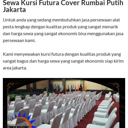
Sewa Kursi Futura Cover Rumbai Putih
Jakarta
Untuk anda yang sedang membutuhkan jasa persewaan alat
pesta lengkap dengan kualitas produk yang sangat menarik
dan harga sewa yang sangat ekonomis bisa menggunakan jasa
persewaan kami.
Kami menyewakan kursi futura dengan kualitas produk yang
sangat bagus dan harga sewa yang sangat ekonomis siap kirim
area jakarta.