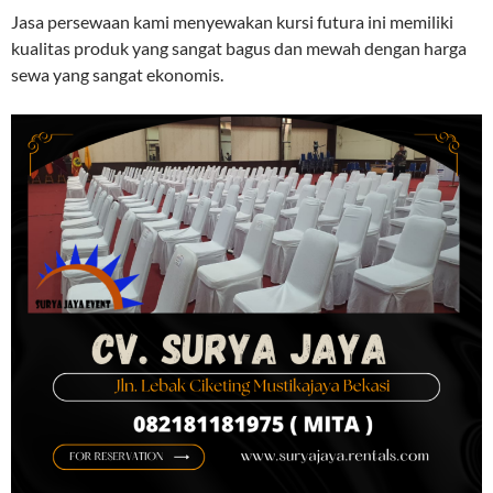
Jasa persewaan kami menyewakan kursi futura ini memiliki
kualitas produk yang sangat bagus dan mewah dengan harga
sewa yang sangat ekonomis.