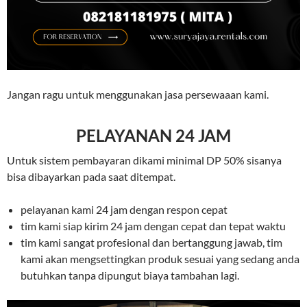
Jangan ragu untuk menggunakan jasa persewaaan kami.
PELAYANAN 24 JAM
Untuk sistem pembayaran dikami minimal DP 50% sisanya
bisa dibayarkan pada saat ditempat.
pelayanan kami 24 jam dengan respon cepat
tim kami siap kirim 24 jam dengan cepat dan tepat waktu
tim kami sangat profesional dan bertanggung jawab, tim
kami akan mengsettingkan produk sesuai yang sedang anda
butuhkan tanpa dipungut biaya tambahan lagi.