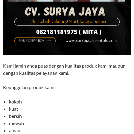
Kami jamin anda puas dengan kualitas produk kami maupun
dengan kualitas pelayanan kami.
Keunggulan produk kami :
kokoh
kuat
bersih
mewah
aman