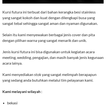
Kursi futura ini terbuat dari bahan kerangka besi stainless
yang sangat kokoh dan kuat dengan dilengkapi busa yang
sangat tebal sehingga sangat aman dan nyaman digunakan.
Selain itu kami menyewakan berbagai jenis cover dan pita
dengan pilihan warna yang sangat menarik dan unik.
Jenis kursi futura ini bisa digunakan untuk kegiatan acara
meeting, wedding, pengajian, dan masih banyak jenis kegunaan
acara lainya.
Kami menyediakan stok yang sangat melimpah berapapun
yang sedang anda butuhkan melalui tim pelayanan kami.
Kami melayani wilayah :
bekasi