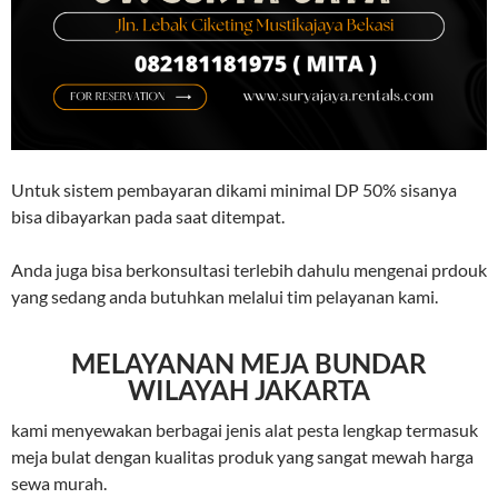
Untuk sistem pembayaran dikami minimal DP 50% sisanya
bisa dibayarkan pada saat ditempat.
Anda juga bisa berkonsultasi terlebih dahulu mengenai prdouk
yang sedang anda butuhkan melalui tim pelayanan kami.
MELAYANAN MEJA BUNDAR
WILAYAH JAKARTA
kami menyewakan berbagai jenis alat pesta lengkap termasuk
meja bulat dengan kualitas produk yang sangat mewah harga
sewa murah.