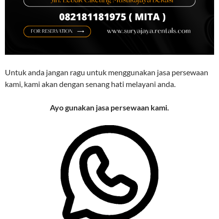
Untuk anda jangan ragu untuk menggunakan jasa persewaan
kami, kami akan dengan senang hati melayani anda.
Ayo gunakan jasa persewaan kami.