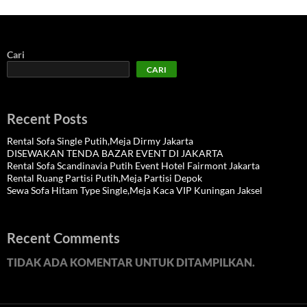
Cari
CARI
Recent Posts
Rental Sofa Single Putih,Meja Dirmy Jakarta
DISEWAKAN TENDA BAZAR EVENT DI JAKARTA
Rental Sofa Scandinavia Putih Event Hotel Fairmont Jakarta
Rental Ruang Partisi Putih,Meja Partisi Depok
Sewa Sofa Hitam Type Single,Meja Kaca VIP Kuningan Jaksel
Recent Comments
TIDAK ADA KOMENTAR UNTUK DITAMPILKAN.