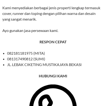
Kami menyediakan berbagai jenis properti lengkap termasuk
cover, runner dan toping dengan pilihan warna dan desain
yang sangat menarik.
Ayo gunakan jasa persewaan kami.
RESPON CEPAT
082181181975 (MITA)
081317490812 (SUMI)
JL. LEBAK CIKETING MUSTIKAJAYA BEKASI
HUBUNGI KAMI