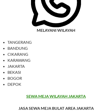
MELAYANI WILAYAH
TANGERANG
BANDUNG
CIKARANG
KARAWANG
JAKARTA
BEKASI
BOGOR
DEPOK
SEWA MEJA WILAYAH JAKARTA
JASA SEWA MEJA BULAT AREA JAKARTA