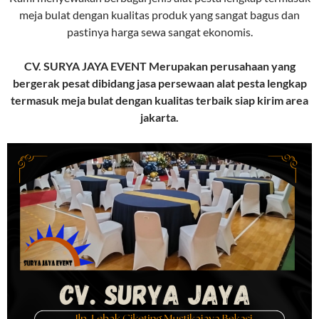
meja bulat dengan kualitas produk yang sangat bagus dan
pastinya harga sewa sangat ekonomis.
CV. SURYA JAYA EVENT Merupakan perusahaan yang
bergerak pesat dibidang jasa persewaan alat pesta lengkap
termasuk meja bulat dengan kualitas terbaik siap kirim area
jakarta.