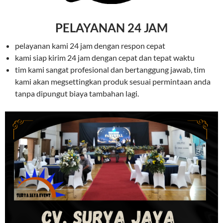
PELAYANAN 24 JAM
pelayanan kami 24 jam dengan respon cepat
kami siap kirim 24 jam dengan cepat dan tepat waktu
tim kami sangat profesional dan bertanggung jawab, tim
kami akan megsettingkan produk sesuai permintaan anda
tanpa dipungut biaya tambahan lagi.