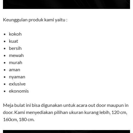
Keunggulan produk kami yaitu :
kokoh
kuat
bersih
mewah
murah
aman
nyaman
exlusive
ekonomis
Meja bulat ini bisa digunakan untuk acara out door maupun in
door. Kami menyediakan pilihan ukuran kurang lebih, 120 cm,
160cm, 180 cm.