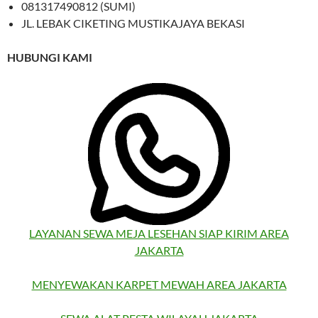
081317490812 (SUMI)
JL. LEBAK CIKETING MUSTIKAJAYA BEKASI
HUBUNGI KAMI
LAYANAN SEWA MEJA LESEHAN SIAP KIRIM AREA
JAKARTA
MENYEWAKAN KARPET MEWAH AREA JAKARTA