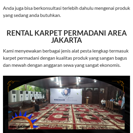
Anda juga bisa berkonsultasi terlebih dahulu mengenai produk
yang sedang anda butuhkan.
RENTAL KARPET PERMADANI AREA
JAKARTA
Kami menyewakan berbagai jenis alat pesta lengkap termasuk
karpet permadani dengan kualitas produk yang sangan bagus
dan mewah dengan anggaran sewa yang sangat ekonomis.