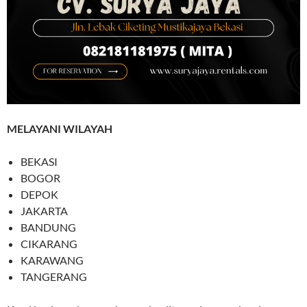
MELAYANI WILAYAH
BEKASI
BOGOR
DEPOK
JAKARTA
BANDUNG
CIKARANG
KARAWANG
TANGERANG