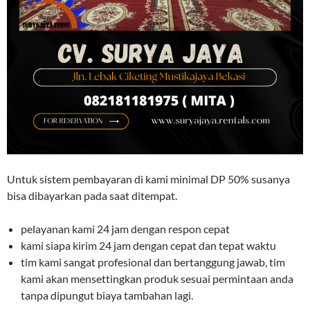
Untuk sistem pembayaran di kami minimal DP 50% susanya
bisa dibayarkan pada saat ditempat.
pelayanan kami 24 jam dengan respon cepat
kami siapa kirim 24 jam dengan cepat dan tepat waktu
tim kami sangat profesional dan bertanggung jawab, tim
kami akan mensettingkan produk sesuai permintaan anda
tanpa dipungut biaya tambahan lagi.