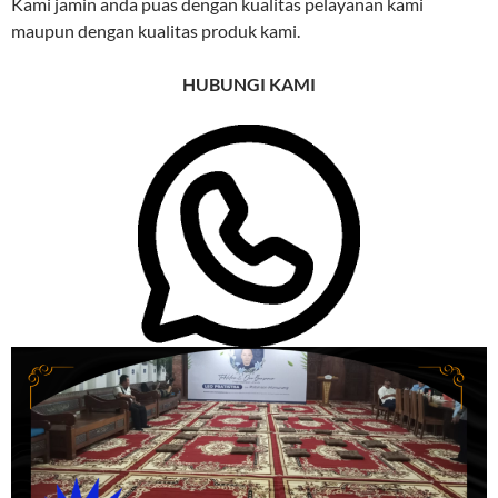
Kami jamin anda puas dengan kualitas pelayanan kami
maupun dengan kualitas produk kami.
HUBUNGI KAMI