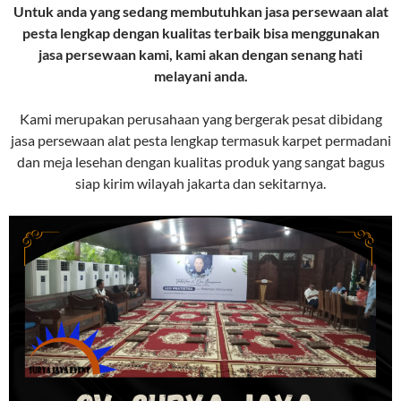
Untuk anda yang sedang membutuhkan jasa persewaan alat
pesta lengkap dengan kualitas terbaik bisa menggunakan
jasa persewaan kami, kami akan dengan senang hati
melayani anda.
Kami merupakan perusahaan yang bergerak pesat dibidang
jasa persewaan alat pesta lengkap termasuk karpet permadani
dan meja lesehan dengan kualitas produk yang sangat bagus
siap kirim wilayah jakarta dan sekitarnya.