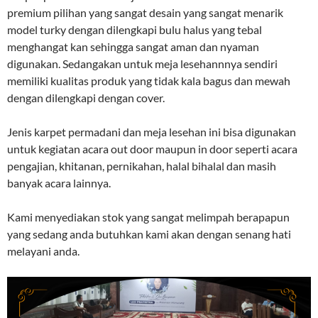
premium pilihan yang sangat desain yang sangat menarik
model turky dengan dilengkapi bulu halus yang tebal
menghangat kan sehingga sangat aman dan nyaman
digunakan. Sedangakan untuk meja lesehannnya sendiri
memiliki kualitas produk yang tidak kala bagus dan mewah
dengan dilengkapi dengan cover.
Jenis karpet permadani dan meja lesehan ini bisa digunakan
untuk kegiatan acara out door maupun in door seperti acara
pengajian, khitanan, pernikahan, halal bihalal dan masih
banyak acara lainnya.
Kami menyediakan stok yang sangat melimpah berapapun
yang sedang anda butuhkan kami akan dengan senang hati
melayani anda.