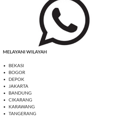
MELAYANI WILAYAH
BEKASI
BOGOR
DEPOK
JAKARTA
BANDUNG
CIKARANG
KARAWANG
TANGERANG