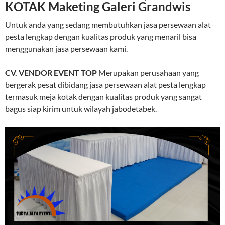
KOTAK Maketing Galeri Grandwis
Untuk anda yang sedang membutuhkan jasa persewaan alat
pesta lengkap dengan kualitas produk yang menaril bisa
menggunakan jasa persewaan kami.
CV. VENDOR EVENT TOP
Merupakan perusahaan yang
bergerak pesat dibidang jasa persewaan alat pesta lengkap
termasuk meja kotak dengan kualitas produk yang sangat
bagus siap kirim untuk wilayah jabodetabek.