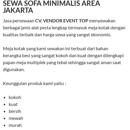
SEWA SOFA MINIMALIS AREA
JAKARTA
Jasa persewaan
CV. VENDOR EVENT TOP
menyewakan
berbagai jenis alat pesta lengkap termasuk meja kotak dengan
kualitas terbaik dan harga sewa yang sangat ekonomis.
Meja kotak yang kami sewakan ini terbuat dari bahan
kerangka besi yang sangat kokoh dan kuat dengan dilengkapi
papan meja multiplek yang tebal sehingga sangat aman saat
digunakan.
Keunggulan produk kami yaitu :
kokoh
kuat
bersih
mewah
murah