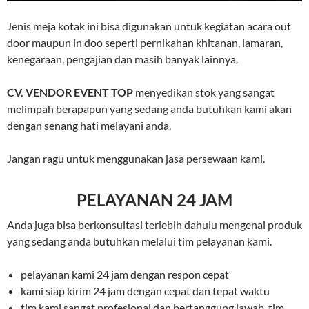
Jenis meja kotak ini bisa digunakan untuk kegiatan acara out
door maupun in doo seperti pernikahan khitanan, lamaran,
kenegaraan, pengajian dan masih banyak lainnya.
CV. VENDOR EVENT TOP
menyedikan stok yang sangat
melimpah berapapun yang sedang anda butuhkan kami akan
dengan senang hati melayani anda.
Jangan ragu untuk menggunakan jasa persewaan kami.
PELAYANAN 24 JAM
Anda juga bisa berkonsultasi terlebih dahulu mengenai produk
yang sedang anda butuhkan melalui tim pelayanan kami.
pelayanan kami 24 jam dengan respon cepat
kami siap kirim 24 jam dengan cepat dan tepat waktu
tim kami sangat profesional dan bertanggung jawab, tim