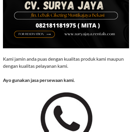
Kami jamin anda puas dengan kualitas produk kami maupun
dengan kualitas pelayanan kami.
Ayo gunakan jasa persewaan kami.