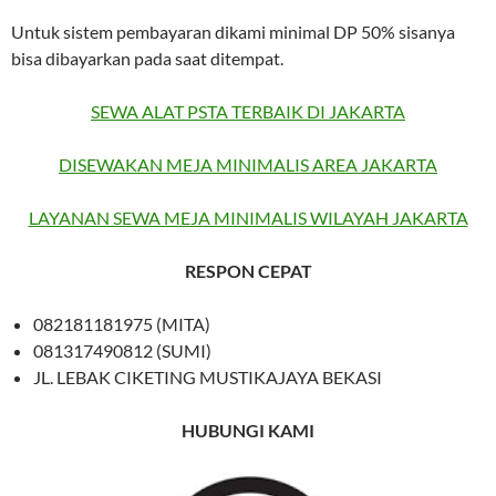
Untuk sistem pembayaran dikami minimal DP 50% sisanya
bisa dibayarkan pada saat ditempat.
SEWA ALAT PSTA TERBAIK DI JAKARTA
DISEWAKAN MEJA MINIMALIS AREA JAKARTA
LAYANAN SEWA MEJA MINIMALIS WILAYAH JAKARTA
RESPON CEPAT
082181181975 (MITA)
081317490812 (SUMI)
JL. LEBAK CIKETING MUSTIKAJAYA BEKASI
HUBUNGI KAMI