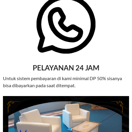
PELAYANAN 24 JAM
Untuk sistem pembayaran di kami minimal DP 50% sisanya
bisa dibayarkan pada saat ditempat.