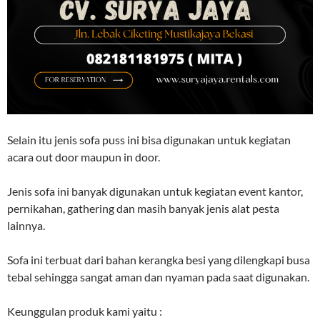
Selain itu jenis sofa puss ini bisa digunakan untuk kegiatan
acara out door maupun in door.
Jenis sofa ini banyak digunakan untuk kegiatan event kantor,
pernikahan, gathering dan masih banyak jenis alat pesta
lainnya.
Sofa ini terbuat dari bahan kerangka besi yang dilengkapi busa
tebal sehingga sangat aman dan nyaman pada saat digunakan.
Keunggulan produk kami yaitu :