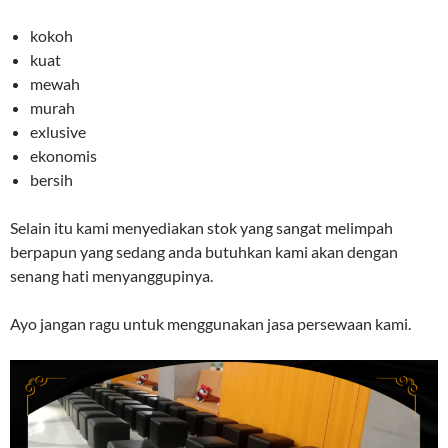
kokoh
kuat
mewah
murah
exlusive
ekonomis
bersih
Selain itu kami menyediakan stok yang sangat melimpah
berpapun yang sedang anda butuhkan kami akan dengan
senang hati menyanggupinya.
Ayo jangan ragu untuk menggunakan jasa persewaan kami.