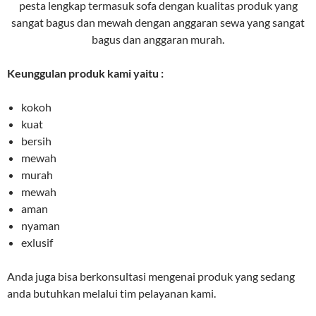
pesta lengkap termasuk sofa dengan kualitas produk yang
sangat bagus dan mewah dengan anggaran sewa yang sangat
bagus dan anggaran murah.
Keunggulan produk kami yaitu :
kokoh
kuat
bersih
mewah
murah
mewah
aman
nyaman
exlusif
Anda juga bisa berkonsultasi mengenai produk yang sedang
anda butuhkan melalui tim pelayanan kami.