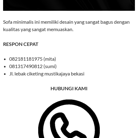
Sofa minimalis ini memiliki desain yang sangat bagus dengan
kualitas yang sangat memuaskan.
RESPON CEPAT
082181181975 (mita)
081317490812 (sumi)
Jl. lebak ciketing mustikajaya bekasi
HUBUNGI KAMI