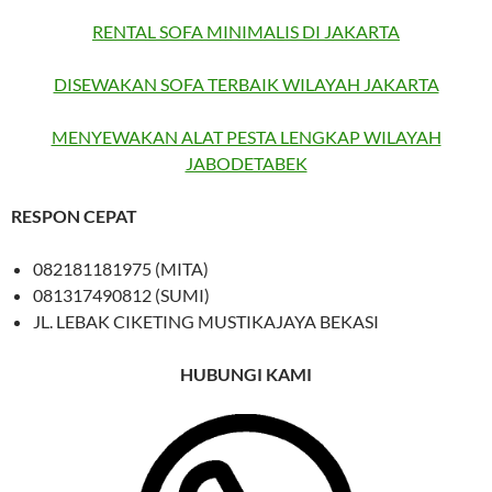
RENTAL SOFA MINIMALIS DI JAKARTA
DISEWAKAN SOFA TERBAIK WILAYAH JAKARTA
MENYEWAKAN ALAT PESTA LENGKAP WILAYAH
JABODETABEK
RESPON CEPAT
082181181975 (MITA)
081317490812 (SUMI)
JL. LEBAK CIKETING MUSTIKAJAYA BEKASI
HUBUNGI KAMI