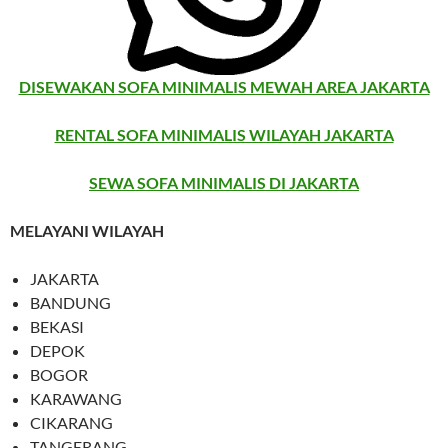
DISEWAKAN SOFA MINIMALIS MEWAH AREA JAKARTA
RENTAL SOFA MINIMALIS WILAYAH JAKARTA
SEWA SOFA MINIMALIS DI JAKARTA
MELAYANI WILAYAH
JAKARTA
BANDUNG
BEKASI
DEPOK
BOGOR
KARAWANG
CIKARANG
TANGERANG