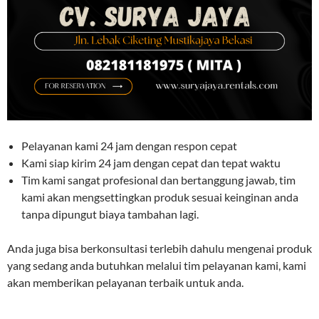
Pelayanan kami 24 jam dengan respon cepat
Kami siap kirim 24 jam dengan cepat dan tepat waktu
Tim kami sangat profesional dan bertanggung jawab, tim
kami akan mengsettingkan produk sesuai keinginan anda
tanpa dipungut biaya tambahan lagi.
Anda juga bisa berkonsultasi terlebih dahulu mengenai produk
yang sedang anda butuhkan melalui tim pelayanan kami, kami
akan memberikan pelayanan terbaik untuk anda.