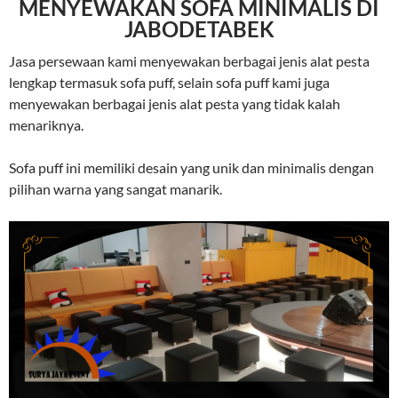
MENYEWAKAN SOFA MINIMALIS DI
JABODETABEK
Jasa persewaan kami menyewakan berbagai jenis alat pesta
lengkap termasuk sofa puff, selain sofa puff kami juga
menyewakan berbagai jenis alat pesta yang tidak kalah
menariknya.
Sofa puff ini memiliki desain yang unik dan minimalis dengan
pilihan warna yang sangat manarik.