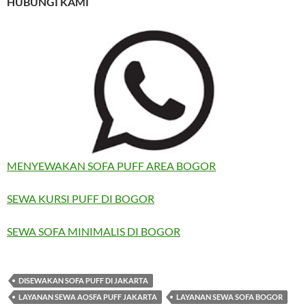
HUBUNGI KAMI
MENYEWAKAN SOFA PUFF AREA BOGOR
SEWA KURSI PUFF DI BOGOR
SEWA SOFA MINIMALIS DI BOGOR
DISEWAKAN SOFA PUFF DI JAKARTA
LAYANAN SEWA AOSFA PUFF JAKARTA
LAYANAN SEWA SOFA BOGOR