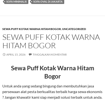
SOFA MINIMALIS
SOFA OVAL DI JAKARTA
SEWA PUFF KOTAK WARNA HITAM BOGOR
,
UNCATEGORIZED
SEWA PUFF KOTAK WARNA
HITAM BOGOR
APRIL 15, 2026
TINGGALKAN KOMENTAR
Sewa Puff Kotak Warna Hitam
Bogor
Untuk anda yang sedang bingung dan membutuhkan jasa
persewaan alat pesta berkualitas terbaik harga sewa ekonomis
? Jangan khawatir kami siap menjadi solusi terbaik untuk anda.