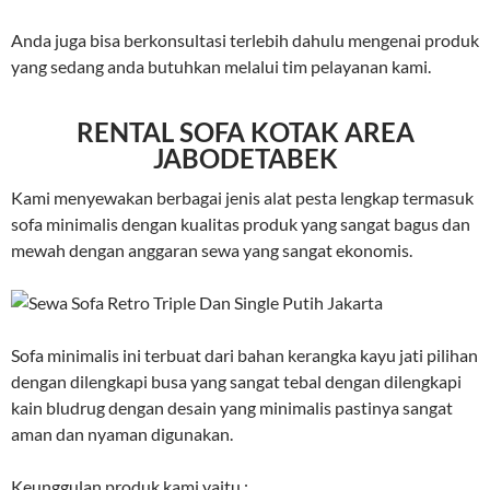
Anda juga bisa berkonsultasi terlebih dahulu mengenai produk
yang sedang anda butuhkan melalui tim pelayanan kami.
RENTAL SOFA KOTAK AREA
JABODETABEK
Kami menyewakan berbagai jenis alat pesta lengkap termasuk
sofa minimalis dengan kualitas produk yang sangat bagus dan
mewah dengan anggaran sewa yang sangat ekonomis.
Sofa minimalis ini terbuat dari bahan kerangka kayu jati pilihan
dengan dilengkapi busa yang sangat tebal dengan dilengkapi
kain bludrug dengan desain yang minimalis pastinya sangat
aman dan nyaman digunakan.
Keunggulan produk kami yaitu :