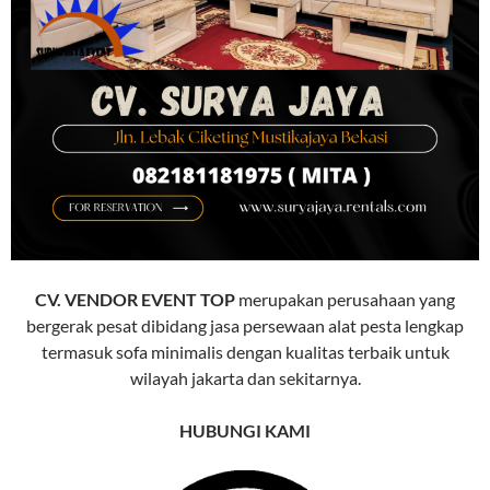
CV. VENDOR EVENT TOP
merupakan perusahaan yang
bergerak pesat dibidang jasa persewaan alat pesta lengkap
termasuk sofa minimalis dengan kualitas terbaik untuk
wilayah jakarta dan sekitarnya.
HUBUNGI KAMI