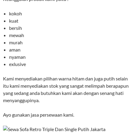
kokoh
kuat
bersih
mewah
murah
aman
nyaman
exlusive
Kami menyediakan pilihan warna hitam dan juga putih selain
itu kami menyediakan stok yang sangat melimpah berapapun
yang sedang anda butuhkan kami akan dengan senang hati
menyanggupinya.
Ayo gunakan jasa persewaan kami.