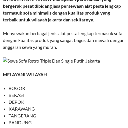
bergerak pesat dibidang jasa persewaan alat pesta lengkap
termasuk sofa minimalis dengan kualitas produk yang
terbaik untuk wilayah jakarta dan sekitarnya.
Menyewakan berbagai jenis alat pesta lengkap termasuk sofa
dengan kualitas produk yang sangat bagus dan mewah dengan
anggaran sewa yang murah.
MELAYANI WILAYAH
BOGOR
BEKASI
DEPOK
KARAWANG
TANGERANG
BANDUNG