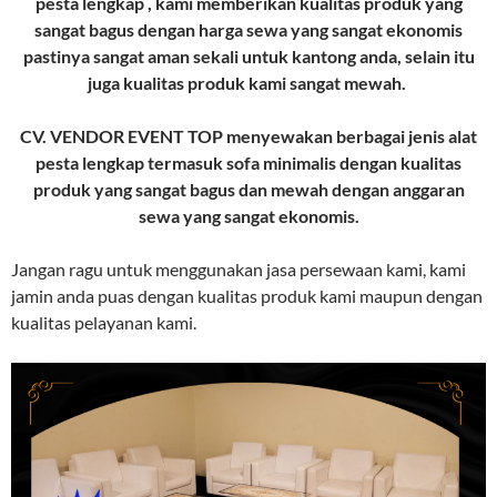
pesta lengkap , kami memberikan kualitas produk yang
sangat bagus dengan harga sewa yang sangat ekonomis
pastinya sangat aman sekali untuk kantong anda, selain itu
juga kualitas produk kami sangat mewah.
CV. VENDOR EVENT TOP menyewakan berbagai jenis alat
pesta lengkap termasuk sofa minimalis dengan kualitas
produk yang sangat bagus dan mewah dengan anggaran
sewa yang sangat ekonomis.
Jangan ragu untuk menggunakan jasa persewaan kami, kami
jamin anda puas dengan kualitas produk kami maupun dengan
kualitas pelayanan kami.