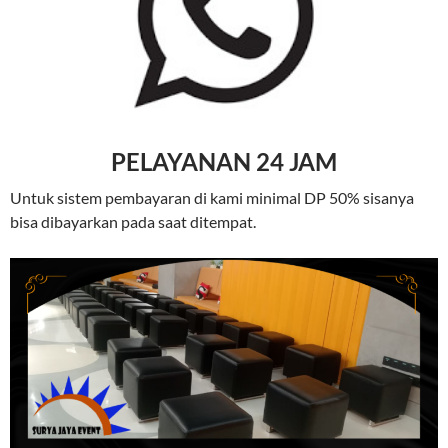
PELAYANAN 24 JAM
Untuk sistem pembayaran di kami minimal DP 50% sisanya
bisa dibayarkan pada saat ditempat.