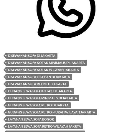
DISEWAKAN SOFA DI JAKARTA
DISEWAKAN SOFA KOTAK MINIMALIS DI JAKARTA
DISEWAKAN SOFA KOTAK WILAYAH JAKARTA
DISEWAKAN SOFA LESEHAN DI JAKARTA
DISEWAKAN SOFA RETRO DI JAKARTA
GUDANG SEWA SOFA KOTAK DI JAKARTA
GUDANG SEWA SOFA MINIMALIS DI JAKARTA
GUDANG SEWA SOFA RETRO DI JAKRTA
GUDANG SEWA SOFA RETRO MURAH WILAYAH JAKARTA
LAYANAN SEWA SOFA BOGOR
LAYANAN SEWA SOFA RETRO WILAYAH JAKRTA