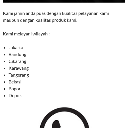
Kami jamin anda puas dengan kualitas pelayanan kami
maupun dengan kualitas produk kami.
Kami melayani wilayah :
Jakarta
Bandung
Cikarang
Karawang
Tangerang
Bekasi
Bogor
Depok