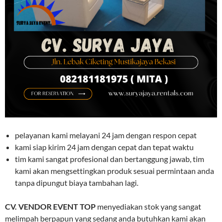
pelayanan kami melayani 24 jam dengan respon cepat
kami siap kirim 24 jam dengan cepat dan tepat waktu
tim kami sangat profesional dan bertanggung jawab, tim
kami akan mengsettingkan produk sesuai permintaan anda
tanpa dipungut biaya tambahan lagi.
CV. VENDOR EVENT TOP
menyediakan stok yang sangat
melimpah berpapun yang sedang anda butuhkan kami akan