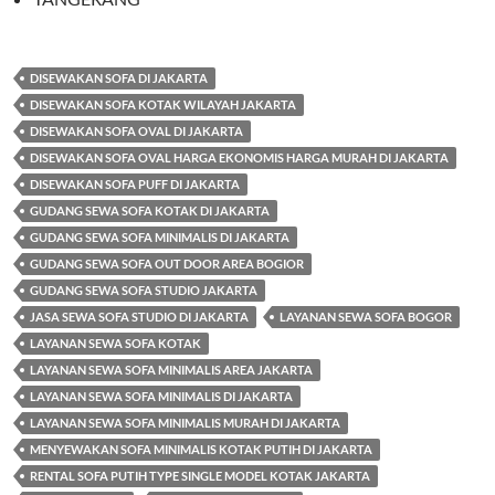
DISEWAKAN SOFA DI JAKARTA
DISEWAKAN SOFA KOTAK WILAYAH JAKARTA
DISEWAKAN SOFA OVAL DI JAKARTA
DISEWAKAN SOFA OVAL HARGA EKONOMIS HARGA MURAH DI JAKARTA
DISEWAKAN SOFA PUFF DI JAKARTA
GUDANG SEWA SOFA KOTAK DI JAKARTA
GUDANG SEWA SOFA MINIMALIS DI JAKARTA
GUDANG SEWA SOFA OUT DOOR AREA BOGIOR
GUDANG SEWA SOFA STUDIO JAKARTA
JASA SEWA SOFA STUDIO DI JAKARTA
LAYANAN SEWA SOFA BOGOR
LAYANAN SEWA SOFA KOTAK
LAYANAN SEWA SOFA MINIMALIS AREA JAKARTA
LAYANAN SEWA SOFA MINIMALIS DI JAKARTA
LAYANAN SEWA SOFA MINIMALIS MURAH DI JAKARTA
MENYEWAKAN SOFA MINIMALIS KOTAK PUTIH DI JAKARTA
RENTAL SOFA PUTIH TYPE SINGLE MODEL KOTAK JAKARTA